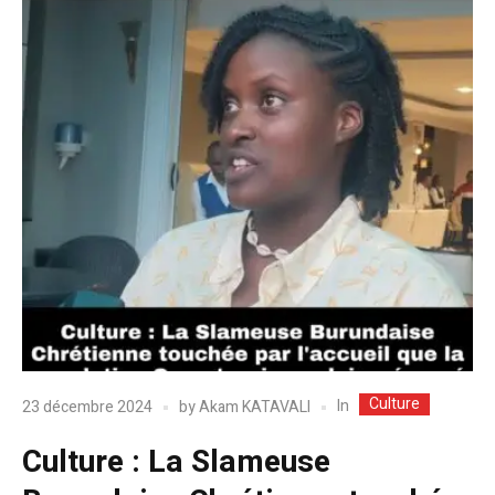
Culture
In
23 décembre 2024
by
Akam KATAVALI
Culture : La Slameuse