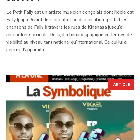
Le Petit Fally est un artiste musicien congolais dont l’idole est
Fally Ipupa. Avant de rencontrer ce dernier, il interprétait les
chansons de Fally à travers les rues de Kinshasa jusqu’à
rencontrer son idole. De là, il a beaucoup gagné en termes de
visibilité au niveau tant national qu’international. Ce qui lui a
permis d’apparaître...
ARTICLE