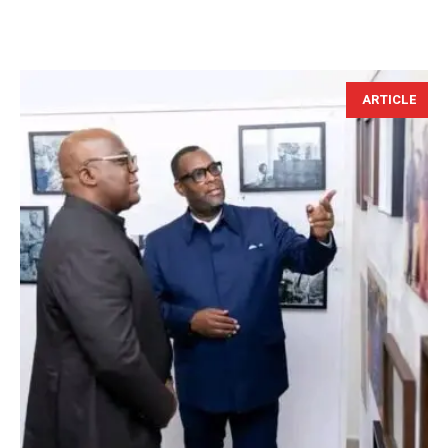
ARTICLE