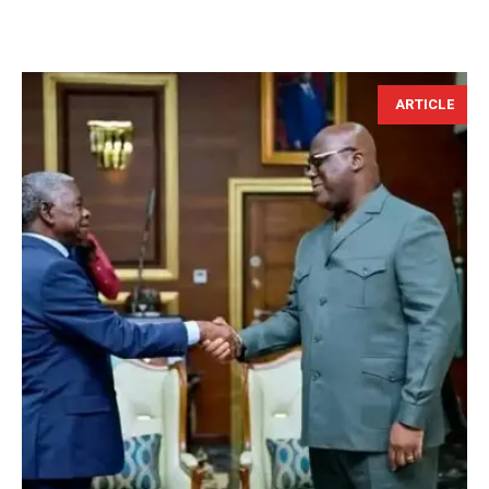
ARTICLE