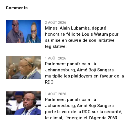
Comments
2 AOÛT 2026
Mines: Alain Lubamba, député
honoraire félicite Louis Watum pour
sa mise en œuvre de son initiative
legislative.
1 AOÛT 2026
Parlement panafricain : à
Johannesburg, Aimé Boji Sangara
multiplie les plaidoyers en faveur de la
RDC.
1 AOÛT 2026
Parlement panafricain : à
Johannesburg, Aimé Boji Sangara
porte la voix de la RDC sur la sécurité,
le climat, l’énergie et l’Agenda 2063.