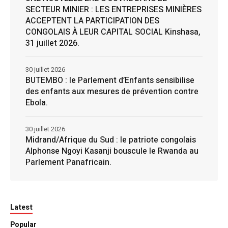
SECTEUR MINIER : LES ENTREPRISES MINIÈRES
ACCEPTENT LA PARTICIPATION DES
CONGOLAIS À LEUR CAPITAL SOCIAL Kinshasa,
31 juillet 2026.
30 juillet 2026
BUTEMBO : le Parlement d’Enfants sensibilise
des enfants aux mesures de prévention contre
Ebola.
30 juillet 2026
Midrand/Afrique du Sud : le patriote congolais
Alphonse Ngoyi Kasanji bouscule le Rwanda au
Parlement Panafricain.
Latest
Popular