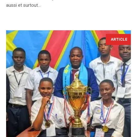
aussi et surtout...
ARTICLE