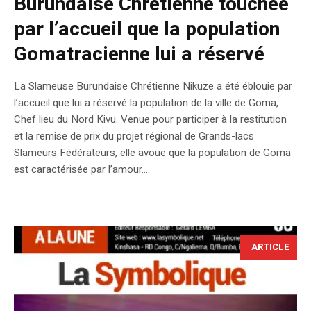
Burundaise Chrétienne touchée
par l’accueil que la population
Gomatracienne lui a réservé
La Slameuse Burundaise Chrétienne Nikuze a été éblouie par
l’accueil que lui a réservé la population de la ville de Goma,
Chef lieu du Nord Kivu. Venue pour participer à la restitution
et la remise de prix du projet régional de Grands-lacs
Slameurs Fédérateurs, elle avoue que la population de Goma
est caractérisée par l’amour....
ARTICLE