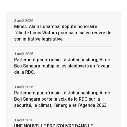
2 août 2026
Mines: Alain Lubamba, député honoraire
félicite Louis Watum pour sa mise en œuvre de
son initiative legislative.
1 août 2026
Parlement panafricain : à Johannesburg, Aimé
Boji Sangara multiplie les plaidoyers en faveur
de la RDC.
1 août 2026
Parlement panafricain : à Johannesburg, Aimé
Boji Sangara porte la voix de la RDC sur la
sécurité, le climat, l’énergie et l’Agenda 2063.
1 août 2026
UNE NOUVELLE ÈRE S’OUVRE DANS LE