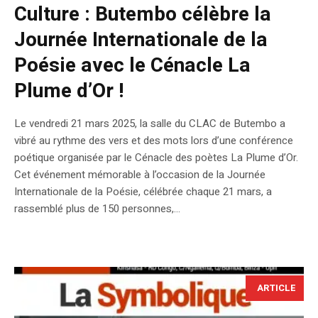
Culture : Butembo célèbre la
Journée Internationale de la
Poésie avec le Cénacle La
Plume d’Or !
Le vendredi 21 mars 2025, la salle du CLAC de Butembo a
vibré au rythme des vers et des mots lors d’une conférence
poétique organisée par le Cénacle des poètes La Plume d’Or.
Cet événement mémorable à l’occasion de la Journée
Internationale de la Poésie, célébrée chaque 21 mars, a
rassemblé plus de 150 personnes,...
ARTICLE