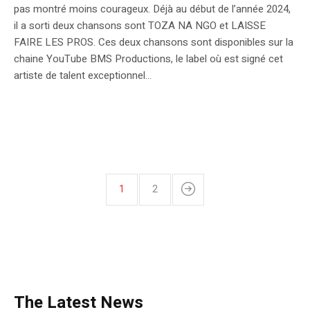
pas montré moins courageux. Déjà au début de l’année 2024,
il a sorti deux chansons sont TOZA NA NGO et LAISSE
FAIRE LES PROS. Ces deux chansons sont disponibles sur la
chaine YouTube BMS Productions, le label où est signé cet
artiste de talent exceptionnel...
1
2
The Latest News