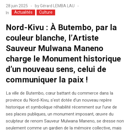
28 juin 2025
by
Gérard LEMBA LAU
Actualités
Culture
In
Nord-Kivu : À Butembo, par la
couleur blanche, l’Artiste
Sauveur Mulwana Maneno
charge le Monument historique
d’un nouveau sens, celui de
communiquer la paix !
La ville de Butembo, cœur battant du commerce dans la
province du Nord-Kivu, s’est dotée d’un nouveau repère
historique et symbolique réhabilité récemment sur l’une de
ses places publiques, un monument imposant, œuvre du
sculpteur de renom Sauveur Mulwana Maneno, se dresse non
seulement comme un gardien de la mémoire collective, mais