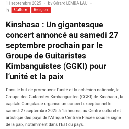
11 septembre 2025
by
Gérard LEMBA LAU
Culture
Religion
In
Kinshasa : Un gigantesque
concert annoncé au samedi 27
septembre prochain par le
Groupe de Guitaristes
Kimbanguistes (GGKI) pour
l’unité et la paix
Dans le but de promouvoir l’unité et la cohésion nationale, le
Groupe des Guitaristes Kimbanguistes (GGKI) de Kinshasa , la
capitale Congolaise organise un concert exceptionnel le
samedi 27 septembre 2025 à 15 heures, au Centre culturel et
artistique des pays de l’Afrique Centrale.Placée sous le signe
de la paix, notamment dans l’Est du pays...