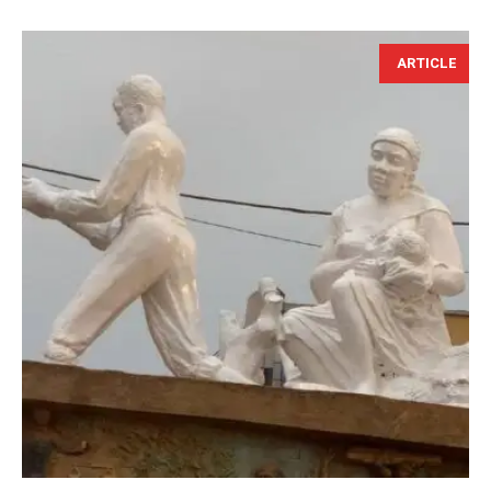
ARTICLE