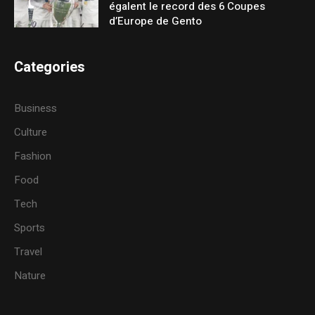
égalent le record des 6 Coupes
d’Europe de Gento
Categories
Business
Culture
Fashion
Food
Tech
Sports
Travel
Nature