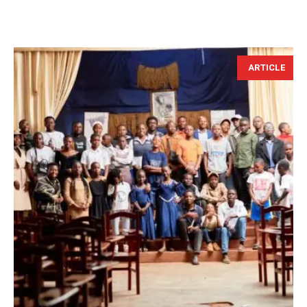
ARTICLE