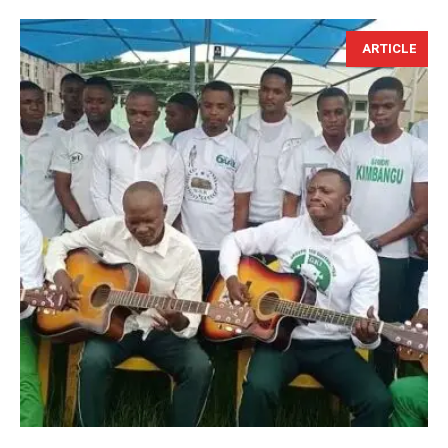
ARTICLE