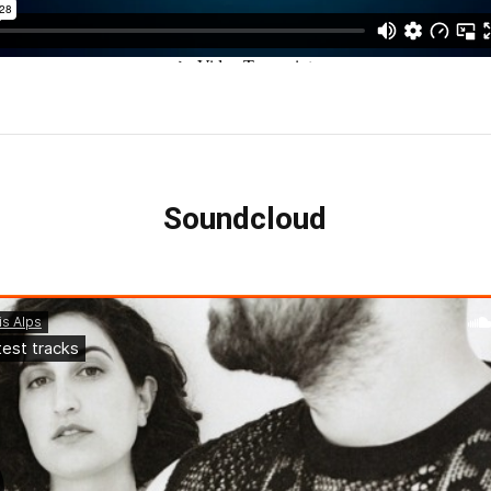
Soundcloud