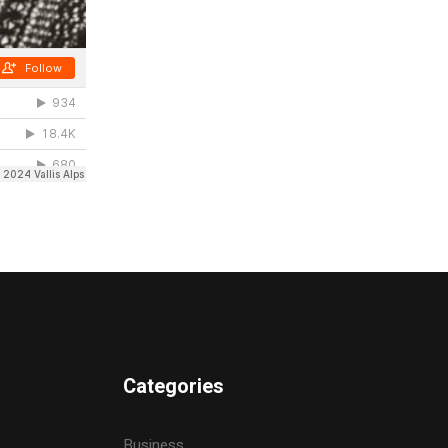
Categories
Business