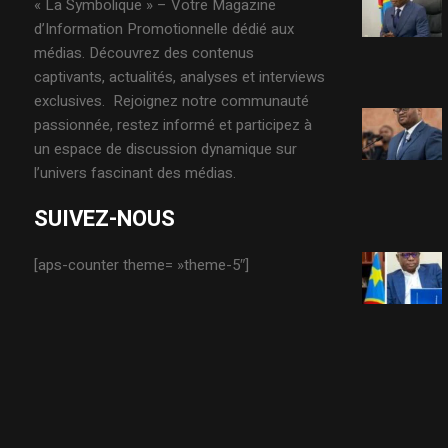
« La Symbolique » – Votre Magazine
d’Information Promotionnelle dédié aux
médias. Découvrez des contenus
captivants, actualités, analyses et interviews
exclusives. Rejoignez notre communauté
passionnée, restez informé et participez à
un espace de discussion dynamique sur
l’univers fascinant des médias.
SUIVEZ-NOUS
[aps-counter theme= »theme-5″]