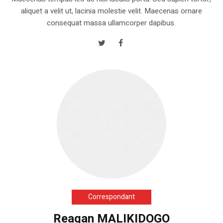
aliquet a velit ut, lacinia molestie velit. Maecenas ornare
consequat massa ullamcorper dapibus.
Correspondant
Reagan MALIKIDOGO