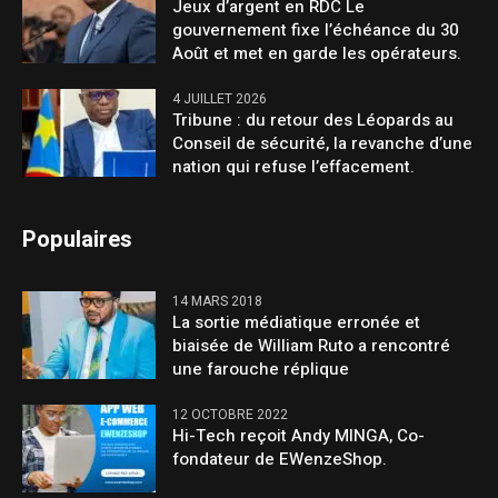
Jeux d’argent en RDC Le
gouvernement fixe l’échéance du 30
Août et met en garde les opérateurs.
4 JUILLET 2026
Tribune : du retour des Léopards au
Conseil de sécurité, la revanche d’une
nation qui refuse l’effacement.
Populaires
14 MARS 2018
La sortie médiatique erronée et
biaisée de William Ruto a rencontré
une farouche réplique
12 OCTOBRE 2022
Hi-Tech reçoit Andy MINGA, Co-
fondateur de EWenzeShop.