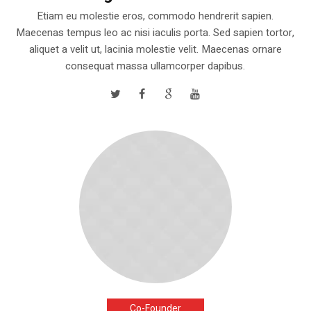
Etiam eu molestie eros, commodo hendrerit sapien.
Maecenas tempus leo ac nisi iaculis porta. Sed sapien tortor,
aliquet a velit ut, lacinia molestie velit. Maecenas ornare
consequat massa ullamcorper dapibus.
Co-Founder