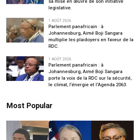
sa mise en œuvre de son initiative
legislative.
1 AOÛT 2026
Parlement panafricain : à
Johannesburg, Aimé Boji Sangara
multiplie les plaidoyers en faveur de la
RDC.
1 AOÛT 2026
Parlement panafricain : à
Johannesburg, Aimé Boji Sangara
porte la voix de la RDC sur la sécurité,
le climat, l’énergie et l’Agenda 2063.
Most Popular