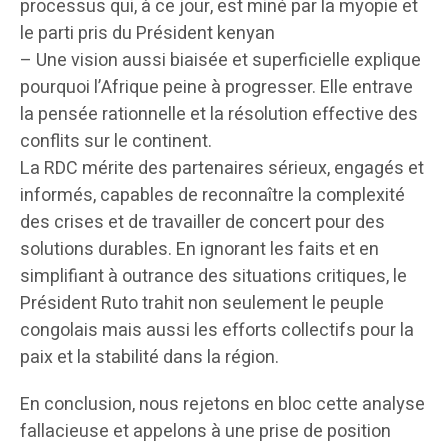
processus qui, à ce jour, est miné par la myopie et
le parti pris du Président kenyan
– Une vision aussi biaisée et superficielle explique
pourquoi l’Afrique peine à progresser. Elle entrave
la pensée rationnelle et la résolution effective des
conflits sur le continent.
La RDC mérite des partenaires sérieux, engagés et
informés, capables de reconnaître la complexité
des crises et de travailler de concert pour des
solutions durables. En ignorant les faits et en
simplifiant à outrance des situations critiques, le
Président Ruto trahit non seulement le peuple
congolais mais aussi les efforts collectifs pour la
paix et la stabilité dans la région.
En conclusion, nous rejetons en bloc cette analyse
fallacieuse et appelons à une prise de position