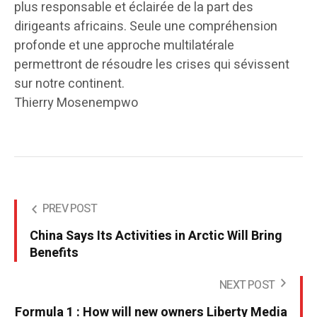
plus responsable et éclairée de la part des
dirigeants africains. Seule une compréhension
profonde et une approche multilatérale
permettront de résoudre les crises qui sévissent
sur notre continent.
Thierry Mosenempwo
PREV POST
China Says Its Activities in Arctic Will Bring
Benefits
NEXT POST
Formula 1 : How will new owners Liberty Media