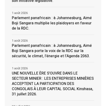
son initiative legislative.
1 août 2026
Parlement panafricain : à Johannesburg, Aimé
Boji Sangara multiplie les plaidoyers en faveur
de la RDC.
1 août 2026
Parlement panafricain : à Johannesburg, Aimé
Boji Sangara porte la voix de la RDC sur la
sécurité, le climat, l’énergie et l’Agenda 2063.
1 août 2026
UNE NOUVELLE ÈRE S’OUVRE DANS LE
SECTEUR MINIER : LES ENTREPRISES MINIÈRES
ACCEPTENT LA PARTICIPATION DES
CONGOLAIS À LEUR CAPITAL SOCIAL Kinshasa,
31 juillet 2026.