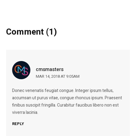
Comment (1)
cmsmasters
MAR 14, 2018 AT 9:05AM
Donec venenatis feugiat congue. Integer ipsum tellus,
accumsan ut purus vitae, congue rhoncus ipsum. Praesent
finibus suscipit fringilla. Curabitur faucibus libero non est
viverra lacinia.
REPLY