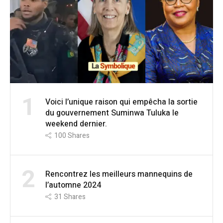
1
Voici l’unique raison qui empêcha la sortie
du gouvernement Suminwa Tuluka le
weekend dernier.
100
Shares
2
Rencontrez les meilleurs mannequins de
l’automne 2024
31
Shares