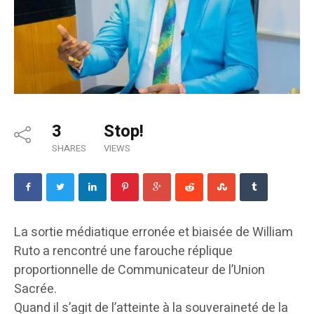
3
Stop!
SHARES
VIEWS
La sortie médiatique erronée et biaisée de William
Ruto a rencontré une farouche réplique
proportionnelle de Communicateur de l’Union
Sacrée.
Quand il s’agit de l’atteinte à la souveraineté de la