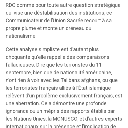
RDC comme pour toute autre question stratégique
qui vise une déstabilisation des institutions, ce
Communicateur de l’Union Sacrée recourt à sa
propre plume et monte un créneau du
nationalisme.
Cette analyse simpliste est d’autant plus
choquante qu’elle rappelle des comparaisons
fallacieuses. Dire que les terroristes du 11
septembre, bien que de nationalité américaine,
n’ont rien à voir avec les Talibans afghans, ou que
les terroristes français alliés à l’État islamique
relèvent d’un problème exclusivement français, est
une aberration. Cela démontre une profonde
ignorance ou un mépris des rapports établis par
les Nations Unies, la MONUSCO, et d’autres experts
internationaux sur la présence et l’implication de