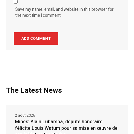
Save my name, email, and website in this browser for
the next time I comment.
The Latest News
2 août 2026
Mines: Alain Lubamba, député honoraire
félicite Louis Watum pour sa mise en œuvre de