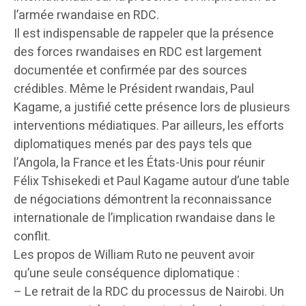
l’armée rwandaise en RDC.
Il est indispensable de rappeler que la présence
des forces rwandaises en RDC est largement
documentée et confirmée par des sources
crédibles. Même le Président rwandais, Paul
Kagame, a justifié cette présence lors de plusieurs
interventions médiatiques. Par ailleurs, les efforts
diplomatiques menés par des pays tels que
l’Angola, la France et les États-Unis pour réunir
Félix Tshisekedi et Paul Kagame autour d’une table
de négociations démontrent la reconnaissance
internationale de l’implication rwandaise dans le
conflit.
Les propos de William Ruto ne peuvent avoir
qu’une seule conséquence diplomatique :
– Le retrait de la RDC du processus de Nairobi. Un