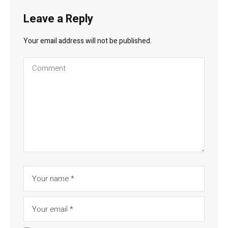
Leave a Reply
Your email address will not be published.