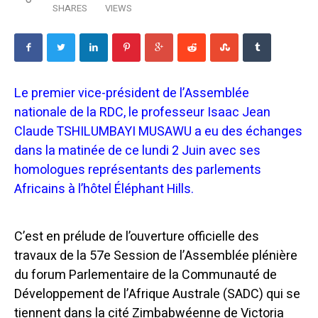
SHARES
VIEWS
Le premier vice-président de l’Assemblée
nationale de la RDC, le professeur Isaac Jean
Claude TSHILUMBAYI MUSAWU a eu des échanges
dans la matinée de ce lundi 2 Juin avec ses
homologues représentants des parlements
Africains à l’hôtel Éléphant Hills.
C’est en prélude de l’ouverture officielle des
travaux de la 57e Session de l’Assemblée plénière
du forum Parlementaire de la Communauté de
Développement de l’Afrique Australe (SADC) qui se
tiennent dans la cité Zimbabwéenne de Victoria