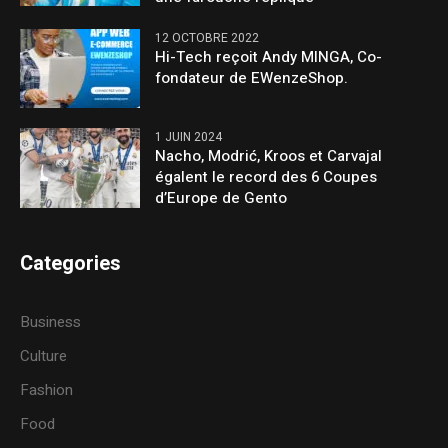
12 OCTOBRE 2022
Hi-Tech reçoit Andy MINGA, Co-
fondateur de EWenzeShop.
1 JUIN 2024
Nacho, Modrić, Kroos et Carvajal
égalent le record des 6 Coupes
d’Europe de Gento
Categories
Business
Culture
Fashion
Food