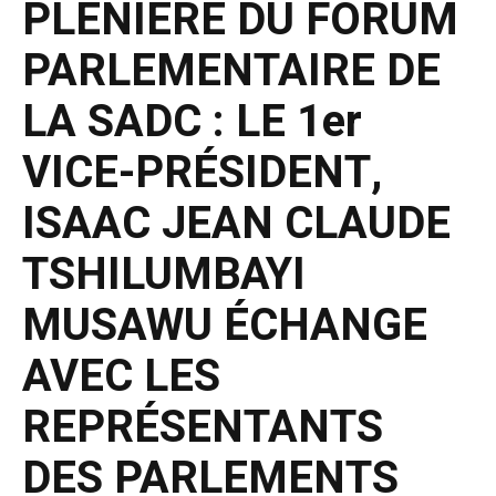
PLÉNIÈRE DU FORUM
PARLEMENTAIRE DE
LA SADC : LE 1er
VICE-PRÉSIDENT,
ISAAC JEAN CLAUDE
TSHILUMBAYI
MUSAWU ÉCHANGE
AVEC LES
REPRÉSENTANTS
DES PARLEMENTS