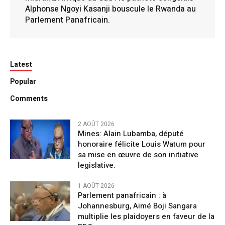
Alphonse Ngoyi Kasanji bouscule le Rwanda au
Parlement Panafricain.
Latest
Popular
Comments
2 AOÛT 2026
Mines: Alain Lubamba, député
honoraire félicite Louis Watum pour
sa mise en œuvre de son initiative
legislative.
1 AOÛT 2026
Parlement panafricain : à
Johannesburg, Aimé Boji Sangara
multiplie les plaidoyers en faveur de la