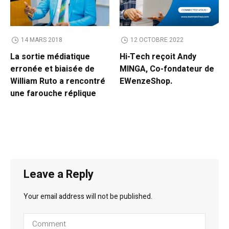
14 MARS 2018
12 OCTOBRE 2022
La sortie médiatique
Hi-Tech reçoit Andy
erronée et biaisée de
MINGA, Co-fondateur de
William Ruto a rencontré
EWenzeShop.
une farouche réplique
Leave a Reply
Your email address will not be published.