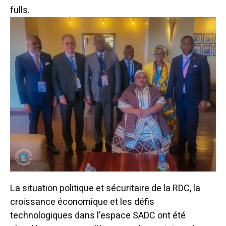
fulls.
La situation politique et sécuritaire de la RDC, la
croissance économique et les défis
technologiques dans l’espace SADC ont été