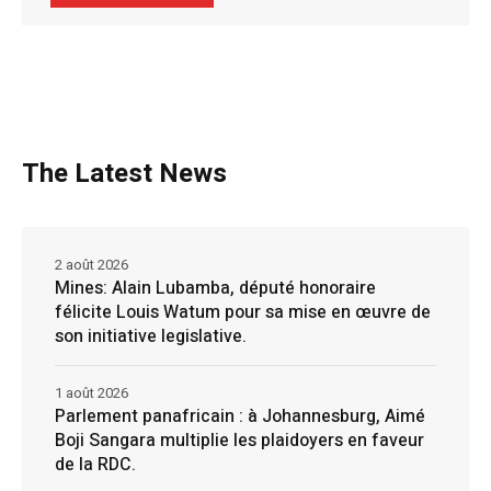
The Latest News
2 août 2026
Mines: Alain Lubamba, député honoraire
félicite Louis Watum pour sa mise en œuvre de
son initiative legislative.
1 août 2026
Parlement panafricain : à Johannesburg, Aimé
Boji Sangara multiplie les plaidoyers en faveur
de la RDC.