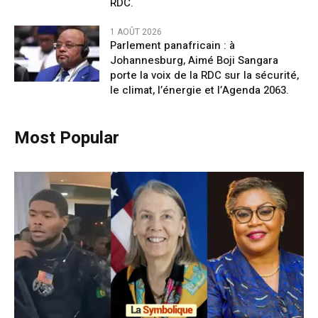
RDC.
1 AOÛT 2026
Parlement panafricain : à
Johannesburg, Aimé Boji Sangara
porte la voix de la RDC sur la sécurité,
le climat, l’énergie et l’Agenda 2063.
Most Popular