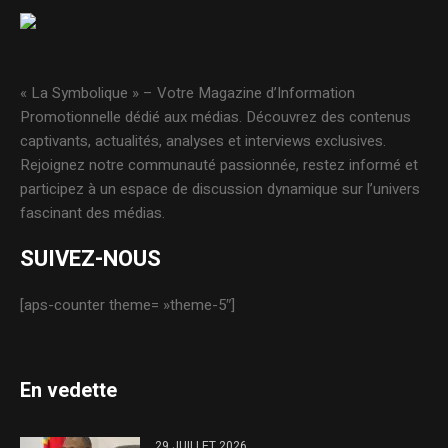
« La Symbolique » – Votre Magazine d’Information
Promotionnelle dédié aux médias. Découvrez des contenus
captivants, actualités, analyses et interviews exclusives.
Rejoignez notre communauté passionnée, restez informé et
participez à un espace de discussion dynamique sur l’univers
fascinant des médias.
SUIVEZ-NOUS
[aps-counter theme= »theme-5″]
En vedette
29 JUILLET 2026