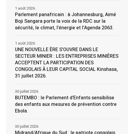
1 août 2026
Parlement panafricain : à Johannesburg, Aimé
Boji Sangara porte la voix de la RDC sur la
sécurité, le climat, l’énergie et l’Agenda 2063.
1 août 2026
UNE NOUVELLE ÈRE S’OUVRE DANS LE
SECTEUR MINIER : LES ENTREPRISES MINIÈRES
ACCEPTENT LA PARTICIPATION DES
CONGOLAIS À LEUR CAPITAL SOCIAL Kinshasa,
31 juillet 2026.
30 juillet 2026
BUTEMBO : le Parlement d’Enfants sensibilise
des enfants aux mesures de prévention contre
Ebola.
30 juillet 2026
Midrand/Afrique du Sud : le patriote congolais