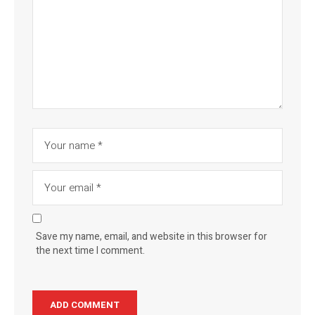
Save my name, email, and website in this browser for
the next time I comment.