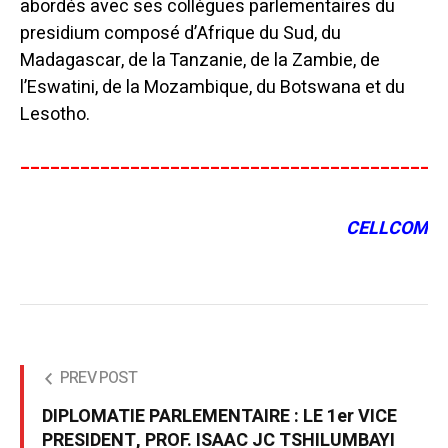
abordés avec ses collègues parlementaires du
presidium composé d’Afrique du Sud, du
Madagascar, de la Tanzanie, de la Zambie, de
l’Eswatini, de la Mozambique, du Botswana et du
Lesotho.
__________________________________________
CELLCOM
PREV POST
DIPLOMATIE PARLEMENTAIRE : LE 1er VICE
PRESIDENT, PROF. ISAAC JC TSHILUMBAYI