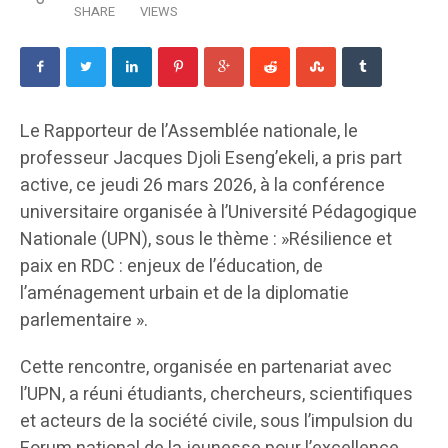
SHARE
VIEWS
Le Rapporteur de l’Assemblée nationale, le
professeur Jacques Djoli Eseng’ekeli, a pris part
active, ce jeudi 26 mars 2026, à la conférence
universitaire organisée à l’Université Pédagogique
Nationale (UPN), sous le thème : »Résilience et
paix en RDC : enjeux de l’éducation, de
l’aménagement urbain et de la diplomatie
parlementaire ».
Cette rencontre, organisée en partenariat avec
l’UPN, a réuni étudiants, chercheurs, scientifiques
et acteurs de la société civile, sous l’impulsion du