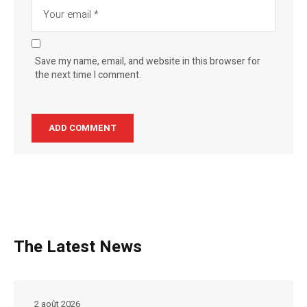
Save my name, email, and website in this browser for
the next time I comment.
The Latest News
2 août 2026