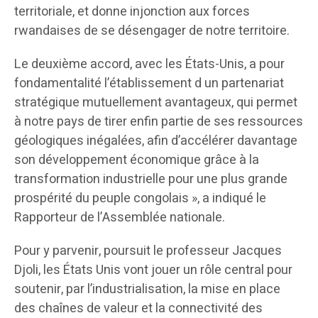
territoriale, et donne injonction aux forces
rwandaises de se désengager de notre territoire.
Le deuxième accord, avec les États-Unis, a pour
fondamentalité l’établissement d un partenariat
stratégique mutuellement avantageux, qui permet
à notre pays de tirer enfin partie de ses ressources
géologiques inégalées, afin d’accélérer davantage
son développement économique grâce à la
transformation industrielle pour une plus grande
prospérité du peuple congolais », a indiqué le
Rapporteur de l’Assemblée nationale.
Pour y parvenir, poursuit le professeur Jacques
Djoli, les États Unis vont jouer un rôle central pour
soutenir, par l’industrialisation, la mise en place
des chaînes de valeur et la connectivité des