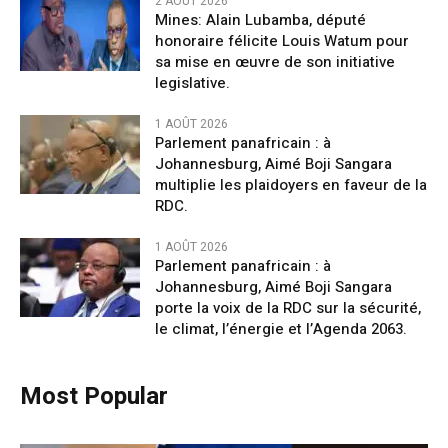
2 AOÛT 2026
Mines: Alain Lubamba, député
honoraire félicite Louis Watum pour
sa mise en œuvre de son initiative
legislative.
1 AOÛT 2026
Parlement panafricain : à
Johannesburg, Aimé Boji Sangara
multiplie les plaidoyers en faveur de la
RDC.
1 AOÛT 2026
Parlement panafricain : à
Johannesburg, Aimé Boji Sangara
porte la voix de la RDC sur la sécurité,
le climat, l’énergie et l’Agenda 2063.
Most Popular