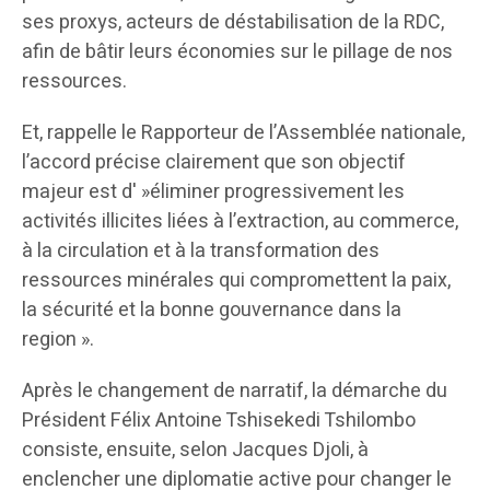
ses proxys, acteurs de déstabilisation de la RDC,
afin de bâtir leurs économies sur le pillage de nos
ressources.
Et, rappelle le Rapporteur de l’Assemblée nationale,
l’accord précise clairement que son objectif
majeur est d' »éliminer progressivement les
activités illicites liées à l’extraction, au commerce,
à la circulation et à la transformation des
ressources minérales qui compromettent la paix,
la sécurité et la bonne gouvernance dans la
region ».
Après le changement de narratif, la démarche du
Président Félix Antoine Tshisekedi Tshilombo
consiste, ensuite, selon Jacques Djoli, à
enclencher une diplomatie active pour changer le