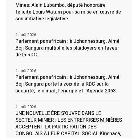
Mines: Alain Lubamba, député honoraire
félicite Louis Watum pour sa mise en œuvre de
son initiative legislative.
1 août 2026
Parlement panafricain : à Johannesburg, Aimé
Boji Sangara multiplie les plaidoyers en faveur
de la RDC.
1 août 2026
Parlement panafricain : à Johannesburg, Aimé
Boji Sangara porte la voix de la RDC sur la
sécurité, le climat, l’énergie et l’Agenda 2063.
1 août 2026
UNE NOUVELLE ÈRE S’OUVRE DANS LE
SECTEUR MINIER : LES ENTREPRISES MINIÈRES
ACCEPTENT LA PARTICIPATION DES
CONGOLAIS À LEUR CAPITAL SOCIAL Kinshasa,