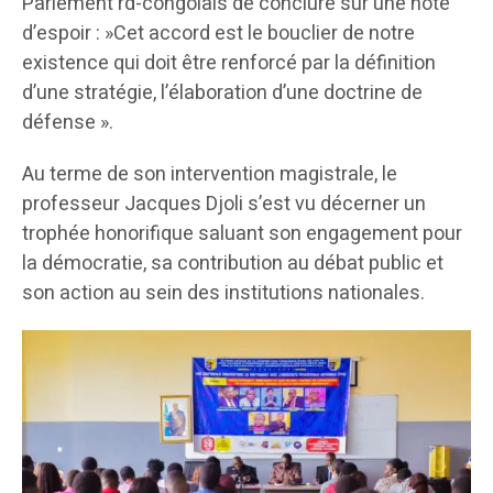
Parlement rd-congolais de conclure sur une note
d’espoir : »Cet accord est le bouclier de notre
existence qui doit être renforcé par la définition
d’une stratégie, l’élaboration d’une doctrine de
défense ».
Au terme de son intervention magistrale, le
professeur Jacques Djoli s’est vu décerner un
trophée honorifique saluant son engagement pour
la démocratie, sa contribution au débat public et
son action au sein des institutions nationales.