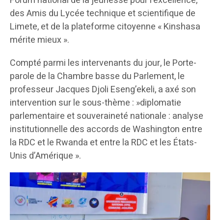
Forum national de la jeunesse pour l’excellence,
des Amis du Lycée technique et scientifique de
Limete, et de la plateforme citoyenne « Kinshasa
mérite mieux ».
Compté parmi les intervenants du jour, le Porte-
parole de la Chambre basse du Parlement, le
professeur Jacques Djoli Eseng’ekeli, a axé son
intervention sur le sous-thème : »diplomatie
parlementaire et souveraineté nationale : analyse
institutionnelle des accords de Washington entre
la RDC et le Rwanda et entre la RDC et les États-
Unis d’Amérique ».