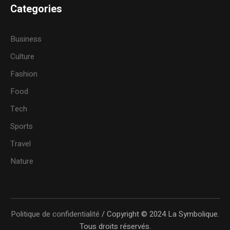
Categories
Business
Culture
Fashion
Food
Tech
Sports
Travel
Nature
Politique de confidentialité
/ Copyright © 2024 La Symbolique.
Tous droits réservés.