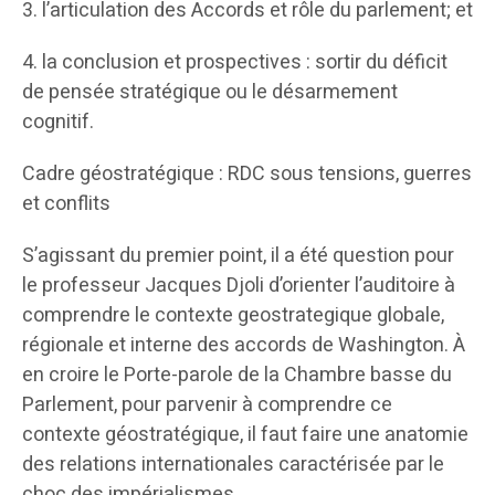
3. l’articulation des Accords et rôle du parlement; et
4. la conclusion et prospectives : sortir du déficit
de pensée stratégique ou le désarmement
cognitif.
Cadre géostratégique : RDC sous tensions, guerres
et conflits
S’agissant du premier point, il a été question pour
le professeur Jacques Djoli d’orienter l’auditoire à
comprendre le contexte geostrategique globale,
régionale et interne des accords de Washington. À
en croire le Porte-parole de la Chambre basse du
Parlement, pour parvenir à comprendre ce
contexte géostratégique, il faut faire une anatomie
des relations internationales caractérisée par le
choc des impérialismes.