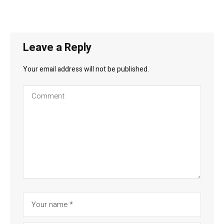
Leave a Reply
Your email address will not be published.