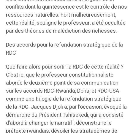
conflits dont la quintessence est le contrôle de nos
ressources naturelles. Fort malheureusement,
cette réalité, souligne le professeur, a été occultée
par des théories de malédiction des richesses.
Des accords pour la refondation stratégique de la
RDC
Que faire alors pour sortir la RDC de cette réalité ?
C’est ici que le professeur constitutionnaliste
aborde le deuxième point de sa communication
sur les accords RDC-Rwanda, Doha, et RDC-USA
comme une trilogie de la refondation stratégique
de la RDC. Jacques Djoli a, par l’occasion, évoqué la
démarche du Président Tshisekedi, qui a consisté
d’abord à changer le narratif : déconstruire le
prétexte rwandais, dévoiler les stratagèmes de