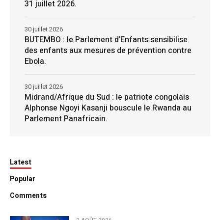
31 juillet 2026.
30 juillet 2026
BUTEMBO : le Parlement d’Enfants sensibilise
des enfants aux mesures de prévention contre
Ebola.
30 juillet 2026
Midrand/Afrique du Sud : le patriote congolais
Alphonse Ngoyi Kasanji bouscule le Rwanda au
Parlement Panafricain.
Latest
Popular
Comments