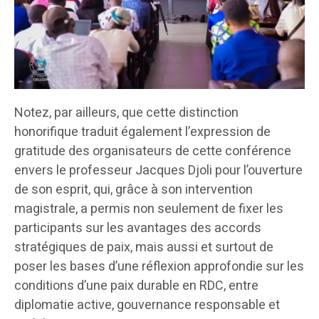
Notez, par ailleurs, que cette distinction
honorifique traduit également l’expression de
gratitude des organisateurs de cette conférence
envers le professeur Jacques Djoli pour l’ouverture
de son esprit, qui, grâce à son intervention
magistrale, a permis non seulement de fixer les
participants sur les avantages des accords
stratégiques de paix, mais aussi et surtout de
poser les bases d’une réflexion approfondie sur les
conditions d’une paix durable en RDC, entre
diplomatie active, gouvernance responsable et