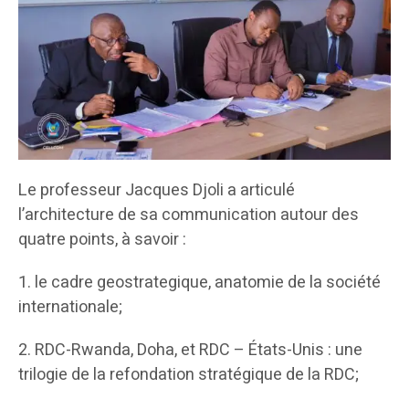
Le professeur Jacques Djoli a articulé
l’architecture de sa communication autour des
quatre points, à savoir :
1. le cadre geostrategique, anatomie de la société
internationale;
2. RDC-Rwanda, Doha, et RDC – États-Unis : une
trilogie de la refondation stratégique de la RDC;