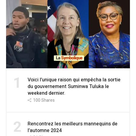
1
Voici l’unique raison qui empêcha la sortie
du gouvernement Suminwa Tuluka le
weekend dernier.
100
Shares
2
Rencontrez les meilleurs mannequins de
l’automne 2024