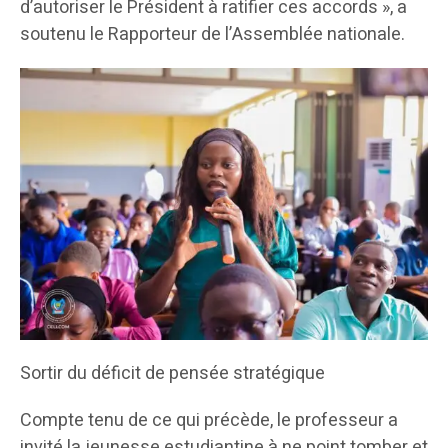
d’autoriser le Président à ratifier ces accords », a
soutenu le Rapporteur de l’Assemblée nationale.
Sortir du déficit de pensée stratégique
Compte tenu de ce qui précède, le professeur a
invité la jeunesse estudiantine à ne point tomber et