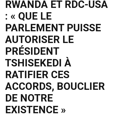
RWANDA ET RDC-USA
: « QUE LE
PARLEMENT PUISSE
AUTORISER LE
PRÉSIDENT
TSHISEKEDI À
RATIFIER CES
ACCORDS, BOUCLIER
DE NOTRE
EXISTENCE »