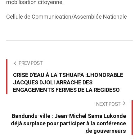
mobilisation citoyenne.
Cellule de Communication/Assemblée Nationale
PREV POST
CRISE D'EAU À LA TSHUAPA :L'HONORABLE
JACQUES DJOLI ARRACHE DES
ENGAGEMENTS FERMES DE LA REGIDESO
NEXT POST
Bandundu-ville : Jean-Michel Sama Lukonde
déjà surplace pour participer à la conférence
de gouverneurs