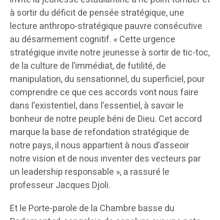
à sortir du déficit de pensée stratégique, une
lecture anthropo-stratégique pauvre consécutive
au désarmement cognitif. « Cette urgence
stratégique invite notre jeunesse à sortir de tic-toc,
de la culture de l’immédiat, de futilité, de
manipulation, du sensationnel, du superficiel, pour
comprendre ce que ces accords vont nous faire
dans l’existentiel, dans l’essentiel, à savoir le
bonheur de notre peuple béni de Dieu. Cet accord
marque la base de refondation stratégique de
notre pays, il nous appartient à nous d’asseoir
notre vision et de nous inventer des vecteurs par
un leadership responsable », a rassuré le
professeur Jacques Djoli.
Et le Porte-parole de la Chambre basse du