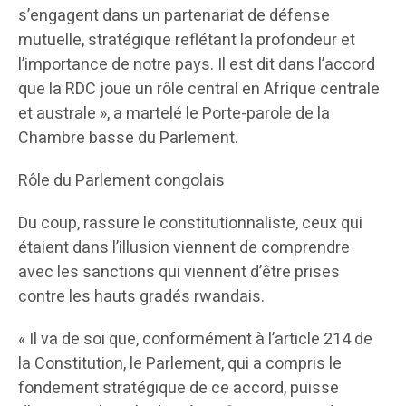
s’engagent dans un partenariat de défense
mutuelle, stratégique reflétant la profondeur et
l’importance de notre pays. Il est dit dans l’accord
que la RDC joue un rôle central en Afrique centrale
et australe », a martelé le Porte-parole de la
Chambre basse du Parlement.
Rôle du Parlement congolais
Du coup, rassure le constitutionnaliste, ceux qui
étaient dans l’illusion viennent de comprendre
avec les sanctions qui viennent d’être prises
contre les hauts gradés rwandais.
« Il va de soi que, conformément à l’article 214 de
la Constitution, le Parlement, qui a compris le
fondement stratégique de ce accord, puisse