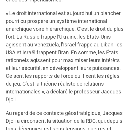
« Le droit international est aujourd’hui un plancher
pourri ou prospère un système international
anarchique voire hiérarchique. C’est le droit du plus
fort. La Russie frappe l’Ukraine, les États-Unis
agissent au Venezuela, l’Israël frappe au Liban, les
USA et Israël frappent l’Iran. En somme, les États
rationnels agissent pour maximiser leurs intérêts
et leur sécurité, en développant leurs puissances.
Ce sont les rapports de force qui fixent les règles
de jeu. C’est la théorie réaliste de relations
internationales », a déclaré le professeur Jacques
Djoli.
Au regard de ce contexte géostratégique, Jacques
Djoli a circonscrit la situation de la RDC, qui, depuis
trois décennies, est sous tensions, guerres et