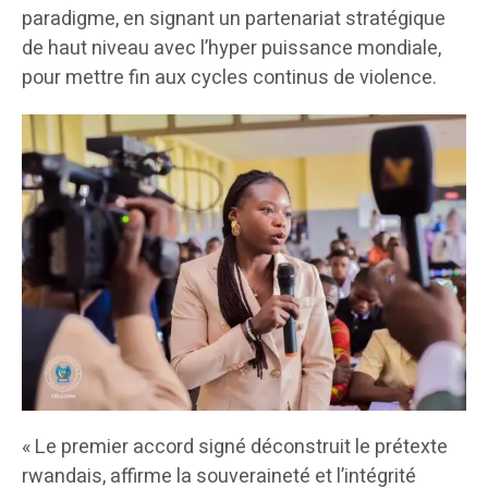
paradigme, en signant un partenariat stratégique
de haut niveau avec l’hyper puissance mondiale,
pour mettre fin aux cycles continus de violence.
« Le premier accord signé déconstruit le prétexte
rwandais, affirme la souveraineté et l’intégrité