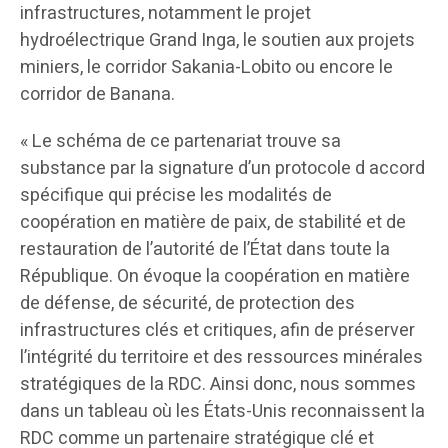
infrastructures, notamment le projet
hydroélectrique Grand Inga, le soutien aux projets
miniers, le corridor Sakania-Lobito ou encore le
corridor de Banana.
« Le schéma de ce partenariat trouve sa
substance par la signature d’un protocole d accord
spécifique qui précise les modalités de
coopération en matière de paix, de stabilité et de
restauration de l’autorité de l’État dans toute la
République. On évoque la coopération en matière
de défense, de sécurité, de protection des
infrastructures clés et critiques, afin de préserver
l’intégrité du territoire et des ressources minérales
stratégiques de la RDC. Ainsi donc, nous sommes
dans un tableau où les États-Unis reconnaissent la
RDC comme un partenaire stratégique clé et