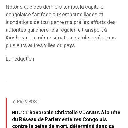
Notons que ces derniers temps, la capitale
congolaise fait face aux embouteillages et
inondations de tout genre malgré les efforts des
autorités qui cherche à réguler le transport à
Kinshasa. La même situation est observée dans
plusieurs autres villes du pays.
La rédaction
PREV POST
RDC : L’honorable Christelle VUANGA à la tête
du Réseau de Parlementaires Congolais
contre la peine de mort, déterminé dans sa