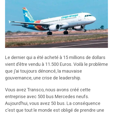
Le dernier qui a été acheté à 15 millions de dollars
vient d’être vendu à 11.500 Euros. Voilà le problème
que j’ai toujours dénoncé, la mauvaise
gouvernance, une crise de leadership.
Vous avez Transco, nous avons créé cette
entreprise avec 500 bus Mercedes neufs.
Aujourd’hui, vous avez 50 bus. La conséquence
c’est que tout le monde est obligé de prendre une