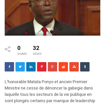
0
32
SHARE
VIEWS
L’honorable Matata Ponyo et ancien Premier
Ministre ne cesse de dénoncer la gabegie dans
laquelle tous les secteurs de la vie publique en
sont plongés certains par manque de leadership