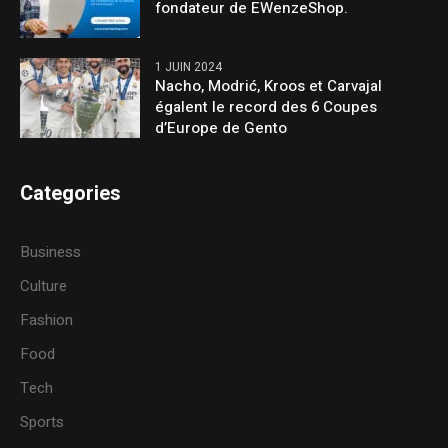
fondateur de EWenzeShop.
1 JUIN 2024
Nacho, Modrić, Kroos et Carvajal
égalent le record des 6 Coupes
d’Europe de Gento
Categories
Business
Culture
Fashion
Food
Tech
Sports