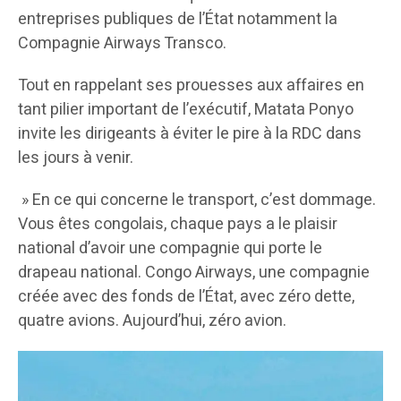
entreprises publiques de l’État notamment la
Compagnie Airways Transco.
Tout en rappelant ses prouesses aux affaires en
tant pilier important de l’exécutif, Matata Ponyo
invite les dirigeants à éviter le pire à la RDC dans
les jours à venir.
» En ce qui concerne le transport, c’est dommage.
Vous êtes congolais, chaque pays a le plaisir
national d’avoir une compagnie qui porte le
drapeau national. Congo Airways, une compagnie
créée avec des fonds de l’État, avec zéro dette,
quatre avions. Aujourd’hui, zéro avion.