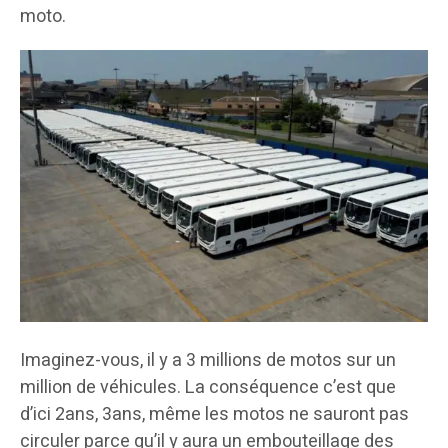
moto.
Imaginez-vous, il y a 3 millions de motos sur un
million de véhicules. La conséquence c’est que
d’ici 2ans, 3ans, même les motos ne sauront pas
circuler parce qu’il y aura un embouteillage des