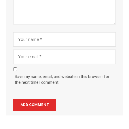
Save my name, email, and website in this browser for
the next time I comment.