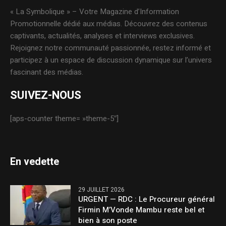
« La Symbolique » – Votre Magazine d’Information
Promotionnelle dédié aux médias. Découvrez des contenus
captivants, actualités, analyses et interviews exclusives.
Rejoignez notre communauté passionnée, restez informé et
participez à un espace de discussion dynamique sur l’univers
fascinant des médias.
SUIVEZ-NOUS
[aps-counter theme= »theme-5″]
En vedette
29 JUILLET 2026
URGENT — RDC : Le Procureur général
Firmin M’Vonde Mambu reste bel et
bien à son poste