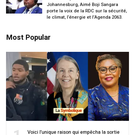
Johannesburg, Aimé Boji Sangara
porte la voix de la RDC sur la sécurité,
le climat, l’énergie et l’Agenda 2063.
Most Popular
Voici l’unique raison qui empêcha la sortie