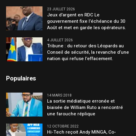
23 JUILLET 2026
Jeux d’argent en RDC Le
gouvernement fixe l’échéance du 30
Août et met en garde les opérateurs.
4 JUILLET 2026
Tribune : du retour des Léopards au
Conseil de sécurité, la revanche d’une
nation qui refuse l’effacement.
Populaires
14 MARS 2018
La sortie médiatique erronée et
biaisée de William Ruto a rencontré
une farouche réplique
12 OCTOBRE 2022
Hi-Tech reçoit Andy MINGA, Co-