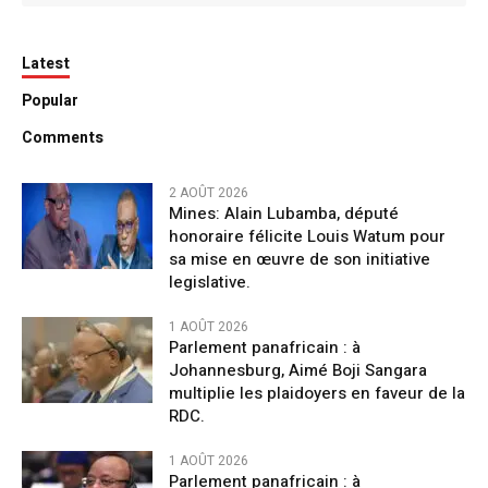
Latest
Popular
Comments
2 AOÛT 2026
Mines: Alain Lubamba, député
honoraire félicite Louis Watum pour
sa mise en œuvre de son initiative
legislative.
1 AOÛT 2026
Parlement panafricain : à
Johannesburg, Aimé Boji Sangara
multiplie les plaidoyers en faveur de la
RDC.
1 AOÛT 2026
Parlement panafricain : à