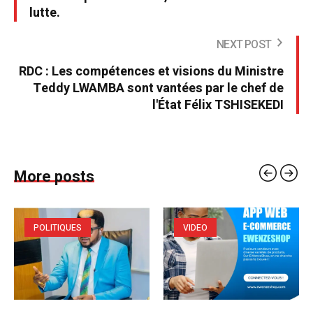
lutte.
NEXT POST
RDC : Les compétences et visions du Ministre
Teddy LWAMBA sont vantées par le chef de
l'État Félix TSHISEKEDI
More posts
POLITIQUES
VIDEO