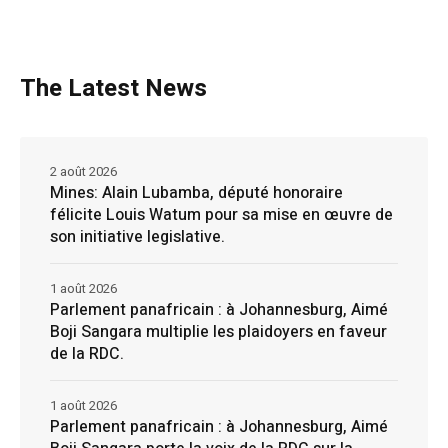
The Latest News
2 août 2026
Mines: Alain Lubamba, député honoraire
félicite Louis Watum pour sa mise en œuvre de
son initiative legislative.
1 août 2026
Parlement panafricain : à Johannesburg, Aimé
Boji Sangara multiplie les plaidoyers en faveur
de la RDC.
1 août 2026
Parlement panafricain : à Johannesburg, Aimé