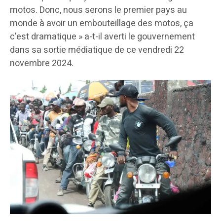
motos. Donc, nous serons le premier pays au
monde à avoir un embouteillage des motos, ça
c’est dramatique » a-t-il averti le gouvernement
dans sa sortie médiatique de ce vendredi 22
novembre 2024.