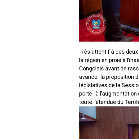
Très attentif à ces deu
la région en proie à l’i
Congolais avant de rass
avancer la proposition d
législatives de la Sessio
porte , à l’augmentation
toute l’étendue du Territ