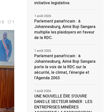
initiative legislative.
1 août 2026
Parlement panafricain : à
0
1
Johannesburg, Aimé Boji Sangara
multiplie les plaidoyers en faveur
de la RDC.
1 août 2026
Parlement panafricain : à
Johannesburg, Aimé Boji Sangara
porte la voix de la RDC sur la
sécurité, le climat, l’énergie et
l’Agenda 2063.
1 août 2026
UNE NOUVELLE ÈRE S’OUVRE
DANS LE SECTEUR MINIER : LES
ENTREPRISES MINIÈRES