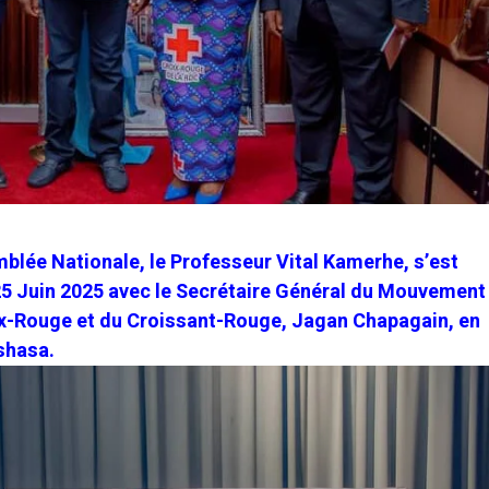
mblée Nationale, le Professeur Vital Kamerhe, s’est
25 Juin 2025 avec le Secrétaire Général du Mouvement
oix-Rouge et du Croissant-Rouge, Jagan Chapagain, en
nshasa.