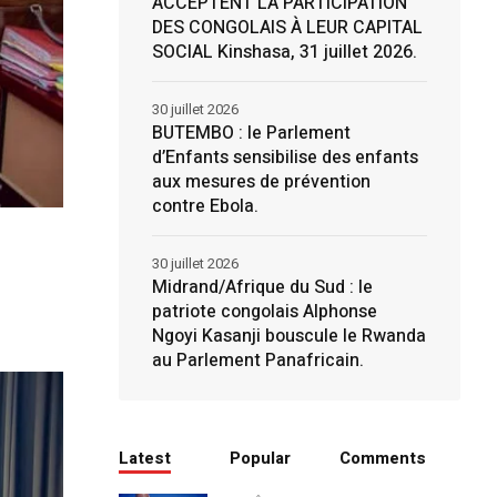
ACCEPTENT LA PARTICIPATION
DES CONGOLAIS À LEUR CAPITAL
SOCIAL Kinshasa, 31 juillet 2026.
30 juillet 2026
BUTEMBO : le Parlement
d’Enfants sensibilise des enfants
aux mesures de prévention
contre Ebola.
30 juillet 2026
Midrand/Afrique du Sud : le
patriote congolais Alphonse
Ngoyi Kasanji bouscule le Rwanda
au Parlement Panafricain.
Latest
Popular
Comments