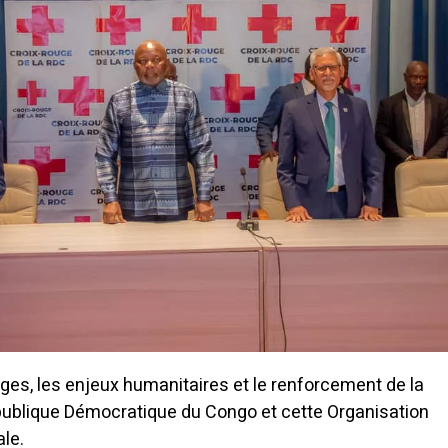
es, les enjeux humanitaires et le renforcement de la
publique Démocratique du Congo et cette Organisation
ale.