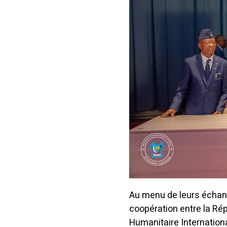
Au menu de leurs échang
coopération entre la Ré
Humanitaire Internation