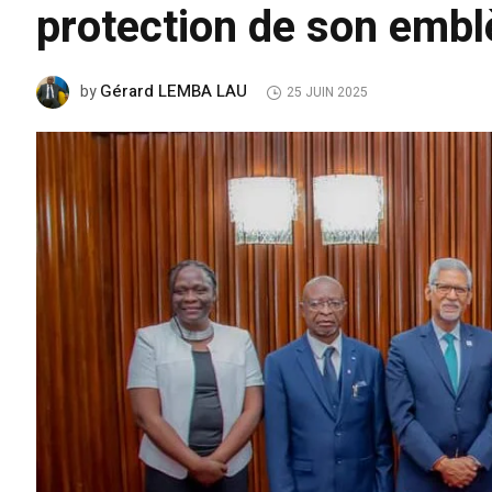
protection de son emb
Gérard LEMBA LAU
by
25 JUIN 2025