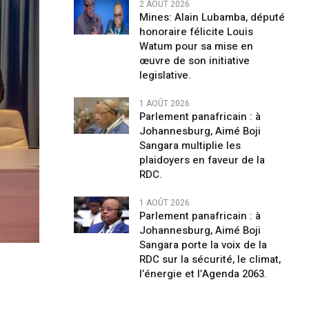
2 AOÛT 2026
Mines: Alain Lubamba, député
honoraire félicite Louis
Watum pour sa mise en
œuvre de son initiative
legislative.
1 AOÛT 2026
Parlement panafricain : à
Johannesburg, Aimé Boji
Sangara multiplie les
plaidoyers en faveur de la
RDC.
1 AOÛT 2026
Parlement panafricain : à
Johannesburg, Aimé Boji
Sangara porte la voix de la
RDC sur la sécurité, le climat,
l’énergie et l’Agenda 2063.