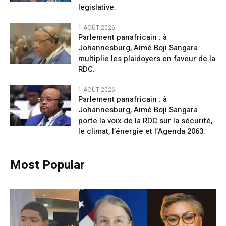
legislative.
1 AOÛT 2026
Parlement panafricain : à
Johannesburg, Aimé Boji Sangara
multiplie les plaidoyers en faveur de la
RDC.
1 AOÛT 2026
Parlement panafricain : à
Johannesburg, Aimé Boji Sangara
porte la voix de la RDC sur la sécurité,
le climat, l’énergie et l’Agenda 2063.
Most Popular