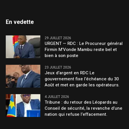
En vedette
29 JUILLET 2026
URGENT — RDC : Le Procureur général
Firmin M’Vonde Mambu reste bel et
bien à son poste
23 JUILLET 2026
Jeux d’argent en RDC Le
gouvernement fixe l’échéance du 30
Août et met en garde les opérateurs.
4 JUILLET 2026
Tribune : du retour des Léopards au
Conseil de sécurité, la revanche d’une
nation qui refuse l’effacement.