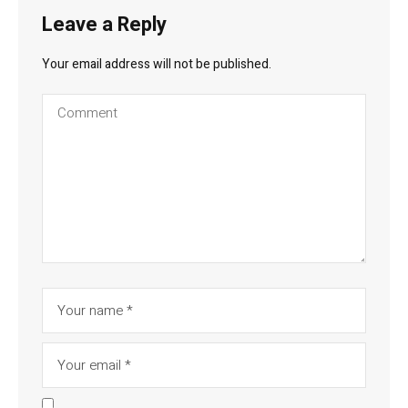
Leave a Reply
Your email address will not be published.