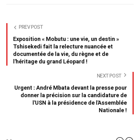
PREV POST
Exposition « Mobutu : une vie, un destin »
Tshisekedi fait la relecture nuancée et
documentée de la vie, du règne et de
l'héritage du grand Léopard !
NEXT POST
Urgent : André Mbata devant la presse pour
donner la précision sur la candidature de
l'USN à la présidence de l'Assemblée
Nationale !