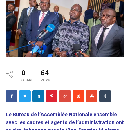
0
64
SHARE
VIEWS
Le Bureau de l’Assemblée Nationale ensemble
avec les cadres et agents de l’administration ont