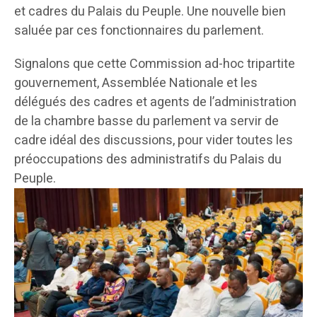
et cadres du Palais du Peuple. Une nouvelle bien
saluée par ces fonctionnaires du parlement.
Signalons que cette Commission ad-hoc tripartite
gouvernement, Assemblée Nationale et les
délégués des cadres et agents de l’administration
de la chambre basse du parlement va servir de
cadre idéal des discussions, pour vider toutes les
préoccupations des administratifs du Palais du
Peuple.