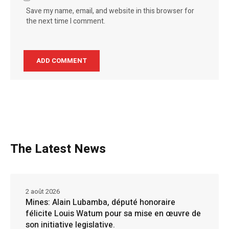
Save my name, email, and website in this browser for
the next time I comment.
The Latest News
2 août 2026
Mines: Alain Lubamba, député honoraire
félicite Louis Watum pour sa mise en œuvre de
son initiative legislative.