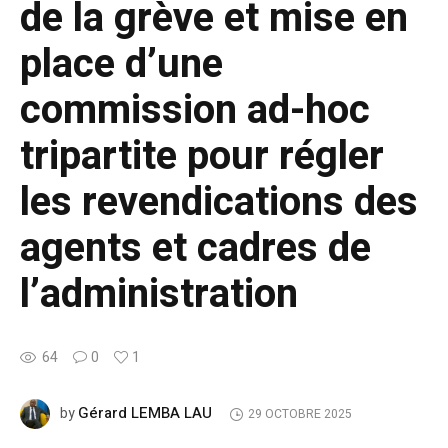
de la grève et mise en
place d’une
commission ad-hoc
tripartite pour régler
les revendications des
agents et cadres de
l’administration
64
0
1
Gérard LEMBA LAU
by
29 OCTOBRE 2025