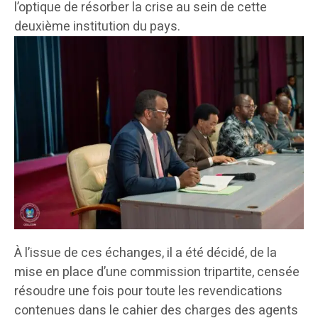
l’optique de résorber la crise au sein de cette
deuxième institution du pays.
À l’issue de ces échanges, il a été décidé, de la
mise en place d’une commission tripartite, censée
résoudre une fois pour toute les revendications
contenues dans le cahier des charges des agents