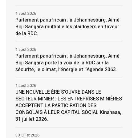
1 août 2026
Parlement panafricain : à Johannesburg, Aimé
Boji Sangara multiplie les plaidoyers en faveur
de la RDC.
1 août 2026
Parlement panafricain : à Johannesburg, Aimé
Boji Sangara porte la voix de la RDC sur la
sécurité, le climat, l’énergie et l’Agenda 2063.
1 août 2026
UNE NOUVELLE ÈRE S’OUVRE DANS LE
SECTEUR MINIER : LES ENTREPRISES MINIÈRES
ACCEPTENT LA PARTICIPATION DES
CONGOLAIS À LEUR CAPITAL SOCIAL Kinshasa,
31 juillet 2026.
30 juillet 2026