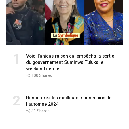
1
Voici l’unique raison qui empêcha la sortie
du gouvernement Suminwa Tuluka le
weekend dernier.
100
Shares
2
Rencontrez les meilleurs mannequins de
l’automne 2024
31
Shares