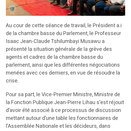
Au cour de cette séance de travail, le Président a.i
de la chambre basse du Parlement, le Professeur
Isaac Jean-Claude Tshilumbayi Musawu a
présenté la situation générale de la grève des
agents et cadres de la chambre basse du
parlement, ainsi que les différentes négociations
menées avec ces derniers, en vue de résoudre la
crise.
Pour sa part, le Vice-Premier Ministre, Ministre de
la Fonction Publique Jean-Pierre Lihau s’est réjouit
d’avoir été associé à ce processus de discussion
mettant autour d’une table les fonctionnaires de
l’Assemblée Nationale et les décideurs, dans