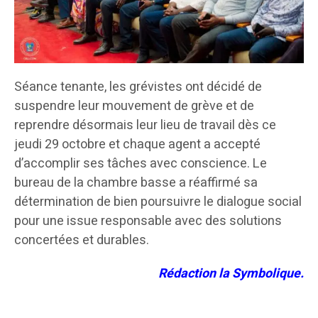
Séance tenante, les grévistes ont décidé de
suspendre leur mouvement de grève et de
reprendre désormais leur lieu de travail dès ce
jeudi 29 octobre et chaque agent a accepté
d’accomplir ses tâches avec conscience. Le
bureau de la chambre basse a réaffirmé sa
détermination de bien poursuivre le dialogue social
pour une issue responsable avec des solutions
concertées et durables.
Rédaction la Symbolique.