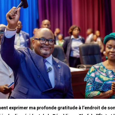
ment exprimer ma profonde gratitude à l’endroit de so