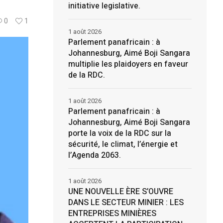
initiative legislative.
0
1
1 août 2026
Parlement panafricain : à
Johannesburg, Aimé Boji Sangara
multiplie les plaidoyers en faveur
de la RDC.
1 août 2026
Parlement panafricain : à
Johannesburg, Aimé Boji Sangara
porte la voix de la RDC sur la
sécurité, le climat, l’énergie et
l’Agenda 2063.
1 août 2026
UNE NOUVELLE ÈRE S’OUVRE
DANS LE SECTEUR MINIER : LES
ENTREPRISES MINIÈRES