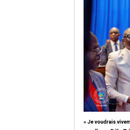
« Je voudrais vive