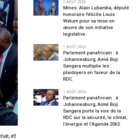
2 AOÛT 2026
Mines: Alain Lubamba, député
honoraire félicite Louis
Watum pour sa mise en
œuvre de son initiative
legislative.
1 AOÛT 2026
Parlement panafricain : à
Johannesburg, Aimé Boji
Sangara multiplie les
plaidoyers en faveur de la
RDC.
1 AOÛT 2026
Parlement panafricain : à
Johannesburg, Aimé Boji
Sangara porte la voix de la
RDC sur la sécurité, le climat,
l’énergie et l’Agenda 2063.
rue, et