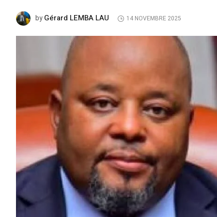
Gérard LEMBA LAU
by
14 NOVEMBRE 2025