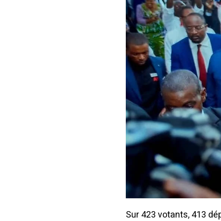
Sur 423 votants, 413 dé