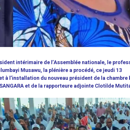
sident intérimaire de l’Assemblée nationale, le profes
lumbayi Musawu, la plénière a procédé, ce jeudi 13
et à l’installation du nouveau président de la chambre
SANGARA et de la rapporteure adjointe Clotilde Mutit