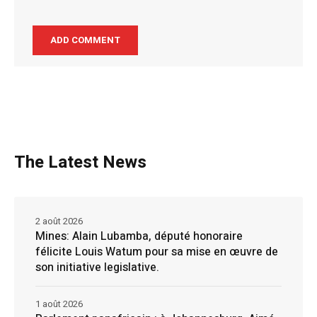
The Latest News
2 août 2026
Mines: Alain Lubamba, député honoraire
félicite Louis Watum pour sa mise en œuvre de
son initiative legislative.
1 août 2026