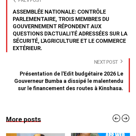
PREV POST
ASSEMBLÉE NATIONALE: CONTRÔLE
PARLEMENTAIRE, TROIS MEMBRES DU
GOUVERNEMENT RÉPONDENT AUX
QUESTIONS D'ACTUALITÉ ADRESSÉES SUR LA
SÉCURITÉ, L'AGRICULTURE ET LE COMMERCE
EXTÉRIEUR.
NEXT POST
Présentation de l'Edit budgétaire 2026 Le
Gouverneur Bumba a dissipé le malentendu
sur le financement des routes à Kinshasa.
More posts