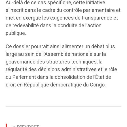
Au-delà de ce cas spécifique, cette initiative
s’inscrit dans le cadre du contrôle parlementaire et
met en exergue les exigences de transparence et
de redevabilité dans la conduite de l’action
publique.
Ce dossier pourrait ainsi alimenter un débat plus
large au sein de l’Assemblée nationale sur la
gouvernance des structures techniques, la
régularité des décisions administratives et le rôle
du Parlement dans la consolidation de l’État de
droit en République démocratique du Congo.