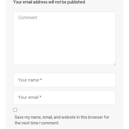
Your email address will not be published.
Save my name, email, and website in this browser for
the next time I comment.