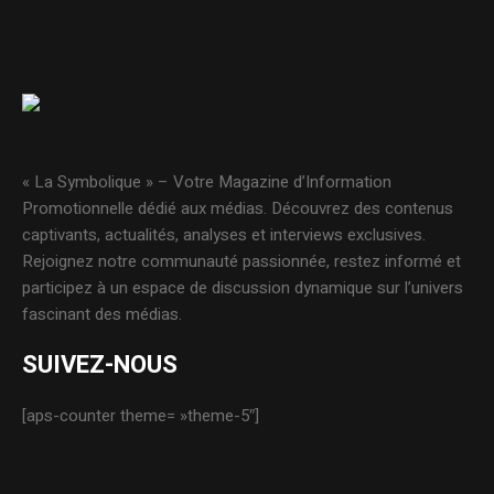
« La Symbolique » – Votre Magazine d’Information
Promotionnelle dédié aux médias. Découvrez des contenus
captivants, actualités, analyses et interviews exclusives.
Rejoignez notre communauté passionnée, restez informé et
participez à un espace de discussion dynamique sur l’univers
fascinant des médias.
SUIVEZ-NOUS
[aps-counter theme= »theme-5″]