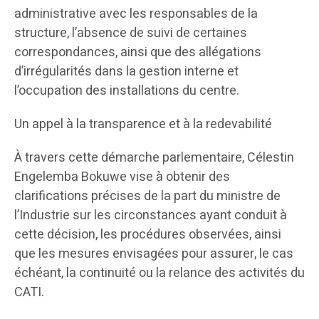
administrative avec les responsables de la
structure, l’absence de suivi de certaines
correspondances, ainsi que des allégations
d’irrégularités dans la gestion interne et
l’occupation des installations du centre.
Un appel à la transparence et à la redevabilité
À travers cette démarche parlementaire, Célestin
Engelemba Bokuwe vise à obtenir des
clarifications précises de la part du ministre de
l’Industrie sur les circonstances ayant conduit à
cette décision, les procédures observées, ainsi
que les mesures envisagées pour assurer, le cas
échéant, la continuité ou la relance des activités du
CATI.