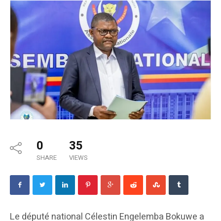
0
35
SHARE
VIEWS
Le député national Célestin Engelemba Bokuwe a