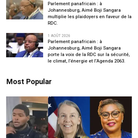
Parlement panafricain : à
Johannesburg, Aimé Boji Sangara
multiplie les plaidoyers en faveur de la
RDC.
1 AOÛT 2026
Parlement panafricain : à
Johannesburg, Aimé Boji Sangara
porte la voix de la RDC sur la sécurité,
le climat, l’énergie et l’Agenda 2063.
Most Popular