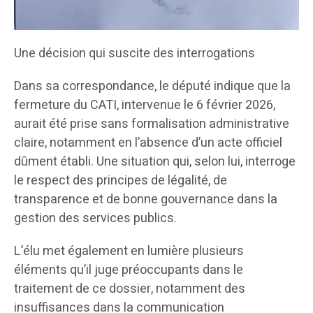
Une décision qui suscite des interrogations
Dans sa correspondance, le député indique que la
fermeture du CATI, intervenue le 6 février 2026,
aurait été prise sans formalisation administrative
claire, notamment en l’absence d’un acte officiel
dûment établi. Une situation qui, selon lui, interroge
le respect des principes de légalité, de
transparence et de bonne gouvernance dans la
gestion des services publics.
L’élu met également en lumière plusieurs
éléments qu’il juge préoccupants dans le
traitement de ce dossier, notamment des
insuffisances dans la communication