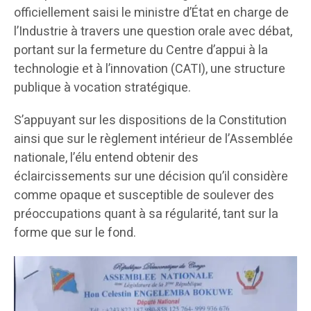
officiellement saisi le ministre d’État en charge de
l’Industrie à travers une question orale avec débat,
portant sur la fermeture du Centre d’appui à la
technologie et à l’innovation (CATI), une structure
publique à vocation stratégique.
S’appuyant sur les dispositions de la Constitution
ainsi que sur le règlement intérieur de l’Assemblée
nationale, l’élu entend obtenir des
éclaircissements sur une décision qu’il considère
comme opaque et susceptible de soulever des
préoccupations quant à sa régularité, tant sur la
forme que sur le fond.