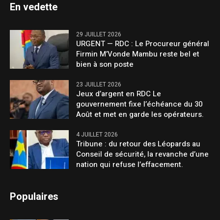
En vedette
29 JUILLET 2026
URGENT — RDC : Le Procureur général
Firmin M’Vonde Mambu reste bel et
bien à son poste
23 JUILLET 2026
Jeux d’argent en RDC Le
gouvernement fixe l’échéance du 30
Août et met en garde les opérateurs.
4 JUILLET 2026
Tribune : du retour des Léopards au
Conseil de sécurité, la revanche d’une
nation qui refuse l’effacement.
Populaires