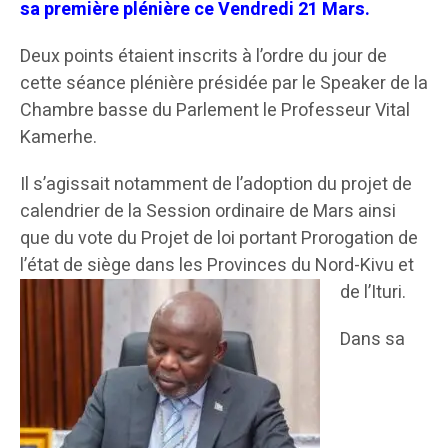
sa première plénière ce Vendredi 21 Mars.
Deux points étaient inscrits à l’ordre du jour de
cette séance plénière présidée par le Speaker de la
Chambre basse du Parlement le Professeur Vital
Kamerhe.
Il s’agissait notamment de l’adoption du projet de
calendrier de la Session ordinaire de Mars ainsi
que du vote du Projet de loi portant Prorogation de
l’état de siège dans les Provinces du Nord-Kivu et
de l’Ituri.
Dans sa