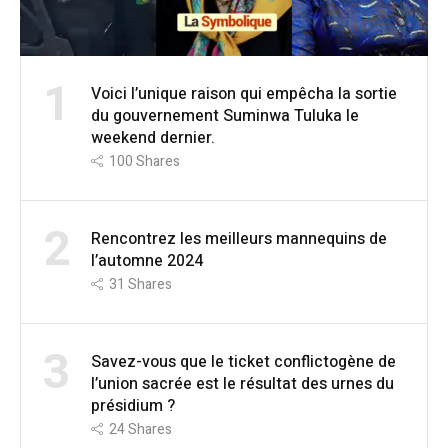
1
Voici l’unique raison qui empêcha la sortie
du gouvernement Suminwa Tuluka le
weekend dernier.
100
Shares
2
Rencontrez les meilleurs mannequins de
l’automne 2024
31
Shares
3
Savez-vous que le ticket conflictogène de
l’union sacrée est le résultat des urnes du
présidium ?
24
Shares