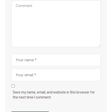
Save my name, email, and website in this browser for
the next time I comment.