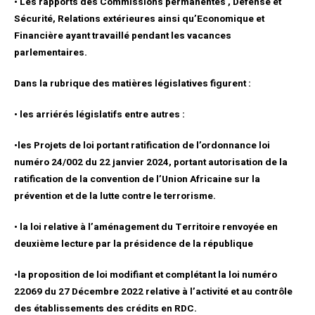
• Les rapports des Commissions permanentes , Défense et
Sécurité, Relations extérieures ainsi qu’Economique et
Financière ayant travaillé pendant les vacances
parlementaires.
Dans la rubrique des matières législatives figurent :
• les arriérés législatifs entre autres :
•les Projets de loi portant ratification de l’ordonnance loi
numéro 24/002 du 22 janvier 2024, portant autorisation de la
ratification de la convention de l’Union Africaine sur la
prévention et de la lutte contre le terrorisme.
• la loi relative à l’aménagement du Territoire renvoyée en
deuxième lecture par la présidence de la république
•la proposition de loi modifiant et complétant la loi numéro
22069 du 27 Décembre 2022 relative à l’activité et au contrôle
des établissements des crédits en RDC.