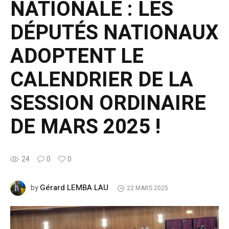
NATIONALE : LES
DÉPUTÉS NATIONAUX
ADOPTENT LE
CALENDRIER DE LA
SESSION ORDINAIRE
DE MARS 2025 !
24
0
0
Gérard LEMBA LAU
by
22 MARS 2025