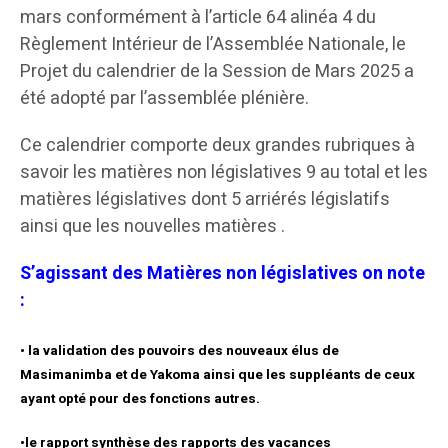
mars conformément à l’article 64 alinéa 4 du
Règlement Intérieur de l’Assemblée Nationale, le
Projet du calendrier de la Session de Mars 2025 a
été adopté par l’assemblée plénière.
Ce calendrier comporte deux grandes rubriques à
savoir les matières non législatives 9 au total et les
matières législatives dont 5 arriérés législatifs
ainsi que les nouvelles matières .
S’agissant des Matières non législatives on note
:
• la validation des pouvoirs des nouveaux élus de
Masimanimba et de Yakoma ainsi que les suppléants de ceux
ayant opté pour des fonctions autres.
•le rapport synthèse des rapports des vacances