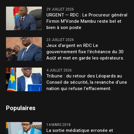
29 JUILLET 2026
URGENT — RDC : Le Procureur général
Firmin M’Vonde Mambu reste bel et
bien à son poste
23 JUILLET 2026
Jeux d’argent en RDC Le
gouvernement fixe l’échéance du 30
Août et met en garde les opérateurs.
4 JUILLET 2026
Tribune : du retour des Léopards au
Conseil de sécurité, la revanche d’une
nation qui refuse l’effacement.
Populaires
14 MARS 2018
La sortie médiatique erronée et