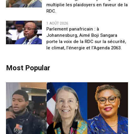
multiplie les plaidoyers en faveur de la
RDC.
1 AOÛT 2026
Parlement panafricain : à
Johannesburg, Aimé Boji Sangara
porte la voix de la RDC sur la sécurité,
le climat, l’énergie et l’Agenda 2063.
Most Popular