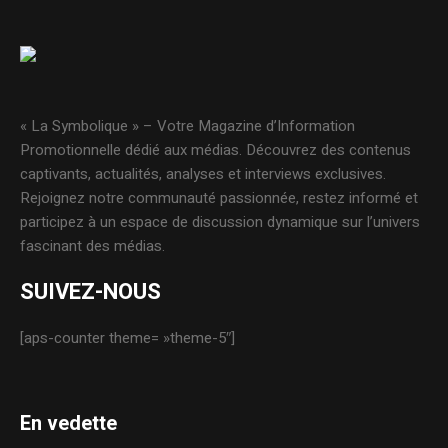
« La Symbolique » – Votre Magazine d’Information
Promotionnelle dédié aux médias. Découvrez des contenus
captivants, actualités, analyses et interviews exclusives.
Rejoignez notre communauté passionnée, restez informé et
participez à un espace de discussion dynamique sur l’univers
fascinant des médias.
SUIVEZ-NOUS
[aps-counter theme= »theme-5″]
En vedette