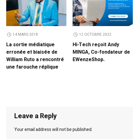
14 MARS 2018
12 OCTOBRE 2022
La sortie médiatique
Hi-Tech reçoit Andy
erronée et biaisée de
MINGA, Co-fondateur de
William Ruto a rencontré
EWenzeShop.
une farouche réplique
Leave a Reply
Your email address will not be published.