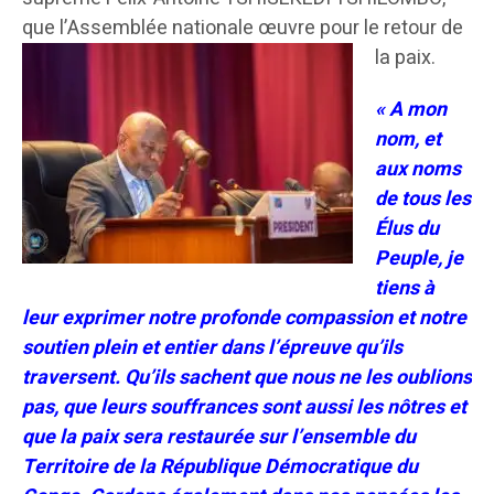
que l’Assemblée nationale œuvre pour le retour de
la paix.
« A mon
nom, et
aux noms
de tous les
Élus du
Peuple, je
tiens à
leur exprimer notre profonde compassion et notre
soutien plein et entier dans l’épreuve qu’ils
traversent. Qu’ils sachent que nous ne les oublions
pas, que leurs souffrances sont aussi les nôtres et
que la paix sera restaurée sur l’ensemble du
Territoire de la République Démocratique du