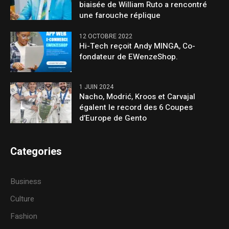
biaisée de William Ruto a rencontré
une farouche réplique
12 OCTOBRE 2022
Hi-Tech reçoit Andy MINGA, Co-
fondateur de EWenzeShop.
1 JUIN 2024
Nacho, Modrić, Kroos et Carvajal
égalent le record des 6 Coupes
d’Europe de Gento
Categories
Business
Culture
Fashion