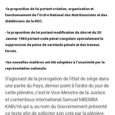
•la proposition de loi portant création, organisation et
fonctionnement de l’Ordre National des Nutritionnistes et des
diététiciens de la RDC.
• la proposition de loi portant modification du décret du 30
Janvier 1940 portant code pénal congolais spécialement la
suppression de peine de servitude pénale et des travaux
forcés.
•les nouvelles matières ont été adoptées à l’unanimité par la
représentation nationale.
S’agissant de la prorogation de l’état de siège dans
une partie du Pays, dernier point à l’ordre du jour de
cette plénière, c’est le Vice-Ministre de la Justice
et contentieux international Samuel MBEMBA
KABUYA qui a, au nom du Gouvernement présenté
ce texte afin de solliciter son vote par la plénière.