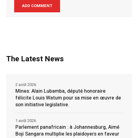
The Latest News
2 août 2026
Mines: Alain Lubamba, député honoraire
félicite Louis Watum pour sa mise en œuvre de
son initiative legislative.
1 août 2026
Parlement panafricain : à Johannesburg, Aimé
Boji Sangara multiplie les plaidoyers en faveur