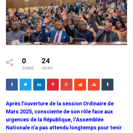
0
24
SHARE
VIEWS
Après l’ouverture de la session Ordinaire de
Mars 2025, consciente de son rôle face aux
urgences de la République, l’Assemblée
Nationale n’a pas attendu longtemps pour tenir