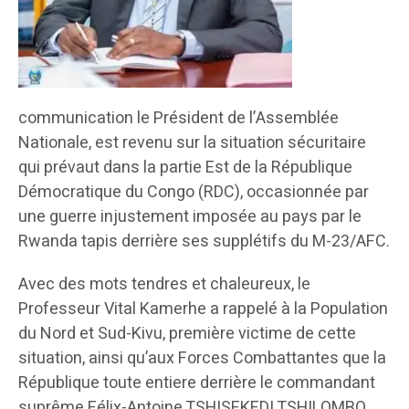
communication le Président de l’Assemblée
Nationale, est revenu sur la situation sécuritaire
qui prévaut dans la partie Est de la République
Démocratique du Congo (RDC), occasionnée par
une guerre injustement imposée au pays par le
Rwanda tapis derrière ses supplétifs du M-23/AFC.
Avec des mots tendres et chaleureux, le
Professeur Vital Kamerhe a rappelé à la Population
du Nord et Sud-Kivu, première victime de cette
situation, ainsi qu’aux Forces Combattantes que la
République toute entiere derrière le commandant
suprême Félix-Antoine TSHISEKEDI TSHILOMBO,