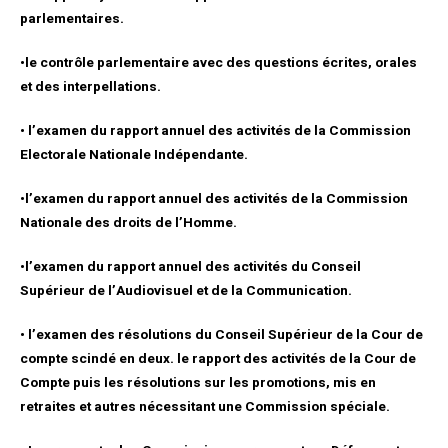
parlementaires.
•le contrôle parlementaire avec des questions écrites, orales
et des interpellations.
• l’examen du rapport annuel des activités de la Commission
Electorale Nationale Indépendante.
•l’examen du rapport annuel des activités de la Commission
Nationale des droits de l’Homme.
•l’examen du rapport annuel des activités du Conseil
Supérieur de l’Audiovisuel et de la Communication.
• l’examen des résolutions du Conseil Supérieur de la Cour de
compte scindé en deux. le rapport des activités de la Cour de
Compte puis les résolutions sur les promotions, mis en
retraites et autres nécessitant une Commission spéciale.