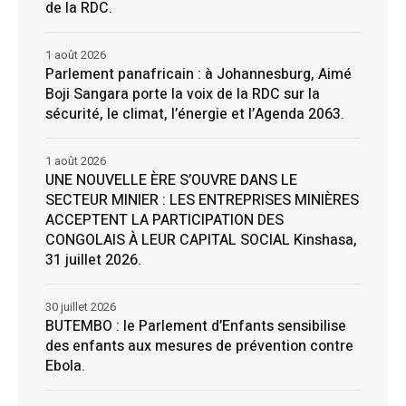
de la RDC.
1 août 2026
Parlement panafricain : à Johannesburg, Aimé
Boji Sangara porte la voix de la RDC sur la
sécurité, le climat, l’énergie et l’Agenda 2063.
1 août 2026
UNE NOUVELLE ÈRE S’OUVRE DANS LE
SECTEUR MINIER : LES ENTREPRISES MINIÈRES
ACCEPTENT LA PARTICIPATION DES
CONGOLAIS À LEUR CAPITAL SOCIAL Kinshasa,
31 juillet 2026.
30 juillet 2026
BUTEMBO : le Parlement d’Enfants sensibilise
des enfants aux mesures de prévention contre
Ebola.