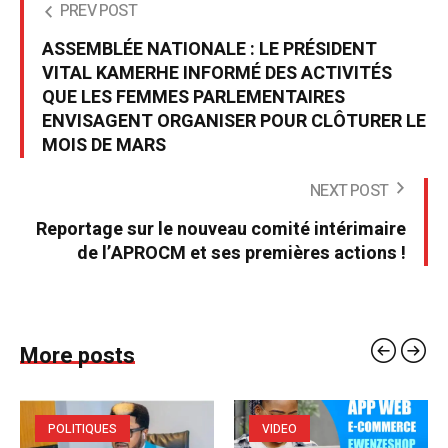
PREV POST
ASSEMBLÉE NATIONALE : LE PRÉSIDENT
VITAL KAMERHE INFORMÉ DES ACTIVITÉS
QUE LES FEMMES PARLEMENTAIRES
ENVISAGENT ORGANISER POUR CLÔTURER LE
MOIS DE MARS
NEXT POST
Reportage sur le nouveau comité intérimaire
de l’APROCM et ses premières actions !
More posts
POLITIQUES
VIDEO