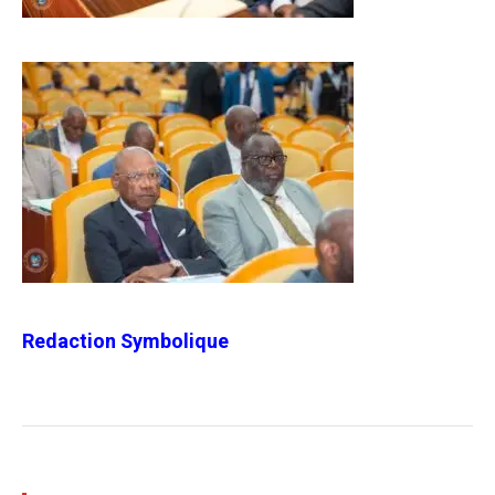
Redaction Symbolique