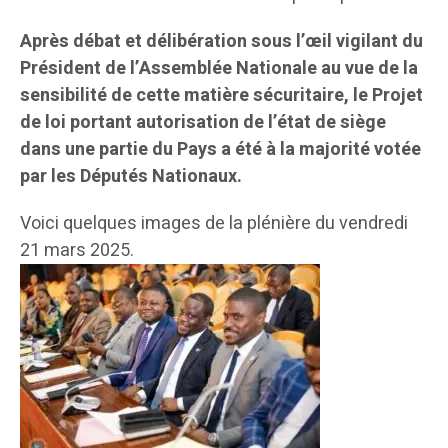
Après débat et délibération sous l’œil vigilant du
Président de l’Assemblée Nationale au vue de la
sensibilité de cette matière sécuritaire, le Projet
de loi portant autorisation de l’état de siège
dans une partie du Pays a été à la majorité votée
par les Députés Nationaux.
Voici quelques images de la plénière du vendredi
21 mars 2025.