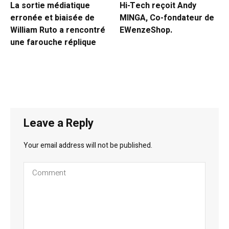
La sortie médiatique
Hi-Tech reçoit Andy
erronée et biaisée de
MINGA, Co-fondateur de
William Ruto a rencontré
EWenzeShop.
une farouche réplique
Leave a Reply
Your email address will not be published.