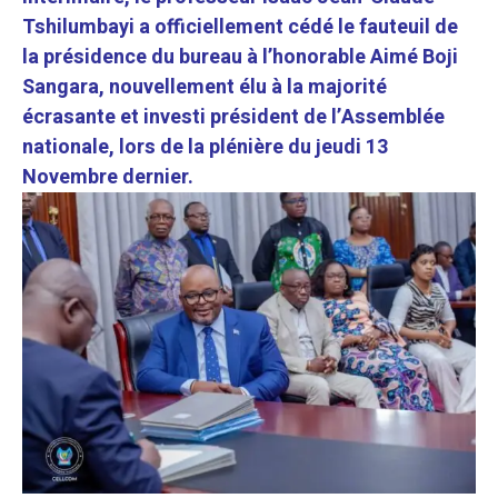
Tshilumbayi a officiellement cédé le fauteuil de
la présidence du bureau à l’honorable Aimé Boji
Sangara, nouvellement élu à la majorité
écrasante et investi président de l’Assemblée
nationale, lors de la plénière du jeudi 13
Novembre dernier.