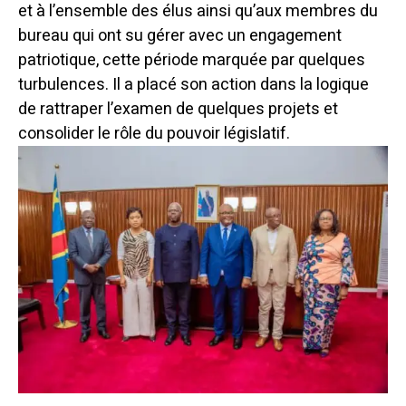
et à l’ensemble des élus ainsi qu’aux membres du
bureau qui ont su gérer avec un engagement
patriotique, cette période marquée par quelques
turbulences. Il a placé son action dans la logique
de rattraper l’examen de quelques projets et
consolider le rôle du pouvoir législatif.