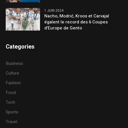
1 JUIN 2024
Nacho, Modrić, Kroos et Carvajal
égalent le record des 6 Coupes
d’Europe de Gento
Categories
Business
Culture
Fashion
Food
Tech
Sports
Travel