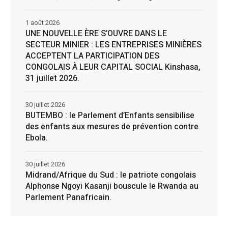
1 août 2026
UNE NOUVELLE ÈRE S’OUVRE DANS LE
SECTEUR MINIER : LES ENTREPRISES MINIÈRES
ACCEPTENT LA PARTICIPATION DES
CONGOLAIS À LEUR CAPITAL SOCIAL Kinshasa,
31 juillet 2026.
30 juillet 2026
BUTEMBO : le Parlement d’Enfants sensibilise
des enfants aux mesures de prévention contre
Ebola.
30 juillet 2026
Midrand/Afrique du Sud : le patriote congolais
Alphonse Ngoyi Kasanji bouscule le Rwanda au
Parlement Panafricain.