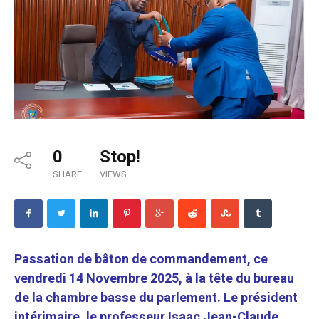
0
Stop!
SHARE
VIEWS
Passation de bâton de commandement, ce
vendredi 14 Novembre 2025, à la tête du bureau
de la chambre basse du parlement. Le président
intérimaire, le professeur Isaac Jean-Claude