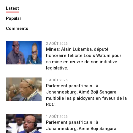
Latest
Popular
Comments
2 AOÛT 2026
Mines: Alain Lubamba, député
honoraire félicite Louis Watum pour
sa mise en œuvre de son initiative
legislative.
1 AOÛT 2026
Parlement panafricain : à
Johannesburg, Aimé Boji Sangara
multiplie les plaidoyers en faveur de la
RDC.
1 AOÛT 2026
Parlement panafricain : à
Johannesburg, Aimé Boji Sangara