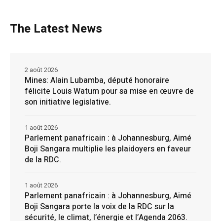
The Latest News
2 août 2026
Mines: Alain Lubamba, député honoraire
félicite Louis Watum pour sa mise en œuvre de
son initiative legislative.
1 août 2026
Parlement panafricain : à Johannesburg, Aimé
Boji Sangara multiplie les plaidoyers en faveur
de la RDC.
1 août 2026
Parlement panafricain : à Johannesburg, Aimé
Boji Sangara porte la voix de la RDC sur la
sécurité, le climat, l’énergie et l’Agenda 2063.