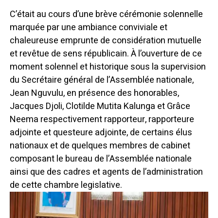
C’était au cours d’une brève cérémonie solennelle
marquée par une ambiance conviviale et
chaleureuse emprunte de considération mutuelle
et revêtue de sens républicain. À l’ouverture de ce
moment solennel et historique sous la supervision
du Secrétaire général de l’Assemblée nationale,
Jean Nguvulu, en présence des honorables,
Jacques Djoli, Clotilde Mutita Kalunga et Grâce
Neema respectivement rapporteur, rapporteure
adjointe et questeure adjointe, de certains élus
nationaux et de quelques membres de cabinet
composant le bureau de l’Assemblée nationale
ainsi que des cadres et agents de l’administration
de cette chambre legislative.