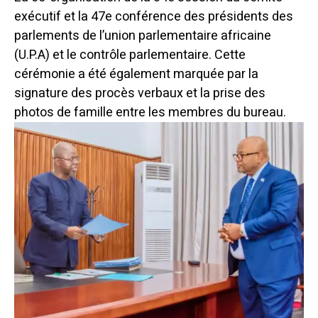
exécutif et la 47e conférence des présidents des
parlements de l’union parlementaire africaine
(U.P.A) et le contrôle parlementaire.
Cette
cérémonie a été également marquée par la
signature des procès verbaux et la prise des
photos de famille entre les membres du bureau.