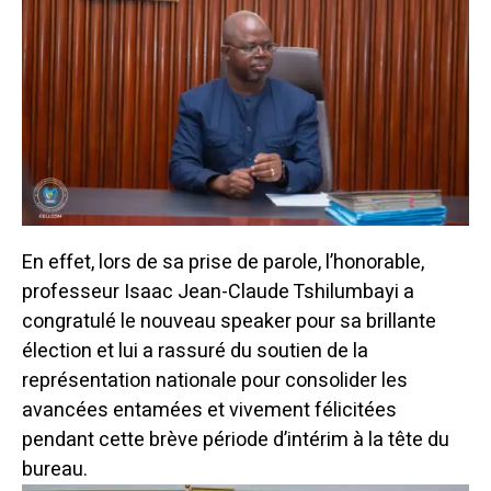
En effet, lors de sa prise de parole, l’honorable,
professeur Isaac Jean-Claude Tshilumbayi a
congratulé le nouveau speaker pour sa brillante
élection et lui a rassuré du soutien de la
représentation nationale pour consolider les
avancées entamées et vivement félicitées
pendant cette brève période d’intérim à la tête du
bureau.