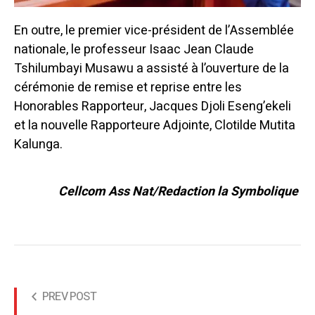
En outre, le premier vice-président de l’Assemblée
nationale, le professeur Isaac Jean Claude
Tshilumbayi Musawu a assisté à l’ouverture de la
cérémonie de remise et reprise entre les
Honorables Rapporteur, Jacques Djoli Eseng’ekeli
et la nouvelle Rapporteure Adjointe, Clotilde Mutita
Kalunga.
Cellcom Ass Nat/Redaction la Symbolique
PREV POST