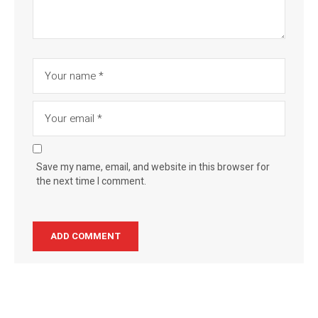
Save my name, email, and website in this browser for
the next time I comment.