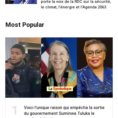
porte la voix de la RDC sur la sécurité,
le climat, l’énergie et l’Agenda 2063.
Most Popular
1
Voici l’unique raison qui empêcha la sortie
du gouvernement Suminwa Tuluka le