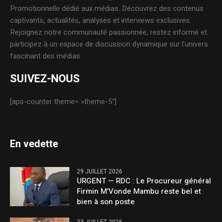
Promotionnelle dédié aux médias. Découvrez des contenus
captivants, actualités, analyses et interviews exclusives.
Rejoignez notre communauté passionnée, restez informé et
participez à un espace de discussion dynamique sur l’univers
fascinant des médias.
SUIVEZ-NOUS
[aps-counter theme= »theme-5″]
En vedette
29 JUILLET 2026
URGENT — RDC : Le Procureur général
Firmin M’Vonde Mambu reste bel et
bien à son poste