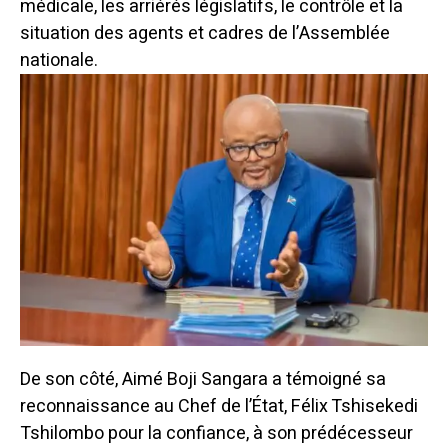
médicale, les arriérés législatifs, le contrôle et la
situation des agents et cadres de l’Assemblée
nationale.
De son côté, Aimé Boji Sangara a témoigné sa
reconnaissance au Chef de l’État, Félix Tshisekedi
Tshilombo pour la confiance, à son prédécesseur