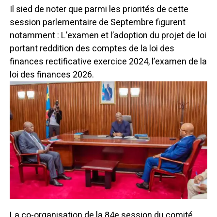
Il sied de noter que parmi les priorités de cette
session parlementaire de Septembre figurent
notamment : L’examen et l’adoption du projet de loi
portant reddition des comptes de la loi des
finances rectificative exercice 2024, l’examen de la
loi des finances 2026.
La co-organisation de la 84e session du comité