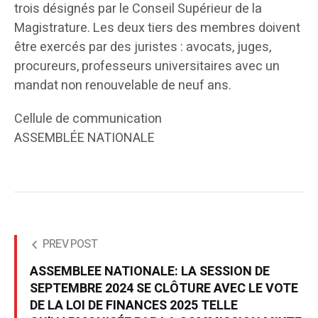
trois désignés par le Conseil Supérieur de la
Magistrature. Les deux tiers des membres doivent
être exercés par des juristes : avocats, juges,
procureurs, professeurs universitaires avec un
mandat non renouvelable de neuf ans.
Cellule de communication
ASSEMBLÉE NATIONALE
PREV POST
ASSEMBLEE NATIONALE: LA SESSION DE
SEPTEMBRE 2024 SE CLÔTURE AVEC LE VOTE
DE LA LOI DE FINANCES 2025 TELLE