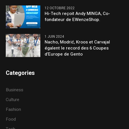
12 OCTOBRE 2022
Hi-Tech reçoit Andy MINGA, Co-
fondateur de EWenzeShop.
1 JUIN 2024
Nacho, Modrić, Kroos et Carvajal
égalent le record des 6 Coupes
d’Europe de Gento
Categories
Business
Culture
Fashion
Food