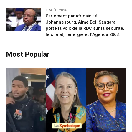
1 AOÛT 2026
Parlement panafricain : à
Johannesburg, Aimé Boji Sangara
porte la voix de la RDC sur la sécurité,
le climat, l’énergie et l’Agenda 2063.
Most Popular