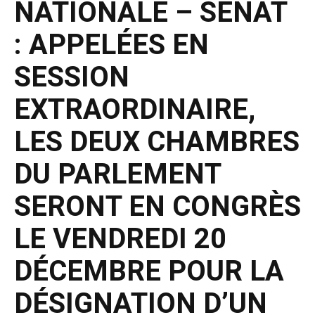
NATIONALE – SÉNAT
: APPELÉES EN
SESSION
EXTRAORDINAIRE,
LES DEUX CHAMBRES
DU PARLEMENT
SERONT EN CONGRÈS
LE VENDREDI 20
DÉCEMBRE POUR LA
DÉSIGNATION D’UN