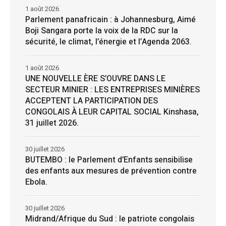
1 août 2026
Parlement panafricain : à Johannesburg, Aimé
Boji Sangara porte la voix de la RDC sur la
sécurité, le climat, l’énergie et l’Agenda 2063.
1 août 2026
UNE NOUVELLE ÈRE S’OUVRE DANS LE
SECTEUR MINIER : LES ENTREPRISES MINIÈRES
ACCEPTENT LA PARTICIPATION DES
CONGOLAIS À LEUR CAPITAL SOCIAL Kinshasa,
31 juillet 2026.
30 juillet 2026
BUTEMBO : le Parlement d’Enfants sensibilise
des enfants aux mesures de prévention contre
Ebola.
30 juillet 2026
Midrand/Afrique du Sud : le patriote congolais