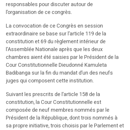
responsables pour discuter autour de
l’organisation de ce congrès.
La convocation de ce Congrès en session
extraordinaire se base sur l’article 119 de la
constitution et 69 du règlement intérieur de
l’Assemblée Nationale après que les deux
chambres aient été saisies par le Président de la
Cour Constitutionnelle Dieudonné Kamuleta
Badibanga sur la fin du mandat d’un des neufs
juges qui composent cette institution.
Suivant les prescrits de l’article 158 de la
constitution, la Cour Constitutionnelle est
composée de neuf membres nommés par le
Président de la République, dont trois nommés à
sa propre initiative, trois choisis par le Parlement et