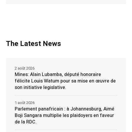
The Latest News
2 août 2026
Mines: Alain Lubamba, député honoraire
félicite Louis Watum pour sa mise en œuvre de
son initiative legislative.
1 août 2026
Parlement panafricain : à Johannesburg, Aimé
Boji Sangara multiplie les plaidoyers en faveur
de la RDC.