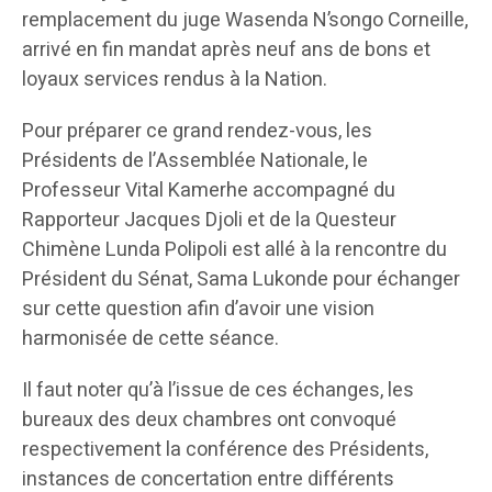
remplacement du juge Wasenda N’songo Corneille,
arrivé en fin mandat après neuf ans de bons et
loyaux services rendus à la Nation.
Pour préparer ce grand rendez-vous, les
Présidents de l’Assemblée Nationale, le
Professeur Vital Kamerhe accompagné du
Rapporteur Jacques Djoli et de la Questeur
Chimène Lunda Polipoli est allé à la rencontre du
Président du Sénat, Sama Lukonde pour échanger
sur cette question afin d’avoir une vision
harmonisée de cette séance.
Il faut noter qu’à l’issue de ces échanges, les
bureaux des deux chambres ont convoqué
respectivement la conférence des Présidents,
instances de concertation entre différents