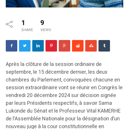
1
9
SHARE
VIEWS
Après la clôture de la session ordinaire de
septembre, le 15 décembre dernier, les deux
chambres du Parlement, convoquées chacune en
session extraordinaire vont se réunir en Congrès le
vendredi 20 décembre 2024 sur décision signée
par leurs Présidents respectifs, à savoir Sama
Lukonde du Sénat et le Professeur Vital KAMERHE
de l’Assemblée Nationale pour la désignation d’un
nouveau juge à la cour constitutionnelle en