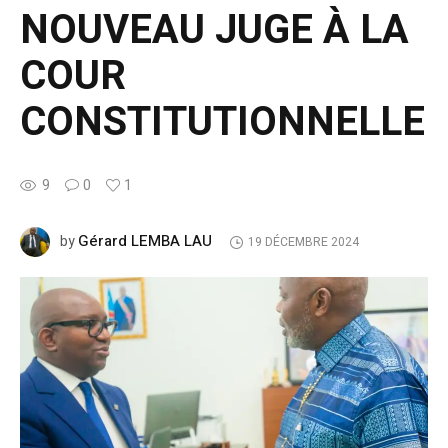
NOUVEAU JUGE À LA
COUR
CONSTITUTIONNELLE
9
0
1
Gérard LEMBA LAU
by
19 DÉCEMBRE 2024