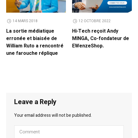
14 MARS 2018
12 OCTOBRE 2022
La sortie médiatique
Hi-Tech reçoit Andy
erronée et biaisée de
MINGA, Co-fondateur de
William Ruto a rencontré
EWenzeShop.
une farouche réplique
Leave a Reply
Your email address will not be published.