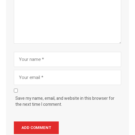
Save my name, email, and website in this browser for
the next time I comment.