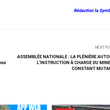
Rédaction la Symb
NEXT PO
ASSEMBLÉE NATIONALE : LA PLÉNIÈRE AUTO
eux
L’INSTRUCTION À CHARGE DU MIN
CONSTANT MUTA