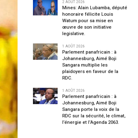
2 AOÛT 2026
Mines: Alain Lubamba, député
honoraire félicite Louis
Watum pour sa mise en
œuvre de son initiative
legislative.
1 AOÛT 2026
Parlement panafricain : à
Johannesburg, Aimé Boji
Sangara multiplie les
plaidoyers en faveur de la
RDC.
1 AOÛT 2026
Parlement panafricain : à
Johannesburg, Aimé Boji
Sangara porte la voix de la
RDC sur la sécurité, le climat,
l’énergie et l’Agenda 2063.