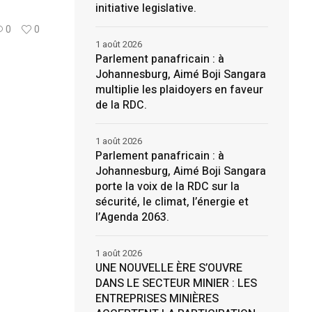
initiative legislative.
0
0
1 août 2026
Parlement panafricain : à
Johannesburg, Aimé Boji Sangara
multiplie les plaidoyers en faveur
de la RDC.
1 août 2026
Parlement panafricain : à
Johannesburg, Aimé Boji Sangara
porte la voix de la RDC sur la
sécurité, le climat, l’énergie et
l’Agenda 2063.
1 août 2026
UNE NOUVELLE ÈRE S’OUVRE
DANS LE SECTEUR MINIER : LES
ENTREPRISES MINIÈRES