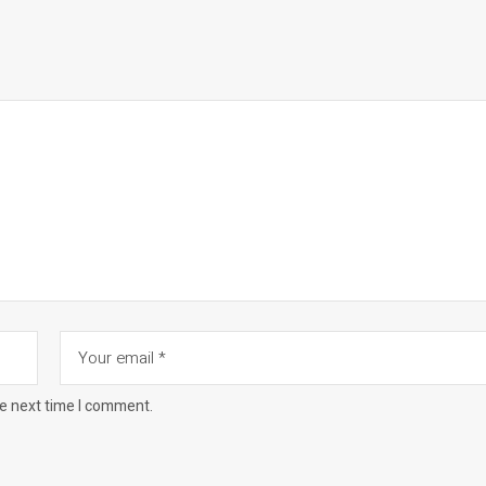
he next time I comment.