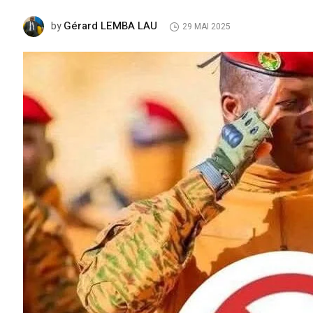
Gérard LEMBA LAU
by
29 MAI 2025