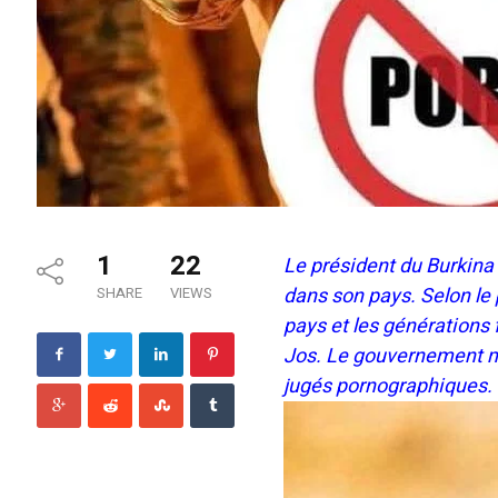
1
22
Le président du Burkina 
dans son pays. Selon le 
SHARE
VIEWS
pays et les générations
Jos. Le gouvernement mi
jugés pornographiques.