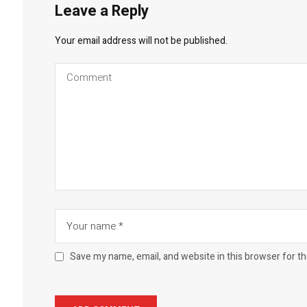
Leave a Reply
Your email address will not be published.
Save my name, email, and website in this browser for t