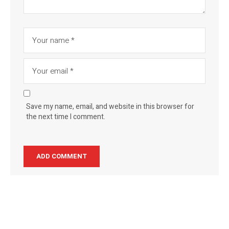
Save my name, email, and website in this browser for
the next time I comment.