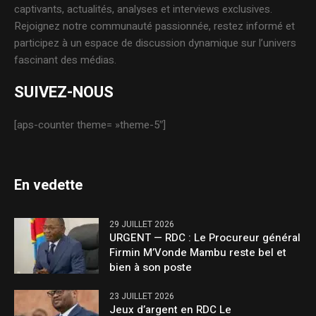
captivants, actualités, analyses et interviews exclusives.
Rejoignez notre communauté passionnée, restez informé et
participez à un espace de discussion dynamique sur l’univers
fascinant des médias.
SUIVEZ-NOUS
[aps-counter theme= »theme-5″]
En vedette
29 JUILLET 2026
URGENT — RDC : Le Procureur général
Firmin M’Vonde Mambu reste bel et
bien à son poste
23 JUILLET 2026
Jeux d’argent en RDC Le