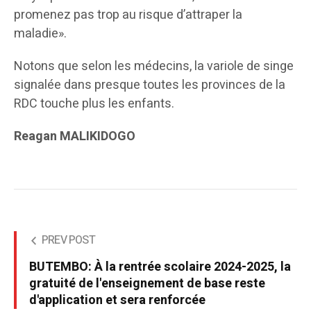
promenez pas trop au risque d’attraper la
maladie».
Notons que selon les médecins, la variole de singe
signalée dans presque toutes les provinces de la
RDC touche plus les enfants.
Reagan MALIKIDOGO
PREV POST
BUTEMBO: À la rentrée scolaire 2024-2025, la
gratuité de l'enseignement de base reste
d'application et sera renforcée