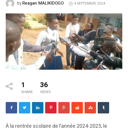
Reagan MALIKIDOGO
by
4 SEPTEMBRE 2024
1
36
SHARE
VIEWS
À la rentrée scolaire de l’année 2024-2025, le