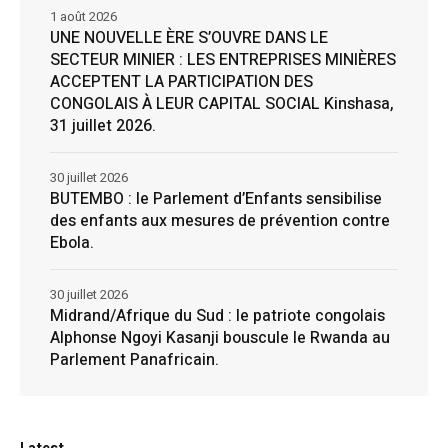
1 août 2026
UNE NOUVELLE ÈRE S’OUVRE DANS LE
SECTEUR MINIER : LES ENTREPRISES MINIÈRES
ACCEPTENT LA PARTICIPATION DES
CONGOLAIS À LEUR CAPITAL SOCIAL Kinshasa,
31 juillet 2026.
30 juillet 2026
BUTEMBO : le Parlement d’Enfants sensibilise
des enfants aux mesures de prévention contre
Ebola.
30 juillet 2026
Midrand/Afrique du Sud : le patriote congolais
Alphonse Ngoyi Kasanji bouscule le Rwanda au
Parlement Panafricain.