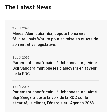
The Latest News
2 août 2026
Mines: Alain Lubamba, député honoraire
félicite Louis Watum pour sa mise en œuvre de
son initiative legislative.
1 août 2026
Parlement panafricain : à Johannesburg, Aimé
Boji Sangara multiplie les plaidoyers en faveur
de la RDC.
1 août 2026
Parlement panafricain : à Johannesburg, Aimé
Boji Sangara porte la voix de la RDC sur la
sécurité, le climat, l’énergie et l’Agenda 2063.