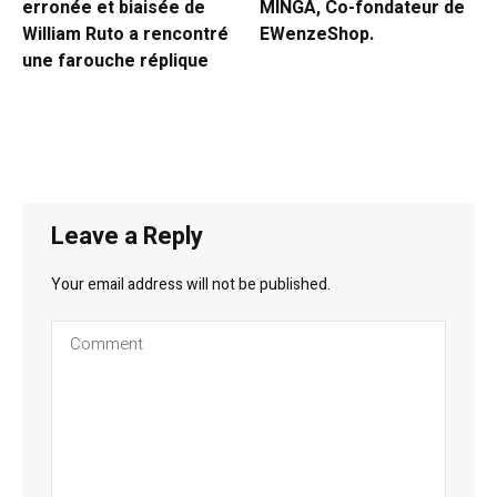
erronée et biaisée de
MINGA, Co-fondateur de
William Ruto a rencontré
EWenzeShop.
une farouche réplique
Leave a Reply
Your email address will not be published.