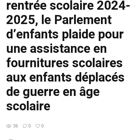
rentrée scolaire 2024-
2025, le Parlement
d’enfants plaide pour
une assistance en
fournitures scolaires
aux enfants déplacés
de guerre en âge
scolaire
36
0
0