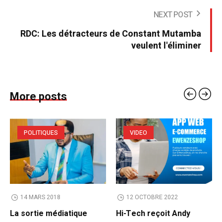
NEXT POST
RDC: Les détracteurs de Constant Mutamba
veulent l'éliminer
More posts
POLITIQUES
VIDEO
14 MARS 2018
12 OCTOBRE 2022
La sortie médiatique
Hi-Tech reçoit Andy