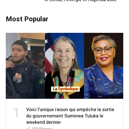
Most Popular
1
Voici l’unique raison qui empêcha la sortie
du gouvernement Suminwa Tuluka le
weekend dernier.