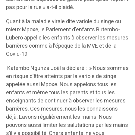
pas pour la rue » a-t-il plaidé.
Quant à la maladie virale dite variole du singe ou
mieux Mpoxe, le Parlement d’enfants Butembo-
Lubero appelle les enfants à observer les mesures
barrières comme à l’époque de la MVE et de la
Covid-19.
Katembo Ngunza Joël a déclaré : » Nous sommes
en risque d’être atteints par la variole de singe
appelée aussi Mpoxe. Nous appelons tous les
enfants et même tous les parents et tous les
enseignants de continuer à observer les mesures
barrières. Ces mesures, nous les connaissons
déjà. Lavons régulièrement les mains. Nous
pouvons aussi limiter les salutations par les mains
s’il y a possibilité. Chers enfants, ne vous