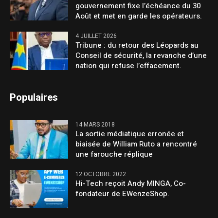
gouvernement fixe l’échéance du 30
Août et met en garde les opérateurs.
4 JUILLET 2026
Tribune : du retour des Léopards au
Conseil de sécurité, la revanche d’une
nation qui refuse l’effacement.
Populaires
14 MARS 2018
La sortie médiatique erronée et
biaisée de William Ruto a rencontré
une farouche réplique
12 OCTOBRE 2022
Hi-Tech reçoit Andy MINGA, Co-
fondateur de EWenzeShop.