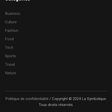
Business
Culture
Fashion
Food
Tech
Sports
Travel
Nature
Politique de confidentialité
/ Copyright © 2024 La Symbolique.
Tous droits réservés.