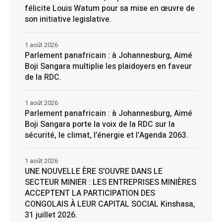
félicite Louis Watum pour sa mise en œuvre de
son initiative legislative.
1 août 2026
Parlement panafricain : à Johannesburg, Aimé
Boji Sangara multiplie les plaidoyers en faveur
de la RDC.
1 août 2026
Parlement panafricain : à Johannesburg, Aimé
Boji Sangara porte la voix de la RDC sur la
sécurité, le climat, l’énergie et l’Agenda 2063.
1 août 2026
UNE NOUVELLE ÈRE S’OUVRE DANS LE
SECTEUR MINIER : LES ENTREPRISES MINIÈRES
ACCEPTENT LA PARTICIPATION DES
CONGOLAIS À LEUR CAPITAL SOCIAL Kinshasa,
31 juillet 2026.