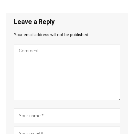
Leave a Reply
Your email address will not be published.