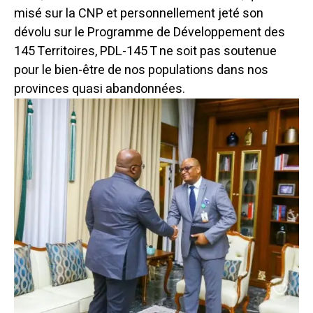
misé sur la CNP et personnellement jeté son
dévolu sur le Programme de Développement des
145 Territoires, PDL-145 T ne soit pas soutenue
pour le bien-être de nos populations dans nos
provinces quasi abandonnées.