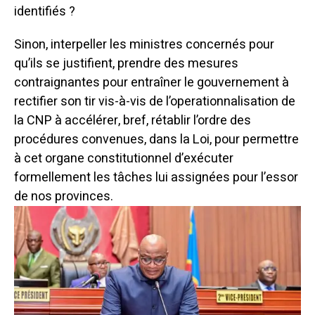
identifiés ?
Sinon, interpeller les ministres concernés pour
qu’ils se justifient, prendre des mesures
contraignantes pour entraîner le gouvernement à
rectifier son tir vis-à-vis de l’operationnalisation de
la CNP à accélérer, bref, rétablir l’ordre des
procédures convenues, dans la Loi, pour permettre
à cet organe constitutionnel d’exécuter
formellement les tâches lui assignées pour l’essor
de nos provinces.