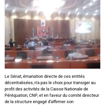
Le Sénat, émanation directe de ces entités
décentralisées, n’a pas le choix pour transiger au
profit des activités de la Caisse Nationale de
Péréquation, CNP, et en faveur du comité directeur
de la structure engagé d’affirmer son