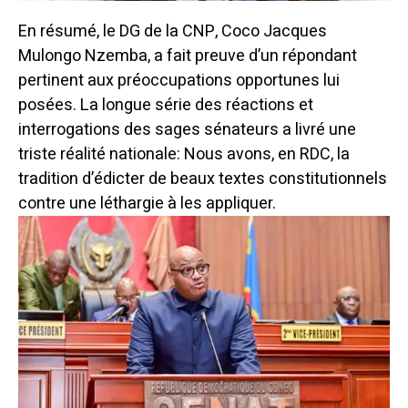
En résumé, le DG de la CNP, Coco Jacques
Mulongo Nzemba, a fait preuve d’un répondant
pertinent aux préoccupations opportunes lui
posées.
La longue série des réactions et
interrogations des sages sénateurs a livré une
triste réalité nationale: Nous avons, en RDC, la
tradition d’édicter de beaux textes constitutionnels
contre une léthargie à les appliquer.