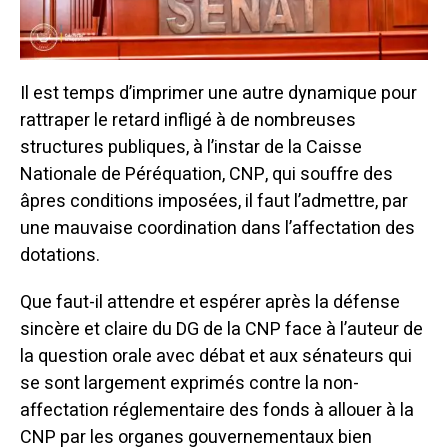
Il est temps d’imprimer une autre dynamique pour
rattraper le retard infligé à de nombreuses
structures publiques, à l’instar de la Caisse
Nationale de Péréquation, CNP, qui souffre des
âpres conditions imposées, il faut l’admettre, par
une mauvaise coordination dans l’affectation des
dotations.
Que faut-il attendre et espérer après la défense
sincère et claire du DG de la CNP face à l’auteur de
la question orale avec débat et aux sénateurs qui
se sont largement exprimés contre la non-
affectation réglementaire des fonds à allouer à la
CNP par les organes gouvernementaux bien