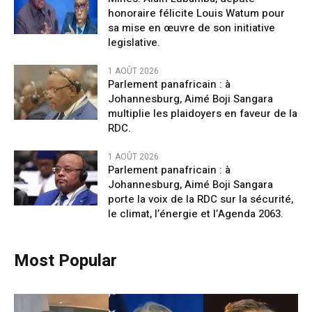
honoraire félicite Louis Watum pour
sa mise en œuvre de son initiative
legislative.
1 AOÛT 2026
Parlement panafricain : à
Johannesburg, Aimé Boji Sangara
multiplie les plaidoyers en faveur de la
RDC.
1 AOÛT 2026
Parlement panafricain : à
Johannesburg, Aimé Boji Sangara
porte la voix de la RDC sur la sécurité,
le climat, l’énergie et l’Agenda 2063.
Most Popular