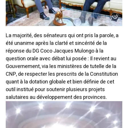
La majorité, des sénateurs qui ont pris la parole, a
été unanime après la clarté et sincérité de la
réponse du DG Coco Jacques Mulongo à la
question orale avec débat lui posée : Il revient au
Gouvernement, via les ministères de tutelle de la
CNP, de respecter les prescrits de la Constitution
quant à la dotation globale et bien définie de cet
outil institué pour soutenir plusieurs projets
salutaires au développement des provinces.