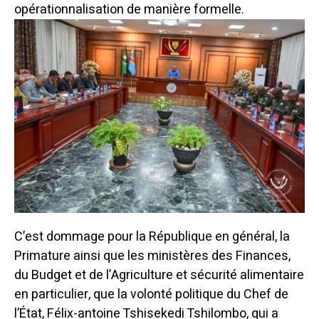
opérationnalisation de manière formelle.
C’est dommage pour la République en général, la
Primature ainsi que les ministères des Finances,
du Budget et de l’Agriculture et sécurité alimentaire
en particulier, que la volonté politique du Chef de
l’État, Félix-antoine Tshisekedi Tshilombo, qui a