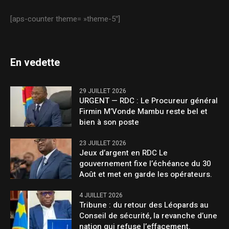
[aps-counter theme= »theme-5″]
En vedette
29 JUILLET 2026
URGENT — RDC : Le Procureur général
Firmin M’Vonde Mambu reste bel et
bien à son poste
23 JUILLET 2026
Jeux d’argent en RDC Le
gouvernement fixe l’échéance du 30
Août et met en garde les opérateurs.
4 JUILLET 2026
Tribune : du retour des Léopards au
Conseil de sécurité, la revanche d’une
nation qui refuse l’effacement.