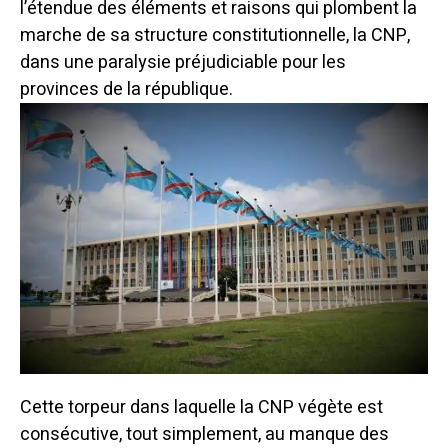
l’étendue des éléments et raisons qui plombent la
marche de sa structure constitutionnelle, la CNP,
dans une paralysie préjudiciable pour les
provinces de la république.
Cette torpeur dans laquelle la CNP végète est
consécutive, tout simplement, au manque des