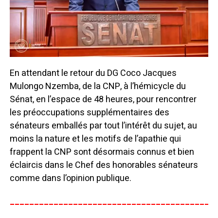
En attendant le retour du DG Coco Jacques
Mulongo Nzemba, de la CNP, à l’hémicycle du
Sénat, en l’espace de 48 heures, pour rencontrer
les préoccupations supplémentaires des
sénateurs emballés par tout l’intérêt du sujet, au
moins la nature et les motifs de l’apathie qui
frappent la CNP sont désormais connus et bien
éclaircis dans le Chef des honorables sénateurs
comme dans l’opinion publique.
__________________________________________