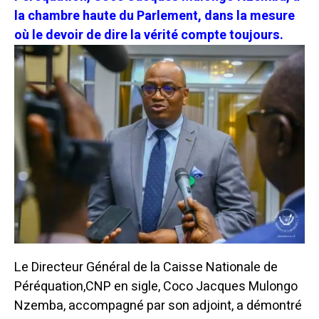
la chambre haute du Parlement, dans la mesure
où le devoir de dire la vérité compte toujours.
Le Directeur Général de la Caisse Nationale de
Péréquation,CNP en sigle, Coco Jacques Mulongo
Nzemba, accompagné par son adjoint, a démontré