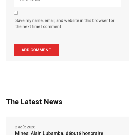
Save my name, email, and website in this browser for
the next time I comment.
The Latest News
2 août 2026
Mines: Alain Lubamba, député honoraire