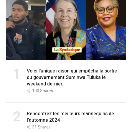
1
Voici l’unique raison qui empêcha la sortie
du gouvernement Suminwa Tuluka le
weekend dernier.
100
Shares
2
Rencontrez les meilleurs mannequins de
l’automne 2024
31
Shares