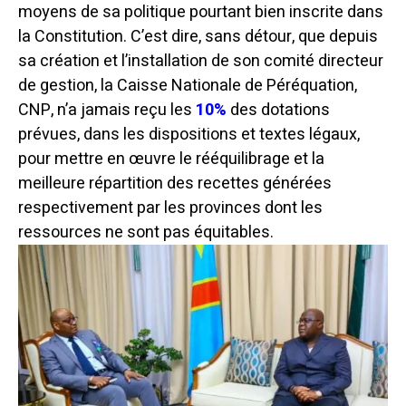
moyens de sa politique pourtant bien inscrite dans
la Constitution.
C’est dire, sans détour, que depuis
sa création et l’installation de son comité directeur
de gestion, la Caisse Nationale de Péréquation,
CNP, n’a jamais reçu les
10%
des dotations
prévues, dans les dispositions et textes légaux,
pour mettre en œuvre le rééquilibrage et la
meilleure répartition des recettes générées
respectivement par les provinces dont les
ressources ne sont pas équitables.