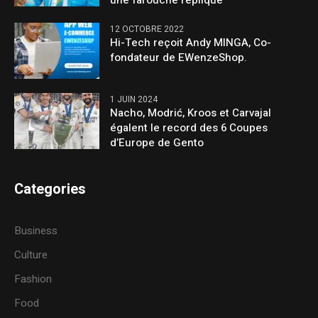
12 OCTOBRE 2022
Hi-Tech reçoit Andy MINGA, Co-
fondateur de EWenzeShop.
1 JUIN 2024
Nacho, Modrić, Kroos et Carvajal
égalent le record des 6 Coupes
d’Europe de Gento
Categories
Business
Culture
Fashion
Food