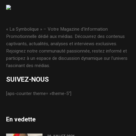
« La Symbolique » – Votre Magazine d’Information
Promotionnelle dédié aux médias. Découvrez des contenus
captivants, actualités, analyses et interviews exclusives.
Rejoignez notre communauté passionnée, restez informé et
participez à un espace de discussion dynamique sur l’univers
fascinant des médias.
SUIVEZ-NOUS
[aps-counter theme= »theme-5″]
En vedette