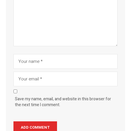
Save my name, email, and website in this browser for
the next time I comment.