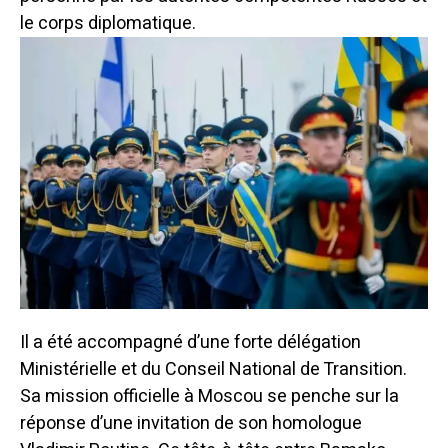
le corps diplomatique.
Il a été accompagné d’une forte délégation
Ministérielle et du Conseil National de Transition.
Sa mission officielle à Moscou se penche sur la
réponse d’une invitation de son homologue