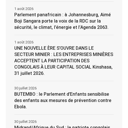
1 août 2026
Parlement panafricain : à Johannesburg, Aimé
Boji Sangara porte la voix de la RDC sur la
sécurité, le climat, l’énergie et l’Agenda 2063.
1 août 2026
UNE NOUVELLE ÈRE S’OUVRE DANS LE
SECTEUR MINIER : LES ENTREPRISES MINIÈRES
ACCEPTENT LA PARTICIPATION DES
CONGOLAIS À LEUR CAPITAL SOCIAL Kinshasa,
31 juillet 2026.
30 juillet 2026
BUTEMBO : le Parlement d’Enfants sensibilise
des enfants aux mesures de prévention contre
Ebola.
30 juillet 2026
Midrand/Afrique du Sud : le patriote congolais