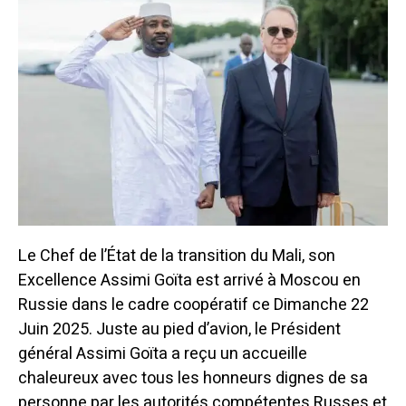
Le Chef de l’État de la transition du Mali, son
Excellence Assimi Goïta est arrivé à Moscou en
Russie dans le cadre coopératif ce Dimanche 22
Juin 2025. Juste au pied d’avion, le Président
général Assimi Goïta a reçu un accueille
chaleureux avec tous les honneurs dignes de sa
personne par les autorités compétentes Russes et