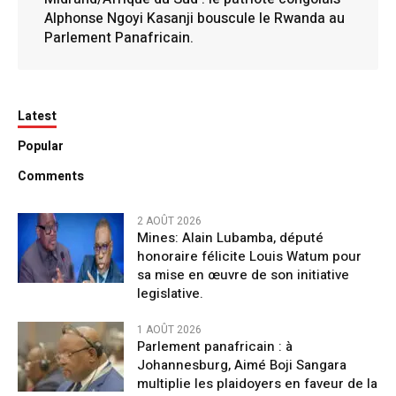
Alphonse Ngoyi Kasanji bouscule le Rwanda au
Parlement Panafricain.
Latest
Popular
Comments
2 AOÛT 2026
Mines: Alain Lubamba, député
honoraire félicite Louis Watum pour
sa mise en œuvre de son initiative
legislative.
1 AOÛT 2026
Parlement panafricain : à
Johannesburg, Aimé Boji Sangara
multiplie les plaidoyers en faveur de la