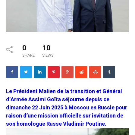
0
10
SHARE
VIEWS
Le Président Malien de la transition et Général
d’Armée Assimi Goïta séjourne depuis ce
dimanche 22 Juin 2025 à Moscou en Russie pour
raison d’une mission officielle sur invitation de
son homologue Russe Vladimir Poutine.