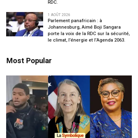
RDC.
1 AOÛT 2026
Parlement panafricain : à
Johannesburg, Aimé Boji Sangara
porte la voix de la RDC sur la sécurité,
le climat, l’énergie et l’Agenda 2063.
Most Popular