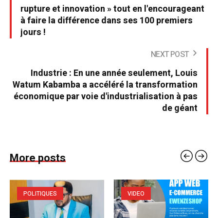
rupture et innovation » tout en l'encourageant
à faire la différence dans ses 100 premiers
jours !
NEXT POST
Industrie : En une année seulement, Louis
Watum Kabamba a accéléré la transformation
économique par voie d'industrialisation à pas
de géant
More posts
POLITIQUES
VIDEO