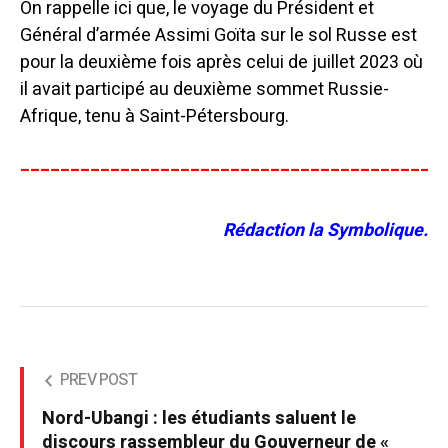
On rappelle ici que, le voyage du Président et
Général d’armée Assimi Goïta sur le sol Russe est
pour la deuxième fois après celui de juillet 2023 où
il avait participé au deuxième sommet Russie-
Afrique, tenu à Saint-Pétersbourg.
__________________________________________
Rédaction la Symbolique.
PREV POST
Nord-Ubangi : les étudiants saluent le
discours rassembleur du Gouverneur de «