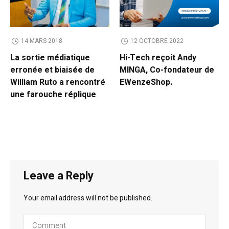
14 MARS 2018
12 OCTOBRE 2022
La sortie médiatique
Hi-Tech reçoit Andy
erronée et biaisée de
MINGA, Co-fondateur de
William Ruto a rencontré
EWenzeShop.
une farouche réplique
Leave a Reply
Your email address will not be published.