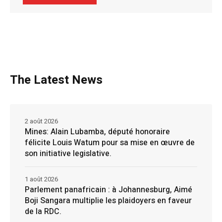
The Latest News
2 août 2026
Mines: Alain Lubamba, député honoraire
félicite Louis Watum pour sa mise en œuvre de
son initiative legislative.
1 août 2026
Parlement panafricain : à Johannesburg, Aimé
Boji Sangara multiplie les plaidoyers en faveur
de la RDC.