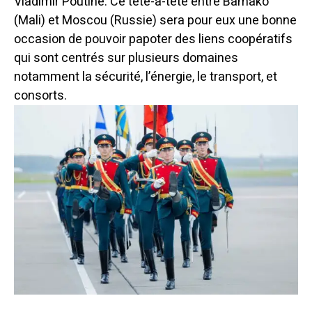
Vladimir Poutine. Ce tête-à-tête entre Bamako
(Mali) et Moscou (Russie) sera pour eux une bonne
occasion de pouvoir papoter des liens coopératifs
qui sont centrés sur plusieurs domaines
notamment la sécurité, l’énergie, le transport, et
consorts.