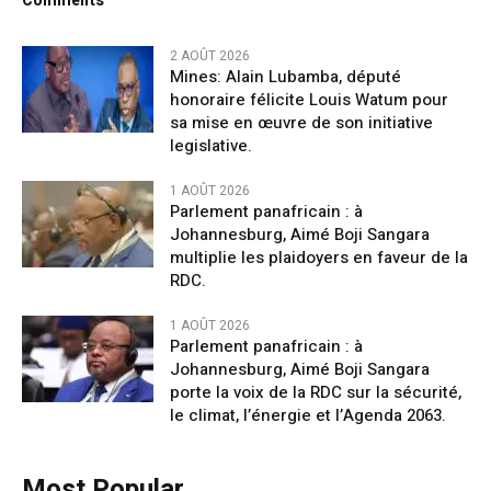
Comments
2 AOÛT 2026
Mines: Alain Lubamba, député
honoraire félicite Louis Watum pour
sa mise en œuvre de son initiative
legislative.
1 AOÛT 2026
Parlement panafricain : à
Johannesburg, Aimé Boji Sangara
multiplie les plaidoyers en faveur de la
RDC.
1 AOÛT 2026
Parlement panafricain : à
Johannesburg, Aimé Boji Sangara
porte la voix de la RDC sur la sécurité,
le climat, l’énergie et l’Agenda 2063.
Most Popular