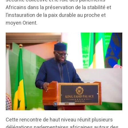
Africains dans la préservation de la stabilité et
l’instauration de la paix durable au proche et
moyen Orient.
Cette rencontre de haut niveau réunit plusieurs
délégations parlementaires africaines autour des