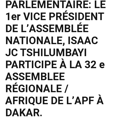
PARLEMENTAIRE: LE
1er VICE PRÉSIDENT
DE L’ASSEMBLÉE
NATIONALE, ISAAC
JC TSHILUMBAYI
PARTICIPE À LA 32 e
ASSEMBLEE
RÉGIONALE /
AFRIQUE DE L’APF À
DAKAR.