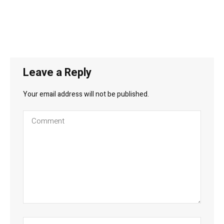
Leave a Reply
Your email address will not be published.