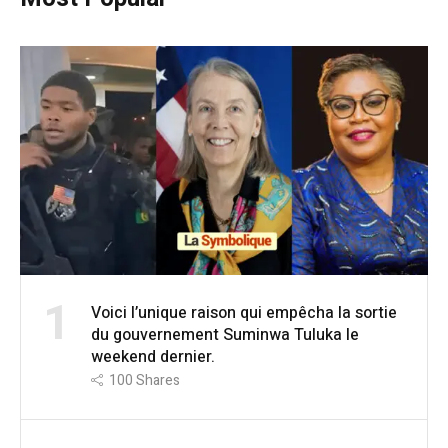
1
Voici l’unique raison qui empêcha la sortie
du gouvernement Suminwa Tuluka le
weekend dernier.
100
Shares