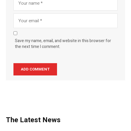
Save my name, email, and website in this browser for
the next time I comment.
The Latest News