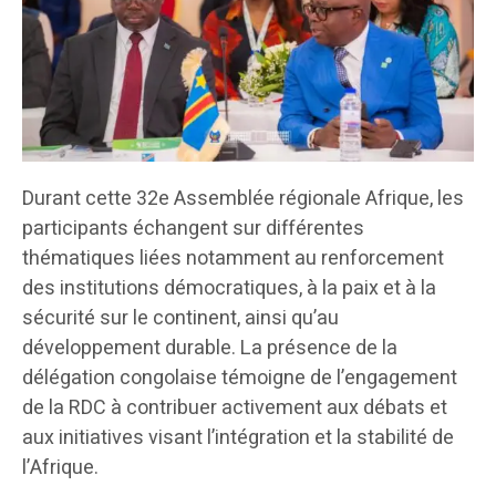
Durant cette 32e Assemblée régionale Afrique, les
participants échangent sur différentes
thématiques liées notamment au renforcement
des institutions démocratiques, à la paix et à la
sécurité sur le continent, ainsi qu’au
développement durable. La présence de la
délégation congolaise témoigne de l’engagement
de la RDC à contribuer activement aux débats et
aux initiatives visant l’intégration et la stabilité de
l’Afrique.