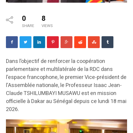
0
8
SHARE
VIEWS
Dans l’objectif de renforcer la coopération
parlementaire et multilatérale de la RDC dans
l’espace francophone, le premier Vice-président de
l’Assemblée nationale, le Professeur Isaac Jean-
Claude TSHILUMBAYI MUSAWU est en mission
officielle à Dakar au Sénégal depuis ce lundi 18 mai
2026.