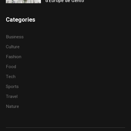
d’Europe de Gento
Categories
Business
Culture
Fashion
Food
Tech
Sports
Travel
Nature