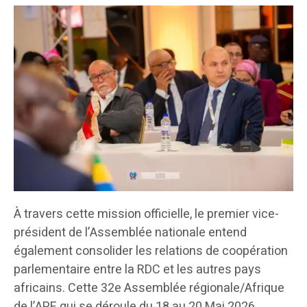
À travers cette mission officielle, le premier vice-
président de l’Assemblée nationale entend
également consolider les relations de coopération
parlementaire entre la RDC et les autres pays
africains. Cette 32e Assemblée régionale/Afrique
de l’APF qui se déroule du 18 au 20 Mai 2026,