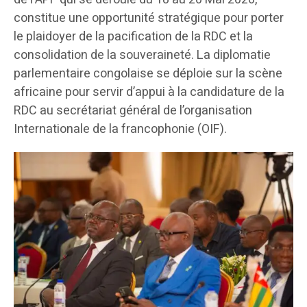
constitue une opportunité stratégique pour porter
le plaidoyer de la pacification de la RDC et la
consolidation de la souveraineté. La diplomatie
parlementaire congolaise se déploie sur la scène
africaine pour servir d’appui à la candidature de la
RDC au secrétariat général de l’organisation
Internationale de la francophonie (OIF).