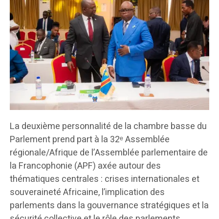
La deuxième personnalité de la chambre basse du
Parlement prend part à la 32ᵉ Assemblée
régionale/Afrique de l’Assemblée parlementaire de
la Francophonie (APF) axée autour des
thématiques centrales : crises internationales et
souveraineté Africaine, l’implication des
parlements dans la gouvernance stratégiques et la
sécurité collective et le rôle des parlements