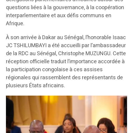
questions liées à la gouvernance, à la coopération
interparlementaire et aux défis communs en
Afrique.
À son arrivée à Dakar au Sénégal, l’honorable Isaac
JC TSHILUMBAYI a été accueilli par l’ambassadeur
de la RDC au Sénégal, Christophe MUZUNGU. Cette
réception officielle traduit l’importance accordée à
la participation congolaise à ces assises
régionales qui rassemblent des représentants de
plusieurs États africains.