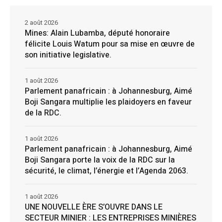
2 août 2026
Mines: Alain Lubamba, député honoraire
félicite Louis Watum pour sa mise en œuvre de
son initiative legislative.
1 août 2026
Parlement panafricain : à Johannesburg, Aimé
Boji Sangara multiplie les plaidoyers en faveur
de la RDC.
1 août 2026
Parlement panafricain : à Johannesburg, Aimé
Boji Sangara porte la voix de la RDC sur la
sécurité, le climat, l’énergie et l’Agenda 2063.
1 août 2026
UNE NOUVELLE ÈRE S’OUVRE DANS LE
SECTEUR MINIER : LES ENTREPRISES MINIÈRES