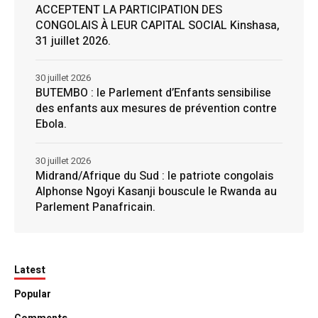
ACCEPTENT LA PARTICIPATION DES
CONGOLAIS À LEUR CAPITAL SOCIAL Kinshasa,
31 juillet 2026.
30 juillet 2026
BUTEMBO : le Parlement d’Enfants sensibilise
des enfants aux mesures de prévention contre
Ebola.
30 juillet 2026
Midrand/Afrique du Sud : le patriote congolais
Alphonse Ngoyi Kasanji bouscule le Rwanda au
Parlement Panafricain.
Latest
Popular