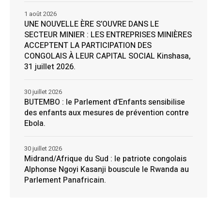
1 août 2026
UNE NOUVELLE ÈRE S’OUVRE DANS LE
SECTEUR MINIER : LES ENTREPRISES MINIÈRES
ACCEPTENT LA PARTICIPATION DES
CONGOLAIS À LEUR CAPITAL SOCIAL Kinshasa,
31 juillet 2026.
30 juillet 2026
BUTEMBO : le Parlement d’Enfants sensibilise
des enfants aux mesures de prévention contre
Ebola.
30 juillet 2026
Midrand/Afrique du Sud : le patriote congolais
Alphonse Ngoyi Kasanji bouscule le Rwanda au
Parlement Panafricain.