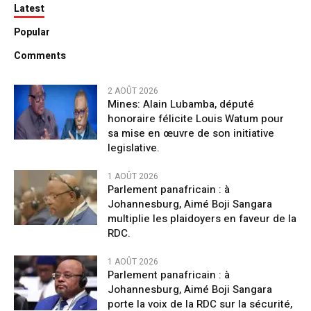
Latest
Popular
Comments
2 AOÛT 2026
Mines: Alain Lubamba, député
honoraire félicite Louis Watum pour
sa mise en œuvre de son initiative
legislative.
1 AOÛT 2026
Parlement panafricain : à
Johannesburg, Aimé Boji Sangara
multiplie les plaidoyers en faveur de la
RDC.
1 AOÛT 2026
Parlement panafricain : à
Johannesburg, Aimé Boji Sangara
porte la voix de la RDC sur la sécurité,