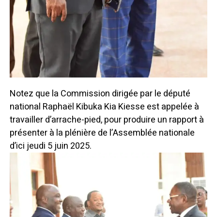
Notez que la Commission dirigée par le député
national Raphaël Kibuka Kia Kiesse est appelée à
travailler d’arrache-pied, pour produire un rapport à
présenter à la plénière de l’Assemblée nationale
d’ici jeudi 5 juin 2025.