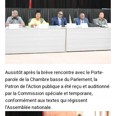
Aussitôt après la brève rencontre avec le Porte-
parole de la Chambre basse du Parlement, la
Patron de l’Action publique a été reçu et auditionné
par la Commission spéciale et temporaire,
conformément aux textes qui régissent
l’Assemblée nationale.