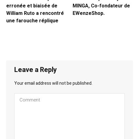
erronée et biaisée de
MINGA, Co-fondateur de
William Ruto a rencontré
EWenzeShop.
une farouche réplique
Leave a Reply
Your email address will not be published.