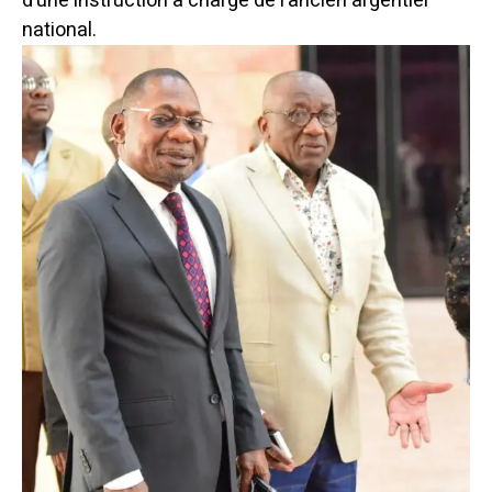
d’une instruction à charge de l’ancien argentier
national.