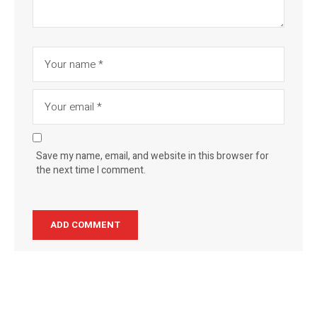
Save my name, email, and website in this browser for
the next time I comment.