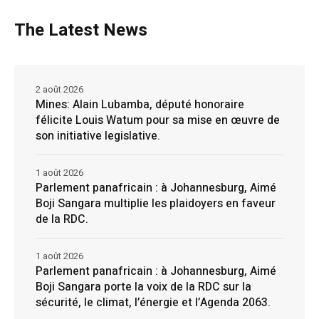
The Latest News
2 août 2026
Mines: Alain Lubamba, député honoraire
félicite Louis Watum pour sa mise en œuvre de
son initiative legislative.
1 août 2026
Parlement panafricain : à Johannesburg, Aimé
Boji Sangara multiplie les plaidoyers en faveur
de la RDC.
1 août 2026
Parlement panafricain : à Johannesburg, Aimé
Boji Sangara porte la voix de la RDC sur la
sécurité, le climat, l’énergie et l’Agenda 2063.