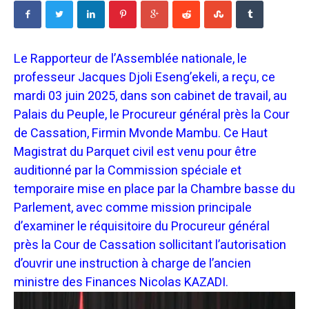
Le Rapporteur de l’Assemblée nationale, le
professeur Jacques Djoli Eseng’ekeli, a reçu, ce
mardi 03 juin 2025, dans son cabinet de travail, au
Palais du Peuple, le Procureur général près la Cour
de Cassation, Firmin Mvonde Mambu. Ce Haut
Magistrat du Parquet civil est venu pour être
auditionné par la Commission spéciale et
temporaire mise en place par la Chambre basse du
Parlement, avec comme mission principale
d’examiner le réquisitoire du Procureur général
près la Cour de Cassation sollicitant l’autorisation
d’ouvrir une instruction à charge de l’ancien
ministre des Finances Nicolas KAZADI.