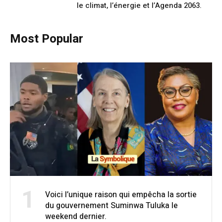
le climat, l’énergie et l’Agenda 2063.
Most Popular
1
Voici l’unique raison qui empêcha la sortie
du gouvernement Suminwa Tuluka le
weekend dernier.