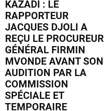
KAZADI : LE
RAPPORTEUR
JACQUES DJOLI A
REÇU LE PROCUREUR
GÉNÉRAL FIRMIN
MVONDE AVANT SON
AUDITION PAR LA
COMMISSION
SPÉCIALE ET
TEMPORAIRE