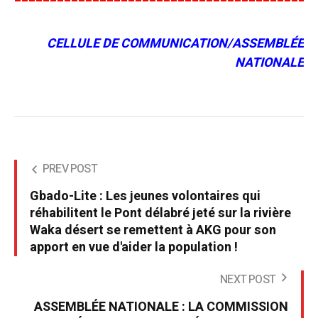
CELLULE DE COMMUNICATION/ASSEMBLÉE
NATIONALE
PREV POST
Gbado-Lite : Les jeunes volontaires qui
réhabilitent le Pont délabré jeté sur la rivière
Waka désert se remettent à AKG pour son
apport en vue d'aider la population !
NEXT POST
ASSEMBLÉE NATIONALE : LA COMMISSION