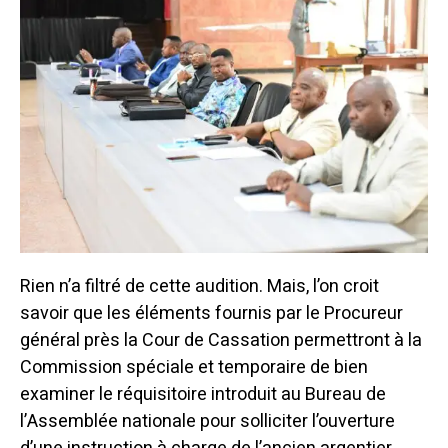
Rien n’a filtré de cette audition. Mais, l’on croit
savoir que les éléments fournis par le Procureur
général près la Cour de Cassation permettront à la
Commission spéciale et temporaire de bien
examiner le réquisitoire introduit au Bureau de
l’Assemblée nationale pour solliciter l’ouverture