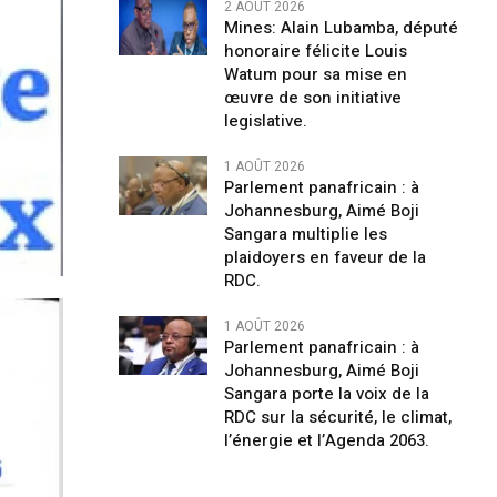
2 AOÛT 2026
Mines: Alain Lubamba, député
honoraire félicite Louis
Watum pour sa mise en
œuvre de son initiative
legislative.
1 AOÛT 2026
Parlement panafricain : à
Johannesburg, Aimé Boji
Sangara multiplie les
plaidoyers en faveur de la
RDC.
1 AOÛT 2026
Parlement panafricain : à
Johannesburg, Aimé Boji
Sangara porte la voix de la
RDC sur la sécurité, le climat,
l’énergie et l’Agenda 2063.