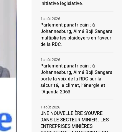
initiative legislative.
1 août 2026
Parlement panafricain : à
Johannesburg, Aimé Boji Sangara
multiplie les plaidoyers en faveur
de la RDC.
1 août 2026
Parlement panafricain : à
Johannesburg, Aimé Boji Sangara
porte la voix de la RDC sur la
sécurité, le climat, l’énergie et
l’Agenda 2063.
1 août 2026
UNE NOUVELLE ÈRE S’OUVRE
DANS LE SECTEUR MINIER : LES
ENTREPRISES MINIÈRES