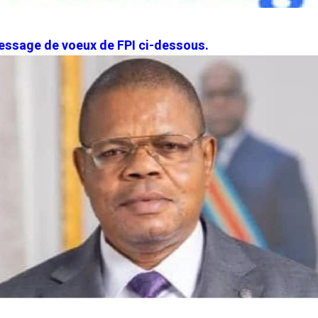
 message de voeux de FPI ci-dessous.