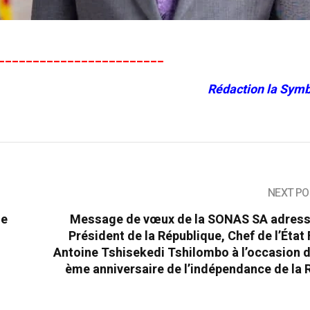
________________________
Rédaction la Symb
NEXT PO
ue
Message de vœux de la SONAS SA adress
Président de la République, Chef de l’État 
Antoine Tshisekedi Tshilombo à l’occasion 
ème anniversaire de l’indépendance de la 