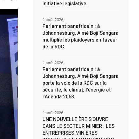
initiative legislative.
1 août 2026
Parlement panafricain : à
Johannesburg, Aimé Boji Sangara
multiplie les plaidoyers en faveur
de la RDC.
1 août 2026
Parlement panafricain : à
Johannesburg, Aimé Boji Sangara
porte la voix de la RDC sur la
sécurité, le climat, l’énergie et
l’Agenda 2063.
1 août 2026
UNE NOUVELLE ÈRE S’OUVRE
DANS LE SECTEUR MINIER : LES
ENTREPRISES MINIÈRES