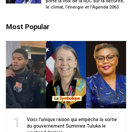
porte la voix de la RDC sur la sécurité,
le climat, l’énergie et l’Agenda 2063.
Most Popular
1
Voici l’unique raison qui empêcha la sortie
du gouvernement Suminwa Tuluka le