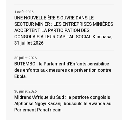
1 août 2026
UNE NOUVELLE ÈRE S’OUVRE DANS LE
SECTEUR MINIER : LES ENTREPRISES MINIÈRES
ACCEPTENT LA PARTICIPATION DES
CONGOLAIS À LEUR CAPITAL SOCIAL Kinshasa,
31 juillet 2026.
30 juillet 2026
BUTEMBO : le Parlement d’Enfants sensibilise
des enfants aux mesures de prévention contre
Ebola.
30 juillet 2026
Midrand/Afrique du Sud : le patriote congolais
Alphonse Ngoyi Kasanji bouscule le Rwanda au
Parlement Panafricain.