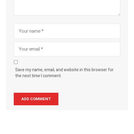
Save my name, email, and website in this browser for
the next time I comment.