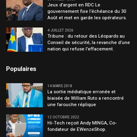
Jeux d’argent en RDC Le
gouvernement fixe l’échéance du 30
Août et met en garde les opérateurs.
4 JUILLET 2026
Tribune : du retour des Léopards au
Conseil de sécurité, la revanche d’une
nation qui refuse l’effacement.
Populaires
14 MARS 2018
La sortie médiatique erronée et
biaisée de William Ruto a rencontré
une farouche réplique
12 OCTOBRE 2022
Hi-Tech reçoit Andy MINGA, Co-
fondateur de EWenzeShop.