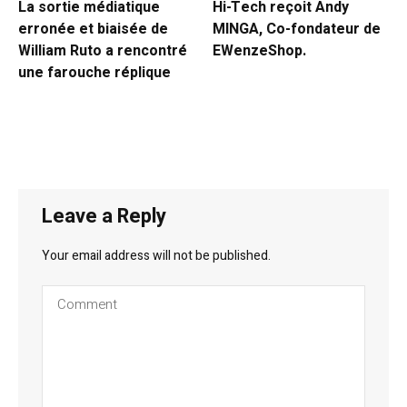
La sortie médiatique
Hi-Tech reçoit Andy
erronée et biaisée de
MINGA, Co-fondateur de
William Ruto a rencontré
EWenzeShop.
une farouche réplique
Leave a Reply
Your email address will not be published.