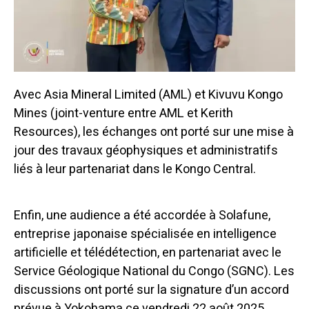
Avec Asia Mineral Limited (AML) et Kivuvu Kongo
Mines (joint-venture entre AML et Kerith
Resources), les échanges ont porté sur une mise à
jour des travaux géophysiques et administratifs
liés à leur partenariat dans le Kongo Central.
Enfin, une audience a été accordée à Solafune,
entreprise japonaise spécialisée en intelligence
artificielle et télédétection, en partenariat avec le
Service Géologique National du Congo (SGNC). Les
discussions ont porté sur la signature d’un accord
prévue à Yokohama ce vendredi 22 août 2025.