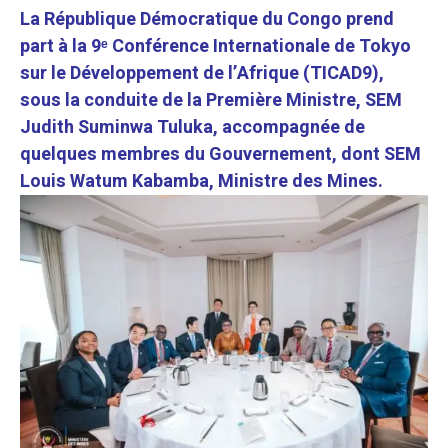
La République Démocratique du Congo prend
part à la 9ᵉ Conférence Internationale de Tokyo
sur le Développement de l’Afrique (TICAD9),
sous la conduite de la Première Ministre, SEM
Judith Suminwa Tuluka, accompagnée de
quelques membres du Gouvernement, dont SEM
Louis Watum Kabamba, Ministre des Mines.