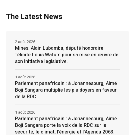
The Latest News
2 août 2026
Mines: Alain Lubamba, député honoraire
félicite Louis Watum pour sa mise en œuvre de
son initiative legislative.
1 août 2026
Parlement panafricain : à Johannesburg, Aimé
Boji Sangara multiplie les plaidoyers en faveur
de la RDC.
1 août 2026
Parlement panafricain : à Johannesburg, Aimé
Boji Sangara porte la voix de la RDC sur la
sécurité, le climat, l’énergie et l’Agenda 2063.