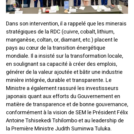
Dans son intervention, il a rappelé que les minerais
stratégiques de la RDC (cuivre, cobalt, lithium,
manganèse, coltan, or, diamant, etc.) placent le
pays au cœur de la transition énergétique
mondiale. Il a insisté sur la transformation locale,
en soulignant sa capacité à créer des emplois,
générer de la valeur ajoutée et bâtir une industrie
minière intégrée, durable et transparente. Le
Ministre a également rassuré les investisseurs
japonais quant aux efforts du Gouvernement en
matière de transparence et de bonne gouvernance,
conformément à la vision de SEM le Président Félix
Antoine Tshisekedi Tshilombo et au leadership de
la Première Ministre Judith Suminwa Tuluka.