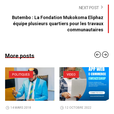
NEXT POST
Butembo : La Fondation Mukokoma Eliphaz
équipe plusieurs quartiers pour les travaux
communautaires
More posts
POLITIQUES
VIDEO
14 MARS 2018
12 OCTOBRE 2022