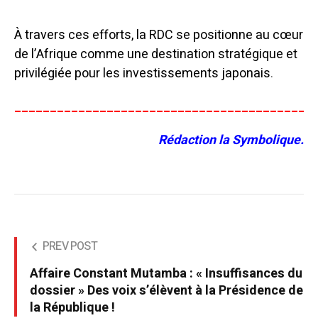
À travers ces efforts, la RDC se positionne au cœur
de l’Afrique comme une destination stratégique et
privilégiée pour les investissements japonais
.
__________________________________________
Rédaction la Symbolique.
PREV POST
Affaire Constant Mutamba : « Insuffisances du
dossier » Des voix s’élèvent à la Présidence de
la République !