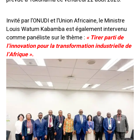
Invité par l’ONUDI et l’Union Africaine, le Ministre
Louis Watum Kabamba est également intervenu
comme panéliste sur le thème :
« Tirer parti de
l’innovation pour la transformation industrielle de
l’Afrique ».