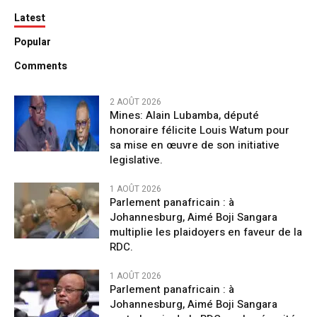
Latest
Popular
Comments
2 AOÛT 2026
Mines: Alain Lubamba, député
honoraire félicite Louis Watum pour
sa mise en œuvre de son initiative
legislative.
1 AOÛT 2026
Parlement panafricain : à
Johannesburg, Aimé Boji Sangara
multiplie les plaidoyers en faveur de la
RDC.
1 AOÛT 2026
Parlement panafricain : à
Johannesburg, Aimé Boji Sangara