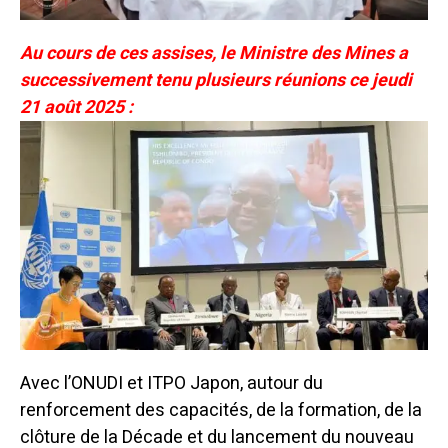
Au cours de ces assises, le Ministre des Mines a
successivement tenu plusieurs réunions ce jeudi
21 août 2025 :
Avec l’ONUDI et ITPO Japon, autour du
renforcement des capacités, de la formation, de la
clôture de la Décade et du lancement du nouveau