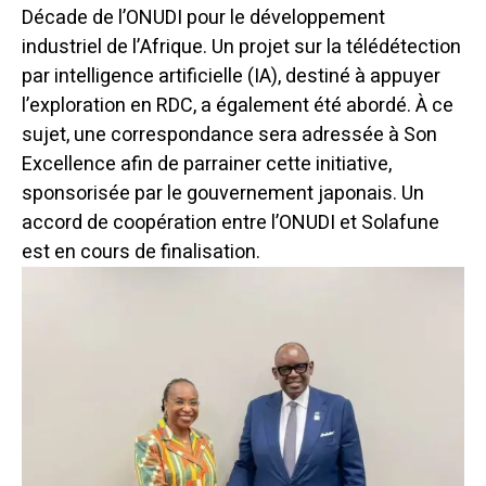
Décade de l’ONUDI pour le développement
industriel de l’Afrique. Un projet sur la télédétection
par intelligence artificielle (IA), destiné à appuyer
l’exploration en RDC, a également été abordé. À ce
sujet, une correspondance sera adressée à Son
Excellence afin de parrainer cette initiative,
sponsorisée par le gouvernement japonais. Un
accord de coopération entre l’ONUDI et Solafune
est en cours de finalisation.