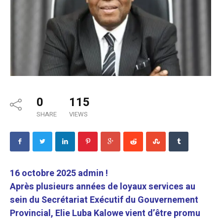
0
115
SHARE
VIEWS
16 octobre 2025 admin !
Après plusieurs années de loyaux services au
sein du Secrétariat Exécutif du Gouvernement
Provincial, Elie Luba Kalowe vient d’être promu