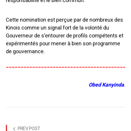
responsabilité et le bien commun.
Cette nomination est perçue par de nombreux des
Kinois comme un signal fort de la volonté du
Gouverneur de s’entourer de profils compétents et
expérimentés pour mener à bien son programme
de gouvernance.
__________________________________________
Obed Kanyinda
.
PREV POST