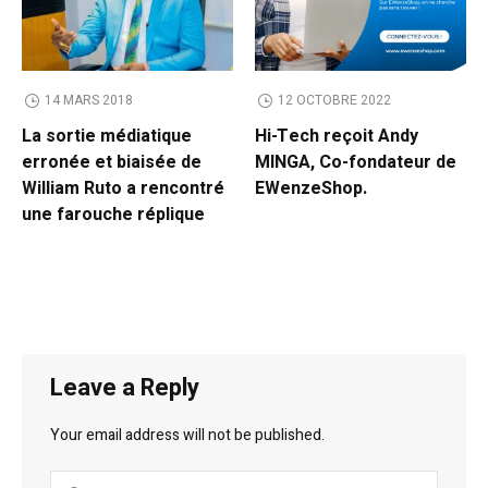
14 MARS 2018
12 OCTOBRE 2022
La sortie médiatique
Hi-Tech reçoit Andy
erronée et biaisée de
MINGA, Co-fondateur de
William Ruto a rencontré
EWenzeShop.
une farouche réplique
Leave a Reply
Your email address will not be published.