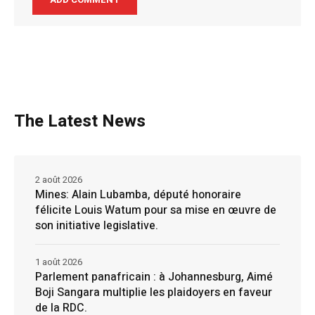
The Latest News
2 août 2026
Mines: Alain Lubamba, député honoraire
félicite Louis Watum pour sa mise en œuvre de
son initiative legislative.
1 août 2026
Parlement panafricain : à Johannesburg, Aimé
Boji Sangara multiplie les plaidoyers en faveur
de la RDC.