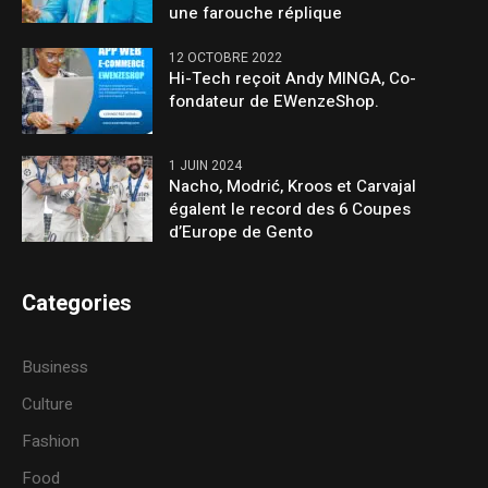
une farouche réplique
12 OCTOBRE 2022
Hi-Tech reçoit Andy MINGA, Co-
fondateur de EWenzeShop.
1 JUIN 2024
Nacho, Modrić, Kroos et Carvajal
égalent le record des 6 Coupes
d’Europe de Gento
Categories
Business
Culture
Fashion
Food