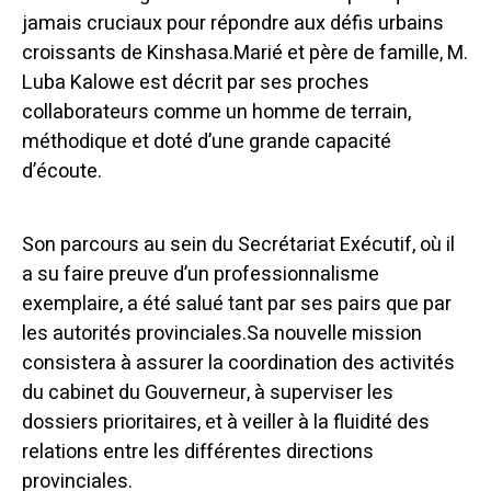
jamais cruciaux pour répondre aux défis urbains
croissants de Kinshasa.Marié et père de famille, M.
Luba Kalowe est décrit par ses proches
collaborateurs comme un homme de terrain,
méthodique et doté d’une grande capacité
d’écoute.
Son parcours au sein du Secrétariat Exécutif, où il
a su faire preuve d’un professionnalisme
exemplaire, a été salué tant par ses pairs que par
les autorités provinciales.Sa nouvelle mission
consistera à assurer la coordination des activités
du cabinet du Gouverneur, à superviser les
dossiers prioritaires, et à veiller à la fluidité des
relations entre les différentes directions
provinciales.