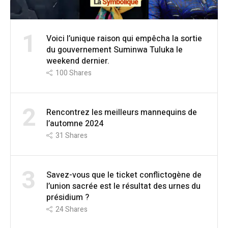
1
Voici l’unique raison qui empêcha la sortie
du gouvernement Suminwa Tuluka le
weekend dernier.
100
Shares
2
Rencontrez les meilleurs mannequins de
l’automne 2024
31
Shares
3
Savez-vous que le ticket conflictogène de
l’union sacrée est le résultat des urnes du
présidium ?
24
Shares