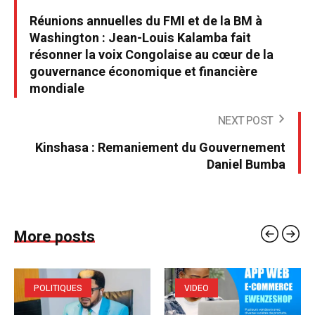
Réunions annuelles du FMI et de la BM à
Washington : Jean-Louis Kalamba fait
résonner la voix Congolaise au cœur de la
gouvernance économique et financière
mondiale
NEXT POST
Kinshasa : Remaniement du Gouvernement
Daniel Bumba
More posts
POLITIQUES
VIDEO