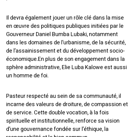
Il devra également jouer un rôle clé dans la mise
en œuvre des politiques publiques initiées par le
Gouverneur Daniel Bumba Lubaki, notamment
dans les domaines de l’urbanisme, de la sécurité,
de l’assainissement et du développement socio-
économique.En plus de son engagement dans la
sphère administrative, Elie Luba Kalowe est aussi
un homme de foi.
Pasteur respecté au sein de sa communauté, il
incarne des valeurs de droiture, de compassion et
de service. Cette double vocation, à la fois
spirituelle et institutionnelle, renforce sa vision
d’une gouvernance fondée sur l’éthique, la