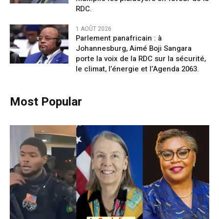
RDC.
1 AOÛT 2026
Parlement panafricain : à
Johannesburg, Aimé Boji Sangara
porte la voix de la RDC sur la sécurité,
le climat, l’énergie et l’Agenda 2063.
Most Popular