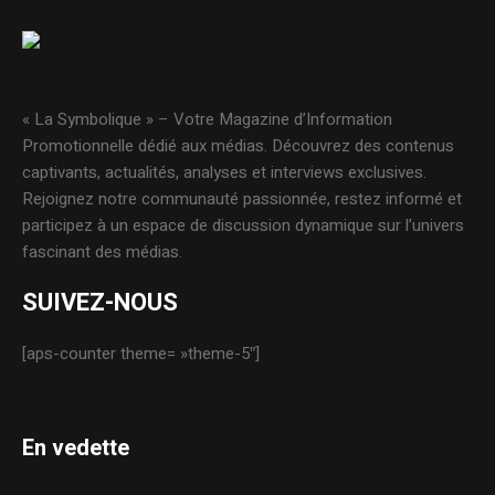
« La Symbolique » – Votre Magazine d’Information
Promotionnelle dédié aux médias. Découvrez des contenus
captivants, actualités, analyses et interviews exclusives.
Rejoignez notre communauté passionnée, restez informé et
participez à un espace de discussion dynamique sur l’univers
fascinant des médias.
SUIVEZ-NOUS
[aps-counter theme= »theme-5″]
En vedette