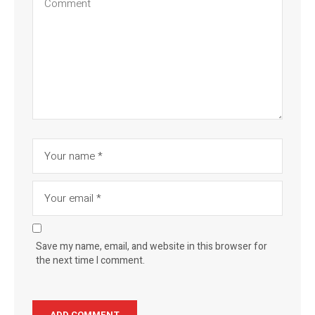
Save my name, email, and website in this browser for
the next time I comment.