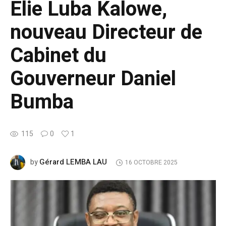
Elie Luba Kalowe,
nouveau Directeur de
Cabinet du
Gouverneur Daniel
Bumba
115
0
1
Gérard LEMBA LAU
by
16 OCTOBRE 2025