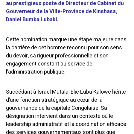
au prestigieux poste de Directeur de Cabinet du
Gouverneur de la Ville-Province de Kinshasa,
Daniel Bumba Lubaki.
Cette nomination marque une étape majeure dans
la carrière de cet homme reconnu pour son sens
du devoir, sa rigueur professionnelle et son
engagement constant au service de
l’administration publique.
Succédant à Israël Mutala, Elie Luba Kalowe hérite
d’une fonction stratégique au cœur de la
gouvernance de la capitale Congolaise. Sa
désignation intervient dans un contexte où le
leadership administratif et la coordination efficace
des services gouvernementaux sont plus que