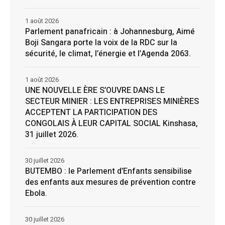
1 août 2026
Parlement panafricain : à Johannesburg, Aimé
Boji Sangara porte la voix de la RDC sur la
sécurité, le climat, l’énergie et l’Agenda 2063.
1 août 2026
UNE NOUVELLE ÈRE S’OUVRE DANS LE
SECTEUR MINIER : LES ENTREPRISES MINIÈRES
ACCEPTENT LA PARTICIPATION DES
CONGOLAIS À LEUR CAPITAL SOCIAL Kinshasa,
31 juillet 2026.
30 juillet 2026
BUTEMBO : le Parlement d’Enfants sensibilise
des enfants aux mesures de prévention contre
Ebola.
30 juillet 2026