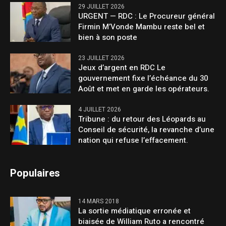
29 JUILLET 2026
URGENT — RDC : Le Procureur général
Firmin M’Vonde Mambu reste bel et
bien à son poste
23 JUILLET 2026
Jeux d’argent en RDC Le
gouvernement fixe l’échéance du 30
Août et met en garde les opérateurs.
4 JUILLET 2026
Tribune : du retour des Léopards au
Conseil de sécurité, la revanche d’une
nation qui refuse l’effacement.
Populaires
14 MARS 2018
La sortie médiatique erronée et
biaisée de William Ruto a rencontré