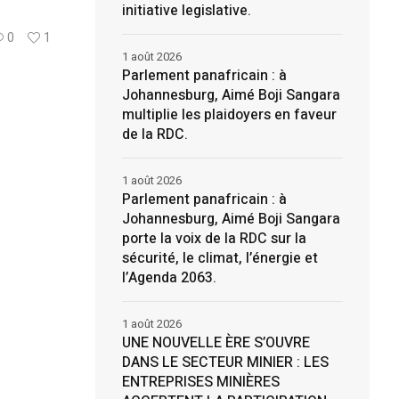
initiative legislative.
0
1
1 août 2026
Parlement panafricain : à
Johannesburg, Aimé Boji Sangara
multiplie les plaidoyers en faveur
de la RDC.
1 août 2026
Parlement panafricain : à
Johannesburg, Aimé Boji Sangara
porte la voix de la RDC sur la
sécurité, le climat, l’énergie et
l’Agenda 2063.
1 août 2026
UNE NOUVELLE ÈRE S’OUVRE
DANS LE SECTEUR MINIER : LES
ENTREPRISES MINIÈRES