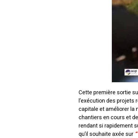
Cette première sortie su
l’exécution des projets
capitale et améliorer la 
chantiers en cours et de
rendant si rapidement su
qu’il souhaite axée sur
“