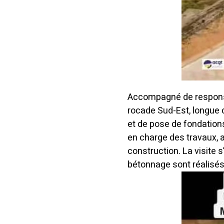
Accompagné de responsab
rocade Sud-Est, longue 
et de pose de fondations.
en charge des travaux, a
construction. La visite 
bétonnage sont réalisés 