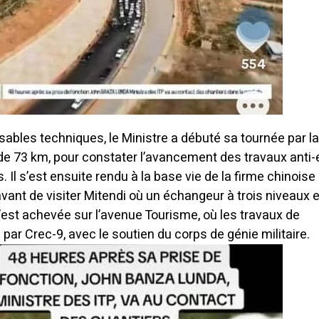
les techniques, le Ministre a débuté sa tournée par l
de 73 km, pour constater l’avancement des travaux anti-
 Il s’est ensuite rendu à la base vie de la firme chinoise
vant de visiter Mitendi où un échangeur à trois niveaux 
s’est achevée sur l’avenue Tourisme, où les travaux de
par Crec-9, avec le soutien du corps de génie militaire.