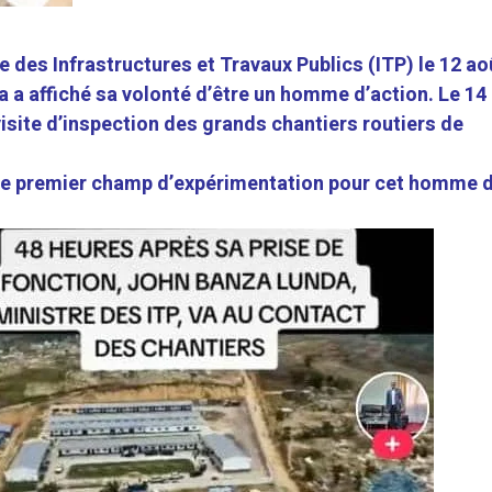
 des Infrastructures et Travaux Publics (ITP) le 12 ao
 a affiché sa volonté d’être un homme d’action. Le 14
 visite d’inspection des grands chantiers routiers de
 le premier champ d’expérimentation pour cet homme 