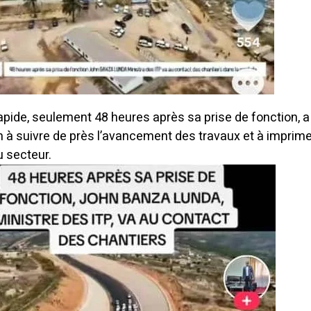
apide, seulement 48 heures après sa prise de fonction, a
 à suivre de près l’avancement des travaux et à imprime
u secteur.