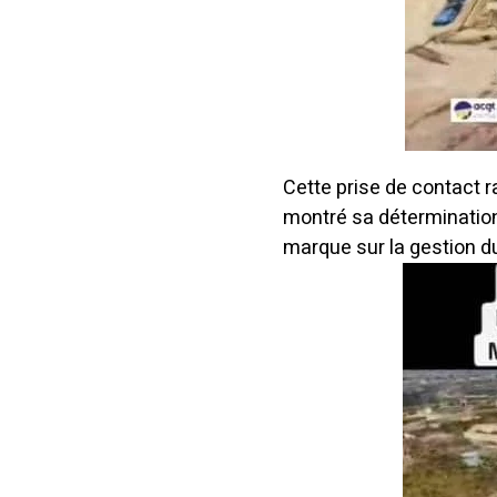
Cette prise de contact r
montré sa détermination
marque sur la gestion d