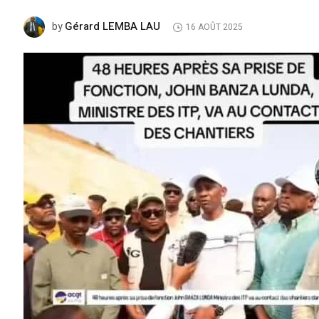
Gérard LEMBA LAU
by
16 AOÛT 2025