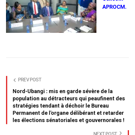
APROCM.
PREV POST
Nord-Ubangi : mis en garde sévère de la
population au détracteurs qui peaufinent des
stratégies tendant à déchoir le Bureau
Permanent de l'organe délibérant et retarder
les élections sénatoriales et gouvernorales !
NEXT POST