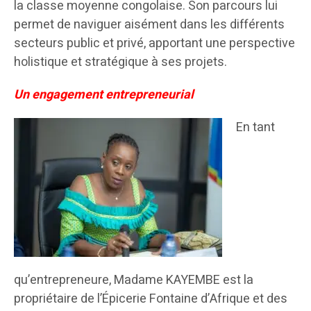
la classe moyenne congolaise. Son parcours lui
permet de naviguer aisément dans les différents
secteurs public et privé, apportant une perspective
holistique et stratégique à ses projets.
Un engagement entrepreneurial
En tant
qu’entrepreneure, Madame KAYEMBE est la
propriétaire de l’Épicerie Fontaine d’Afrique et des