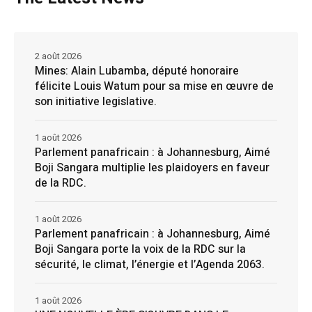
2 août 2026
Mines: Alain Lubamba, député honoraire
félicite Louis Watum pour sa mise en œuvre de
son initiative legislative.
1 août 2026
Parlement panafricain : à Johannesburg, Aimé
Boji Sangara multiplie les plaidoyers en faveur
de la RDC.
1 août 2026
Parlement panafricain : à Johannesburg, Aimé
Boji Sangara porte la voix de la RDC sur la
sécurité, le climat, l’énergie et l’Agenda 2063.
1 août 2026