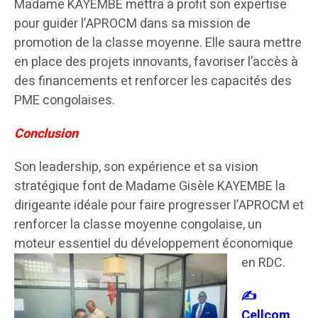
Madame KAYEMBE mettra à profit son expertise
pour guider l’APROCM dans sa mission de
promotion de la classe moyenne. Elle saura mettre
en place des projets innovants, favoriser l’accès à
des financements et renforcer les capacités des
PME congolaises.
Conclusion
Son leadership, son expérience et sa vision
stratégique font de Madame Gisèle KAYEMBE la
dirigeante idéale pour faire progresser l’APROCM et
renforcer la classe moyenne congolaise, un
moteur essentiel du développement économique
en RDC.
✍️
Cellcom