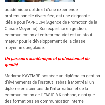
académique solide et d’une expérience
professionnelle diversifiée, est une dirigeante
idéale pour l’APROCM (Agence de Promotion de la
Classe Moyenne). Son expertise en gestion,
communication et entrepreneuriat est un atout
majeur pour le développement de la classe
moyenne congolaise.
Un parcours académique et professionnel de
qualité
Madame KAYEMBE possède un diplôme en gestion
d’événements de l’Institut Trebas à Montréal, un
diplôme en sciences de l’information et de la
communication de l’IFASIC à Kinshasa, ainsi que
des formations en communication interne,