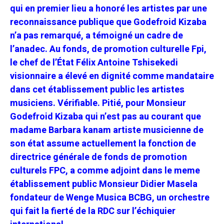
qui en premier lieu a honoré les artistes par une
reconnaissance publique que Godefroid Kizaba
n’a pas remarqué, a témoigné un cadre de
l’anadec. Au fonds, de promotion culturelle Fpi,
le chef de l’État Félix Antoine Tshisekedi
visionnaire a élevé en dignité comme mandataire
dans cet établissement public les artistes
musiciens. Vérifiable. Pitié, pour Monsieur
Godefroid Kizaba qui n’est pas au courant que
madame Barbara kanam artiste musicienne de
son état assume actuellement la fonction de
directrice générale de fonds de promotion
culturels FPC, a comme adjoint dans le meme
établissement public Monsieur Didier Masela
fondateur de Wenge Musica BCBG, un orchestre
qui fait la fierté de la RDC sur l’échiquier