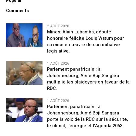
Popular
Comments
2 AOÛT 2026
Mines: Alain Lubamba, député
honoraire félicite Louis Watum pour
sa mise en œuvre de son initiative
legislative.
1 AOÛT 2026
Parlement panafricain : à
Johannesburg, Aimé Boji Sangara
multiplie les plaidoyers en faveur de la
RDC.
1 AOÛT 2026
Parlement panafricain : à
Johannesburg, Aimé Boji Sangara
porte la voix de la RDC sur la sécurité,
le climat, l’énergie et l’Agenda 2063.