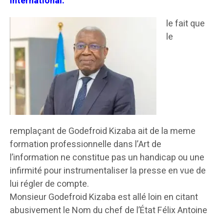
international.
le fait que
le
remplaçant de Godefroid Kizaba ait de la meme
formation professionnelle dans l’Art de
l’information ne constitue pas un handicap ou une
infirmité pour instrumentaliser la presse en vue de
lui régler de compte.
Monsieur Godefroid Kizaba est allé loin en citant
abusivement le Nom du chef de l’État Félix Antoine