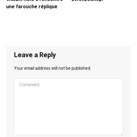
une farouche réplique
Leave a Reply
Your email address will not be published.