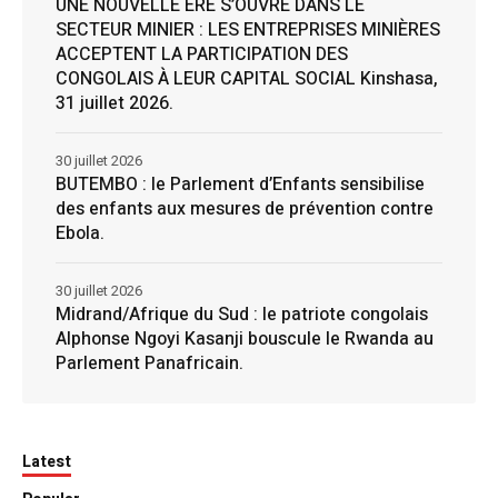
UNE NOUVELLE ÈRE S’OUVRE DANS LE
SECTEUR MINIER : LES ENTREPRISES MINIÈRES
ACCEPTENT LA PARTICIPATION DES
CONGOLAIS À LEUR CAPITAL SOCIAL Kinshasa,
31 juillet 2026.
30 juillet 2026
BUTEMBO : le Parlement d’Enfants sensibilise
des enfants aux mesures de prévention contre
Ebola.
30 juillet 2026
Midrand/Afrique du Sud : le patriote congolais
Alphonse Ngoyi Kasanji bouscule le Rwanda au
Parlement Panafricain.
Latest