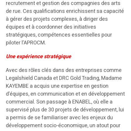
recrutement et gestion des compagnies des arts
de rue. Ces qualifications enrichissent sa capacité
à gérer des projets complexes, à diriger des
équipes et à coordonner des initiatives
stratégiques, compétences essentielles pour
piloter l’APROCM.
Une expérience stratégique
Avec des rôles clés dans des entreprises comme
Legalshield Canada et DRC Gold Trading, Madame
KAYEMBE a acquis une expertise en gestion
d’équipes, en communication et en développement
commercial. Son passage à ENABEL, où elle a
supervisé plus de 30 projets de développement, lui
a permis de se familiariser avec les enjeux du
développement socio-économique, un atout pour