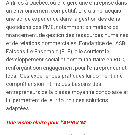
Antilles à Québec, où elle gère une entreprise dans
un environnement compétitif. Elle a ainsi acquis
une solide expérience dans la gestion des défis
quotidiens des PME, notamment en matière de
financement, de gestion des ressources humaines
et de relations commerciales. Fondatrice de l’ASBL
Faisons-Le Ensemble (FLE), elle soutient le
développement social et communautaire en RDC,
renforçant son engagement pour l’entrepreneuriat
local. Ces expériences pratiques lui donnent une
compréhension intime des besoins des
entrepreneurs de la classe moyenne congolaise et
lui permettent de leur fournir des solutions
adaptées.
Une vision claire pour l’APROCM