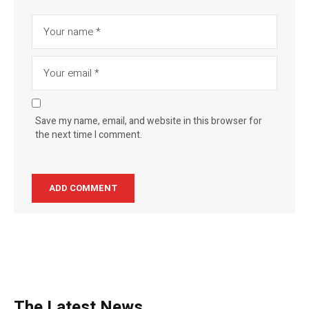
Save my name, email, and website in this browser for
the next time I comment.
The Latest News