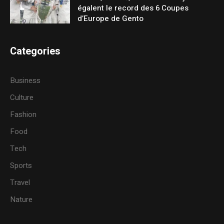
égalent le record des 6 Coupes
d’Europe de Gento
Categories
Business
Culture
Fashion
Food
Tech
Sports
Travel
Nature