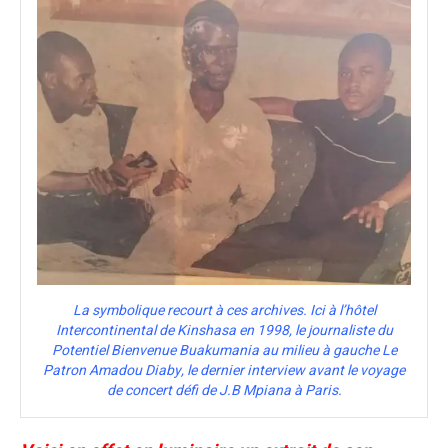
La symbolique recourt à ces archives. Ici à l’hôtel
Intercontinental de Kinshasa en 1998, le journaliste du
Potentiel Bienvenue Buakumania au milieu à gauche Le
Patron Amadou Diaby, le dernier interview avant le voyage
de concert défi de J.B Mpiana à Paris.