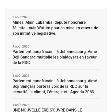
2 août 2026
Mines: Alain Lubamba, député honoraire
félicite Louis Watum pour sa mise en œuvre de
son initiative legislative.
1 août 2026
Parlement panafricain : à Johannesburg, Aimé
Boji Sangara multiplie les plaidoyers en faveur
de la RDC.
1 août 2026
Parlement panafricain : à Johannesburg, Aimé
Boji Sangara porte la voix de la RDC sur la
sécurité, le climat, l’énergie et l’Agenda 2063.
1 août 2026
UNE NOUVELLE ÈRE S’OUVRE DANS LE