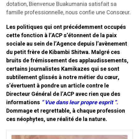
dotation, Bienvenue Buakumania satisfait sa
famille professionnelle, nous confie une Consœur.
Les politiques qui ont précédemment occupés
cette fonction à l’ACP s’étonnent de la paix
sociale au sein de l’Agence depuis l’avènement
du petit frère de Kibambi Shitwa. Malgré ces
bruits de frémissement des applaudissements,
certains journalistes Kamikazes qui se sont
subtilement glissés à notre métier du cœur,
s’évertuent à pondre un article contre le
Directeur Général de l’ACP avec rien que des
informations
“ Vue dans leur propre esprit ”.
Dommage et regrettable, à chaque profession
ces néophytes, une réalité de la nature.