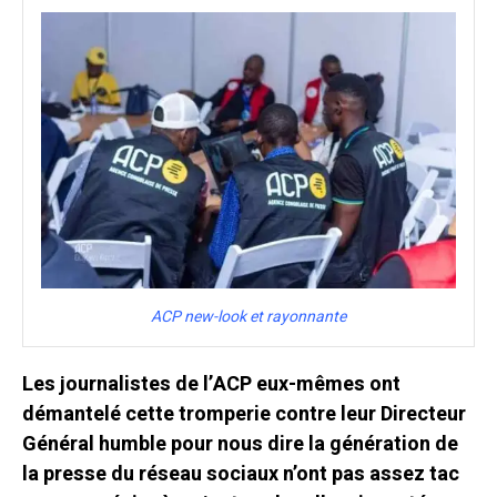
ACP new-look et rayonnante
Les journalistes de l’ACP eux-mêmes ont
démantelé cette tromperie contre leur Directeur
Général humble pour nous dire la génération de
la presse du réseau sociaux n’ont pas assez tac