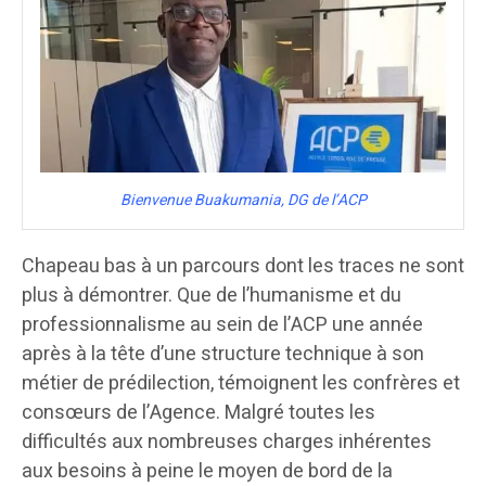
Bienvenue Buakumania, DG de l’ACP
Chapeau bas à un parcours dont les traces ne sont
plus à démontrer. Que de l’humanisme et du
professionnalisme au sein de l’ACP une année
après à la tête d’une structure technique à son
métier de prédilection, témoignent les confrères et
consœurs de l’Agence. Malgré toutes les
difficultés aux nombreuses charges inhérentes
aux besoins à peine le moyen de bord de la