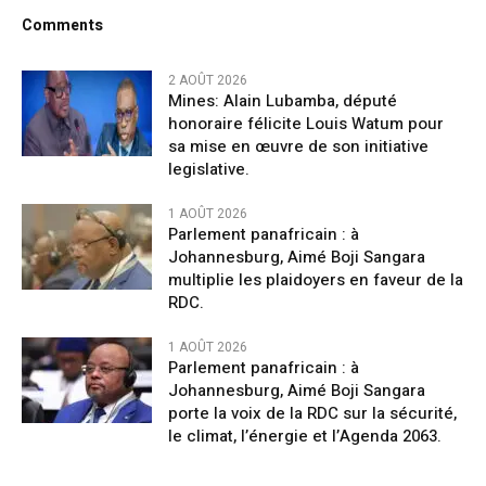
Comments
2 AOÛT 2026
Mines: Alain Lubamba, député
honoraire félicite Louis Watum pour
sa mise en œuvre de son initiative
legislative.
1 AOÛT 2026
Parlement panafricain : à
Johannesburg, Aimé Boji Sangara
multiplie les plaidoyers en faveur de la
RDC.
1 AOÛT 2026
Parlement panafricain : à
Johannesburg, Aimé Boji Sangara
porte la voix de la RDC sur la sécurité,
le climat, l’énergie et l’Agenda 2063.