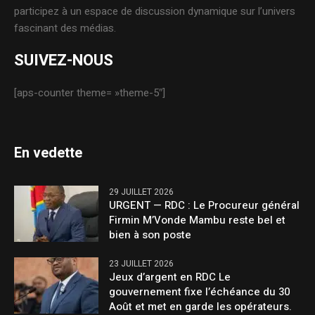
participez à un espace de discussion dynamique sur l’univers
fascinant des médias.
SUIVEZ-NOUS
[aps-counter theme= »theme-5″]
En vedette
29 JUILLET 2026
URGENT — RDC : Le Procureur général
Firmin M’Vonde Mambu reste bel et
bien à son poste
23 JUILLET 2026
Jeux d’argent en RDC Le
gouvernement fixe l’échéance du 30
Août et met en garde les opérateurs.