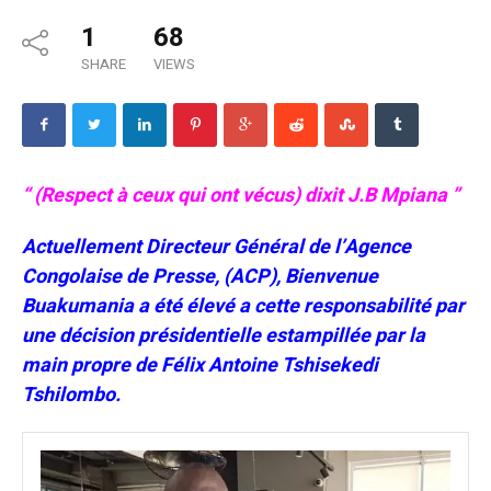
1
68
SHARE
VIEWS
“ (Respect à ceux qui ont vécus) dixit J.B Mpiana ”
Actuellement Directeur Général de l’Agence
Congolaise de Presse, (ACP), Bienvenue
Buakumania a été élevé a cette responsabilité par
une décision présidentielle estampillée par la
main propre de Félix Antoine Tshisekedi
Tshilombo.