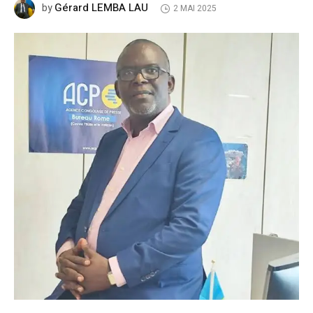
Gérard LEMBA LAU
by
2 MAI 2025