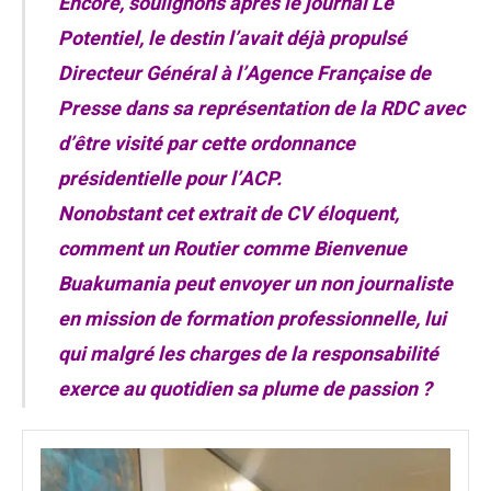
Encore, soulignons après le journal Le
Potentiel, le destin l’avait déjà propulsé
Directeur Général à l’Agence Française de
Presse dans sa représentation de la RDC avec
d’être visité par cette ordonnance
présidentielle pour l’ACP.
Nonobstant cet extrait de CV éloquent,
comment un Routier comme Bienvenue
Buakumania peut envoyer un non journaliste
en mission de formation professionnelle, lui
qui malgré les charges de la responsabilité
exerce au quotidien sa plume de passion ?