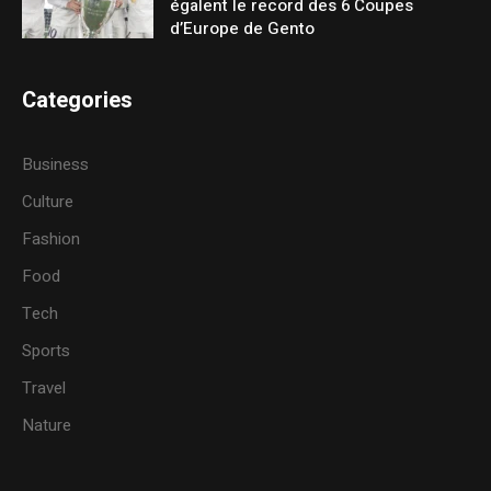
égalent le record des 6 Coupes
d’Europe de Gento
Categories
Business
Culture
Fashion
Food
Tech
Sports
Travel
Nature