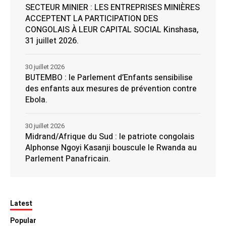
SECTEUR MINIER : LES ENTREPRISES MINIÈRES
ACCEPTENT LA PARTICIPATION DES
CONGOLAIS À LEUR CAPITAL SOCIAL Kinshasa,
31 juillet 2026.
30 juillet 2026
BUTEMBO : le Parlement d’Enfants sensibilise
des enfants aux mesures de prévention contre
Ebola.
30 juillet 2026
Midrand/Afrique du Sud : le patriote congolais
Alphonse Ngoyi Kasanji bouscule le Rwanda au
Parlement Panafricain.
Latest
Popular