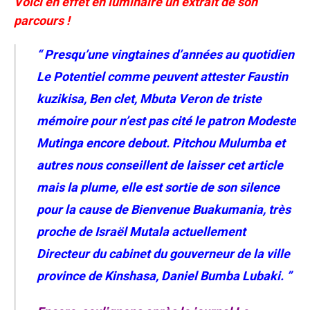
Voici en effet en luminaire un extrait de son
parcours !
“ Presqu’une vingtaines d’années au quotidien
Le Potentiel comme peuvent attester Faustin
kuzikisa, Ben clet, Mbuta Veron de triste
mémoire pour n’est pas cité le patron Modeste
Mutinga encore debout. Pitchou Mulumba et
autres nous conseillent de laisser cet article
mais la plume, elle est sortie de son silence
pour la cause de Bienvenue Buakumania, très
proche de Israël Mutala actuellement
Directeur du cabinet du gouverneur de la ville
province de Kinshasa, Daniel Bumba Lubaki. ”