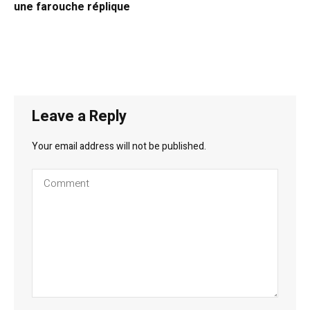
une farouche réplique
Leave a Reply
Your email address will not be published.