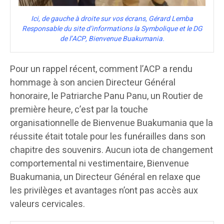
Ici, de gauche à droite sur vos écrans, Gérard Lemba
Responsable du site d’informations la Symbolique et le DG
de l’ACP, Bienvenue Buakumania.
Pour un rappel récent, comment l’ACP a rendu
hommage à son ancien Directeur Général
honoraire, le Patriarche Panu Panu, un Routier de
première heure, c’est par la touche
organisationnelle de Bienvenue Buakumania que la
réussite était totale pour les funérailles dans son
chapitre des souvenirs. Aucun iota de changement
comportemental ni vestimentaire, Bienvenue
Buakumania, un Directeur Général en relaxe que
les privilèges et avantages n’ont pas accès aux
valeurs cervicales.