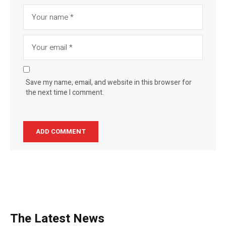
Save my name, email, and website in this browser for
the next time I comment.
The Latest News