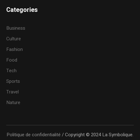
Categories
Business
Culture
Fashion
Food
Tech
Sports
Travel
Nature
Politique de confidentialité
/ Copyright © 2024 La Symbolique.