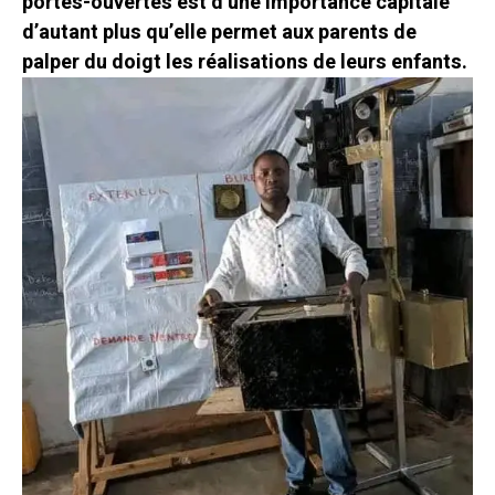
portes-ouvertes est d’une importance capitale
d’autant plus qu’elle permet aux parents de
palper du doigt les réalisations de leurs enfants.