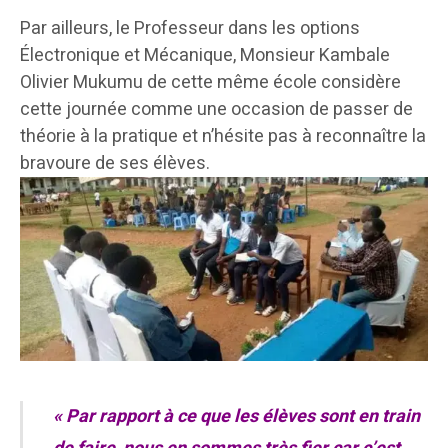
Par ailleurs, le Professeur dans les options
Électronique et Mécanique, Monsieur Kambale
Olivier Mukumu de cette même école considère
cette journée comme une occasion de passer de
théorie à la pratique et n’hésite pas à reconnaître la
bravoure de ses élèves.
« Par rapport à ce que les élèves sont en train