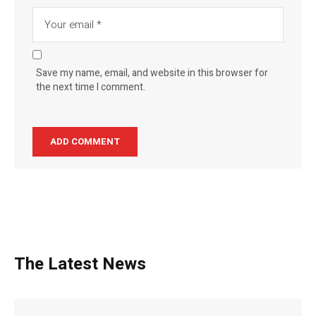
Save my name, email, and website in this browser for
the next time I comment.
The Latest News