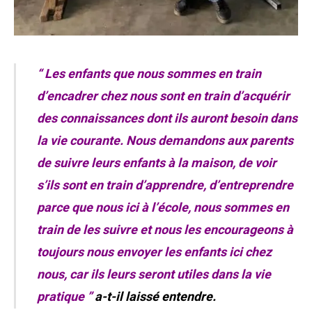
“ Les enfants que nous sommes en train
d’encadrer chez nous sont en train d’acquérir
des connaissances dont ils auront besoin dans
la vie courante. Nous demandons aux parents
de suivre leurs enfants à la maison, de voir
s’ils sont en train d’apprendre, d’entreprendre
parce que nous ici à l’école, nous sommes en
train de les suivre et nous les encourageons à
toujours nous envoyer les enfants ici chez
nous, car ils leurs seront utiles dans la vie
pratique ”
a-t-il laissé entendre.