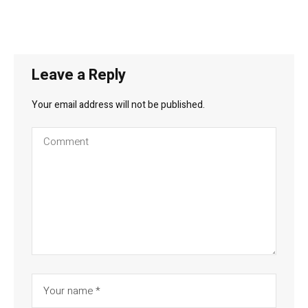
Leave a Reply
Your email address will not be published.