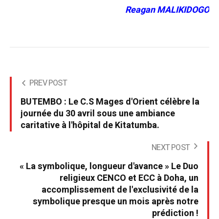
Reagan MALIKIDOGO
PREV POST
BUTEMBO : Le C.S Mages d'Orient célèbre la
journée du 30 avril sous une ambiance
caritative à l'hôpital de Kitatumba.
NEXT POST
« La symbolique, longueur d'avance » Le Duo
religieux CENCO et ECC à Doha, un
accomplissement de l'exclusivité de la
symbolique presque un mois après notre
prédiction !