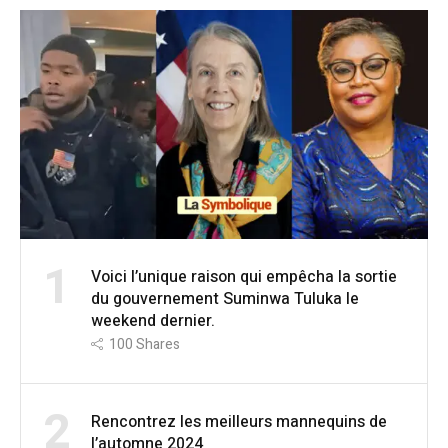
1
Voici l’unique raison qui empêcha la sortie
du gouvernement Suminwa Tuluka le
weekend dernier.
100
Shares
2
Rencontrez les meilleurs mannequins de
l’automne 2024