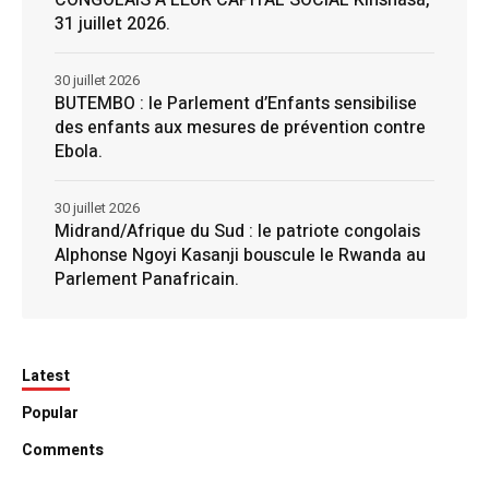
31 juillet 2026.
30 juillet 2026
BUTEMBO : le Parlement d’Enfants sensibilise
des enfants aux mesures de prévention contre
Ebola.
30 juillet 2026
Midrand/Afrique du Sud : le patriote congolais
Alphonse Ngoyi Kasanji bouscule le Rwanda au
Parlement Panafricain.
Latest
Popular
Comments