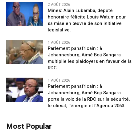
2 AOÛT 2026
Mines: Alain Lubamba, député
honoraire félicite Louis Watum pour
sa mise en œuvre de son initiative
legislative.
1 AOÛT 2026
Parlement panafricain : à
Johannesburg, Aimé Boji Sangara
multiplie les plaidoyers en faveur de la
RDC.
1 AOÛT 2026
Parlement panafricain : à
Johannesburg, Aimé Boji Sangara
porte la voix de la RDC sur la sécurité,
le climat, l’énergie et l’Agenda 2063.
Most Popular