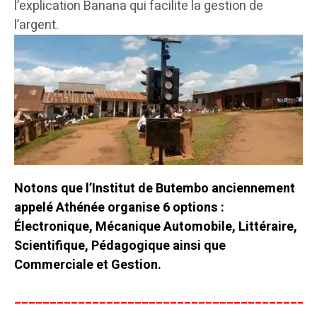
l’explication Banana qui facilite la gestion de
l’argent.
Notons que l’Institut de Butembo anciennement
appelé Athénée organise 6 options :
Électronique, Mécanique Automobile, Littéraire,
Scientifique, Pédagogique ainsi que
Commerciale et Gestion.
__________________________________________