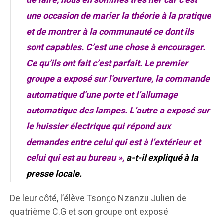
de faire, nous en sommes très fier car c’est
une occasion de marier la théorie à la pratique
et de montrer à la communauté ce dont ils
sont capables. C’est une chose à encourager.
Ce qu’ils ont fait c’est parfait. Le premier
groupe a exposé sur l’ouverture, la commande
automatique d’une porte et l’allumage
automatique des lampes. L’autre a exposé sur
le huissier électrique qui répond aux
demandes entre celui qui est à l’extérieur et
celui qui est au bureau »,
a-t-il expliqué à la
presse locale.
De leur côté, l’élève Tsongo Nzanzu Julien de
quatrième C.G et son groupe ont exposé