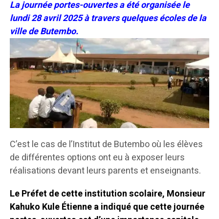
La journée portes-ouvertes a été organisée le
lundi 28 avril 2025 à travers quelques écoles de la
ville de Butembo.
C’est le cas de l’Institut de Butembo où les élèves
de différentes options ont eu à exposer leurs
réalisations devant leurs parents et enseignants.
Le Préfet de cette institution scolaire, Monsieur
Kahuko Kule Étienne a indiqué que cette journée