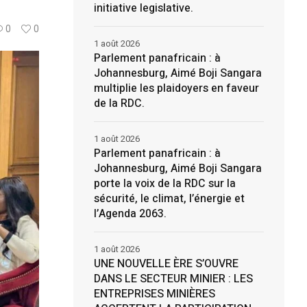
initiative legislative.
0
0
1 août 2026
Parlement panafricain : à
Johannesburg, Aimé Boji Sangara
multiplie les plaidoyers en faveur
de la RDC.
1 août 2026
Parlement panafricain : à
Johannesburg, Aimé Boji Sangara
porte la voix de la RDC sur la
sécurité, le climat, l’énergie et
l’Agenda 2063.
1 août 2026
UNE NOUVELLE ÈRE S’OUVRE
DANS LE SECTEUR MINIER : LES
ENTREPRISES MINIÈRES