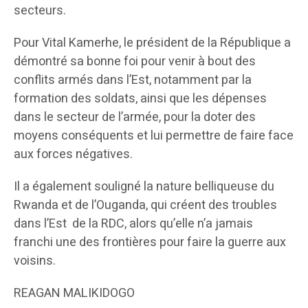
secteurs.
Pour Vital Kamerhe, le président de la République a
démontré sa bonne foi pour venir à bout des
conflits armés dans l’Est, notamment par la
formation des soldats, ainsi que les dépenses
dans le secteur de l’armée, pour la doter des
moyens conséquents et lui permettre de faire face
aux forces négatives.
Il a également souligné la nature belliqueuse du
Rwanda et de l’Ouganda, qui créent des troubles
dans l’Est de la RDC, alors qu’elle n’a jamais
franchi une des frontières pour faire la guerre aux
voisins.
REAGAN MALIKIDOGO