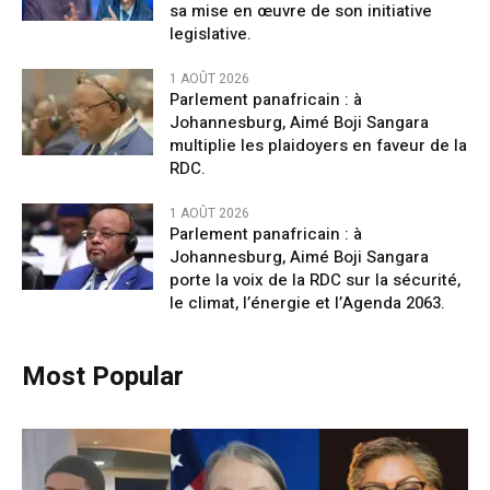
sa mise en œuvre de son initiative
legislative.
1 AOÛT 2026
Parlement panafricain : à
Johannesburg, Aimé Boji Sangara
multiplie les plaidoyers en faveur de la
RDC.
1 AOÛT 2026
Parlement panafricain : à
Johannesburg, Aimé Boji Sangara
porte la voix de la RDC sur la sécurité,
le climat, l’énergie et l’Agenda 2063.
Most Popular