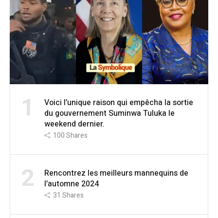
1
Voici l’unique raison qui empêcha la sortie
du gouvernement Suminwa Tuluka le
weekend dernier.
100
Shares
2
Rencontrez les meilleurs mannequins de
l’automne 2024
31
Shares