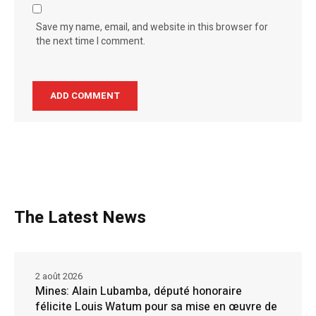
Save my name, email, and website in this browser for
the next time I comment.
The Latest News
2 août 2026
Mines: Alain Lubamba, député honoraire
félicite Louis Watum pour sa mise en œuvre de