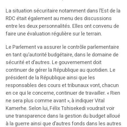
La situation sécuritaire notamment dans l’Est de la
RDC était également au menu des discussions
entre les deux personnalités. Elles ont convenu de
faire une évaluation régulière sur le terrain.
Le Parlement va assurer le contrôle parlementaire
en tant qu’autorité budgétaire, dans le domaine de
sécurité et d’autres. Le gouvernement doit
continuer de gérer la République au quotidien. Le
président de la République ainsi que les
responsables des cours et tribunaux vont, chacun
en ce qui le concerne, continuer de travailler. « Rien
ne sera plus comme avant », à indiquer Vital
Kamerhe. Selon lui, Félix Tshisekedi voudrait voir
une transparence dans la gestion du budget alloué
à la guerre ainsi que d’autres fonds dans les autres