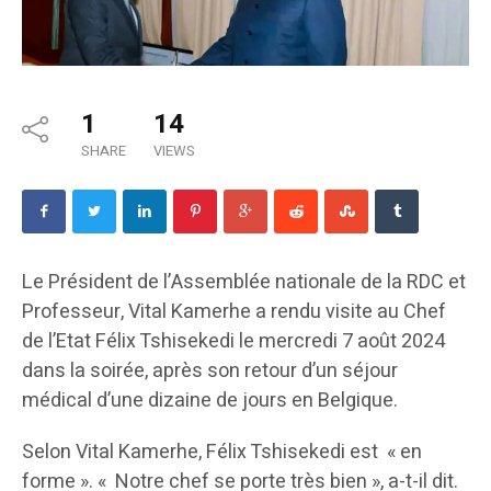
1
14
SHARE
VIEWS
Le Président de l’Assemblée nationale de la RDC et
Professeur, Vital Kamerhe a rendu visite au Chef
de l’Etat Félix Tshisekedi le mercredi 7 août 2024
dans la soirée, après son retour d’un séjour
médical d’une dizaine de jours en Belgique.
Selon Vital Kamerhe, Félix Tshisekedi est « en
forme ». « Notre chef se porte très bien », a-t-il dit.