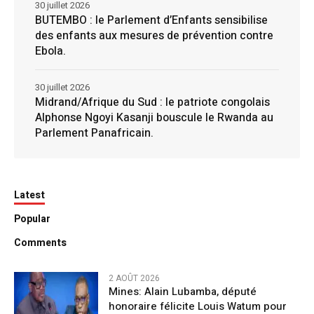
30 juillet 2026
BUTEMBO : le Parlement d’Enfants sensibilise
des enfants aux mesures de prévention contre
Ebola.
30 juillet 2026
Midrand/Afrique du Sud : le patriote congolais
Alphonse Ngoyi Kasanji bouscule le Rwanda au
Parlement Panafricain.
Latest
Popular
Comments
2 AOÛT 2026
Mines: Alain Lubamba, député
honoraire félicite Louis Watum pour