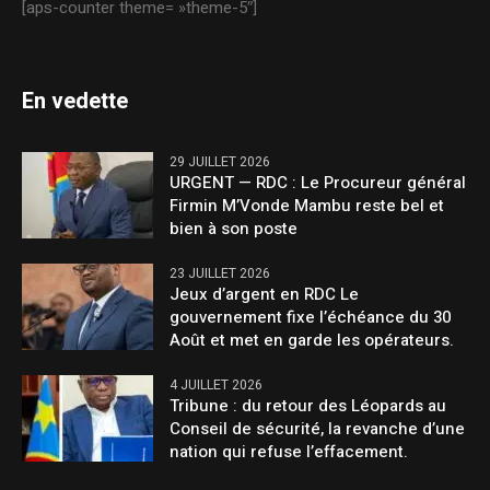
[aps-counter theme= »theme-5″]
En vedette
29 JUILLET 2026
URGENT — RDC : Le Procureur général
Firmin M’Vonde Mambu reste bel et
bien à son poste
23 JUILLET 2026
Jeux d’argent en RDC Le
gouvernement fixe l’échéance du 30
Août et met en garde les opérateurs.
4 JUILLET 2026
Tribune : du retour des Léopards au
Conseil de sécurité, la revanche d’une
nation qui refuse l’effacement.