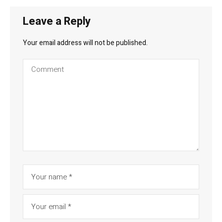
Leave a Reply
Your email address will not be published.