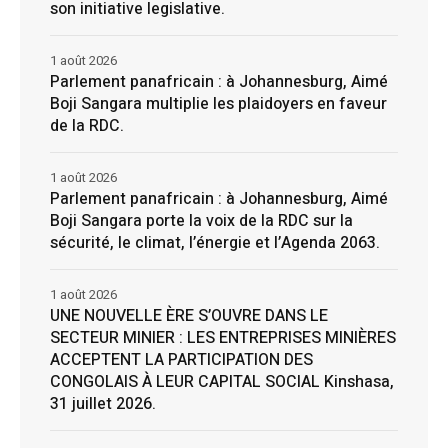
son initiative legislative.
1 août 2026
Parlement panafricain : à Johannesburg, Aimé
Boji Sangara multiplie les plaidoyers en faveur
de la RDC.
1 août 2026
Parlement panafricain : à Johannesburg, Aimé
Boji Sangara porte la voix de la RDC sur la
sécurité, le climat, l’énergie et l’Agenda 2063.
1 août 2026
UNE NOUVELLE ÈRE S’OUVRE DANS LE
SECTEUR MINIER : LES ENTREPRISES MINIÈRES
ACCEPTENT LA PARTICIPATION DES
CONGOLAIS À LEUR CAPITAL SOCIAL Kinshasa,
31 juillet 2026.