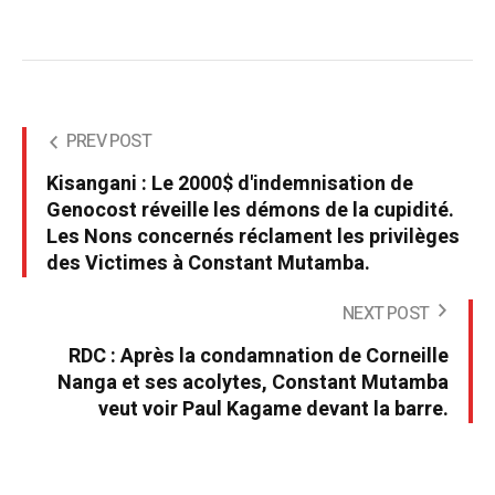
PREV POST
Kisangani : Le 2000$ d'indemnisation de
Genocost réveille les démons de la cupidité.
Les Nons concernés réclament les privilèges
des Victimes à Constant Mutamba.
NEXT POST
RDC : Après la condamnation de Corneille
Nanga et ses acolytes, Constant Mutamba
veut voir Paul Kagame devant la barre.