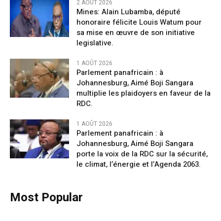
2 AOÛT 2026
Mines: Alain Lubamba, député
honoraire félicite Louis Watum pour
sa mise en œuvre de son initiative
legislative.
1 AOÛT 2026
Parlement panafricain : à
Johannesburg, Aimé Boji Sangara
multiplie les plaidoyers en faveur de la
RDC.
1 AOÛT 2026
Parlement panafricain : à
Johannesburg, Aimé Boji Sangara
porte la voix de la RDC sur la sécurité,
le climat, l’énergie et l’Agenda 2063.
Most Popular