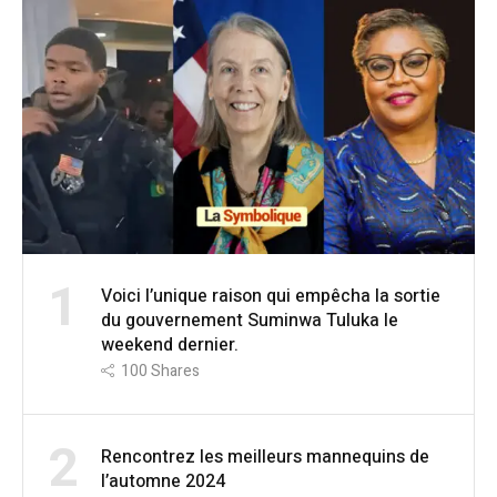
1
Voici l’unique raison qui empêcha la sortie
du gouvernement Suminwa Tuluka le
weekend dernier.
100
Shares
2
Rencontrez les meilleurs mannequins de
l’automne 2024