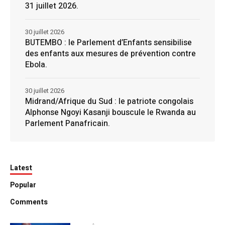
31 juillet 2026.
30 juillet 2026
BUTEMBO : le Parlement d’Enfants sensibilise
des enfants aux mesures de prévention contre
Ebola.
30 juillet 2026
Midrand/Afrique du Sud : le patriote congolais
Alphonse Ngoyi Kasanji bouscule le Rwanda au
Parlement Panafricain.
Latest
Popular
Comments