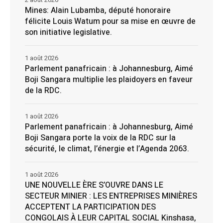
Mines: Alain Lubamba, député honoraire
félicite Louis Watum pour sa mise en œuvre de
son initiative legislative.
1 août 2026
Parlement panafricain : à Johannesburg, Aimé
Boji Sangara multiplie les plaidoyers en faveur
de la RDC.
1 août 2026
Parlement panafricain : à Johannesburg, Aimé
Boji Sangara porte la voix de la RDC sur la
sécurité, le climat, l’énergie et l’Agenda 2063.
1 août 2026
UNE NOUVELLE ÈRE S’OUVRE DANS LE
SECTEUR MINIER : LES ENTREPRISES MINIÈRES
ACCEPTENT LA PARTICIPATION DES
CONGOLAIS À LEUR CAPITAL SOCIAL Kinshasa,