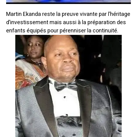
Martin Ekanda reste la preuve vivante par l’héritage
d’investissement mais aussi à la préparation des
enfants équipés pour pérenniser la continuité.