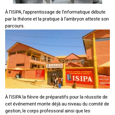
À l’ISIPA, l’apprentissage de l’informatique débute
par la théorie et la pratique à l’ambryon atteste son
parcours.
À l’ISIPA la fièvre de préparatifs pour la réussite de
cet événement monte déjà au niveau du comité de
gestion, le corps professoral ainsi que les