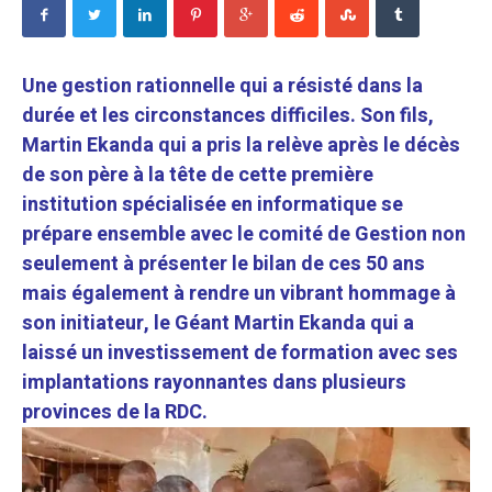
Une gestion rationnelle qui a résisté dans la
durée et les circonstances difficiles. Son fils,
Martin Ekanda qui a pris la relève après le décès
de son père à la tête de cette première
institution spécialisée en informatique se
prépare ensemble avec le comité de Gestion non
seulement à présenter le bilan de ces 50 ans
mais également à rendre un vibrant hommage à
son initiateur, le Géant Martin Ekanda qui a
laissé un investissement de formation avec ses
implantations rayonnantes dans plusieurs
provinces de la RDC.