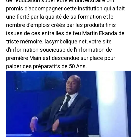
de l’éducation supérieure et universitaire ont
promis d’accompagner cette institution qui a fait
une fierté par la qualité de sa formation et le
nombre d’emplois créés par les produits finis
issues de ces entrailles de feu Martin Ekanda de
triste mémoire. lasymbolique.net, votre site
d’information soucieuse de l’information de
première Main est descendue sur place pour
palper ces préparatifs de 50 Ans.