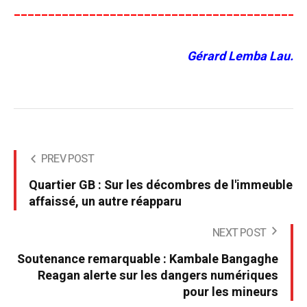
__________________________________________
Gérard Lemba Lau.
PREV POST
Quartier GB : Sur les décombres de l'immeuble
affaissé, un autre réapparu
NEXT POST
Soutenance remarquable : Kambale Bangaghe
Reagan alerte sur les dangers numériques
pour les mineurs