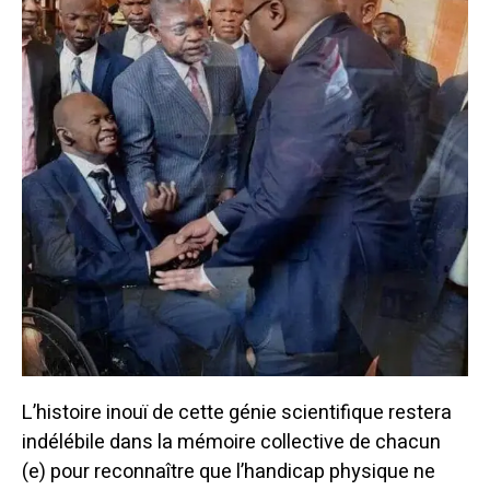
L’histoire inouï de cette génie scientifique restera
indélébile dans la mémoire collective de chacun
(e) pour reconnaître que l’handicap physique ne