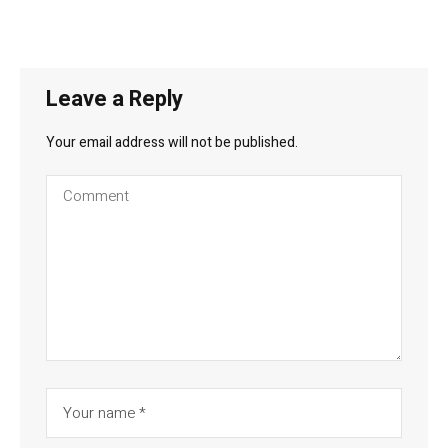
Leave a Reply
Your email address will not be published.