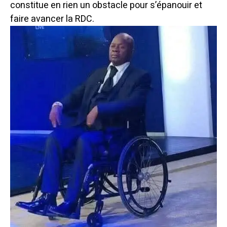
constitue en rien un obstacle pour s’épanouir et
faire avancer la RDC.