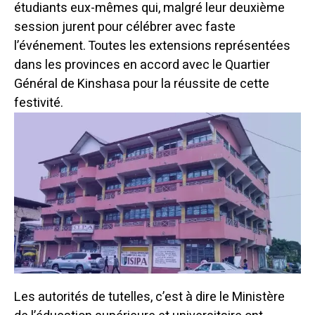
étudiants eux-mêmes qui, malgré leur deuxième
session jurent pour célébrer avec faste
l’événement. Toutes les extensions représentées
dans les provinces en accord avec le Quartier
Général de Kinshasa pour la réussite de cette
festivité.
Les autorités de tutelles, c’est à dire le Ministère