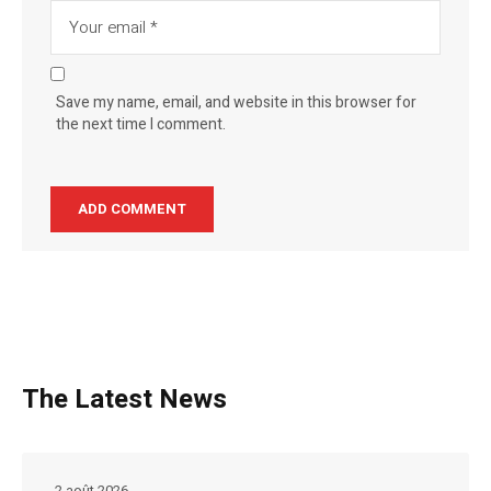
Save my name, email, and website in this browser for
the next time I comment.
The Latest News
2 août 2026