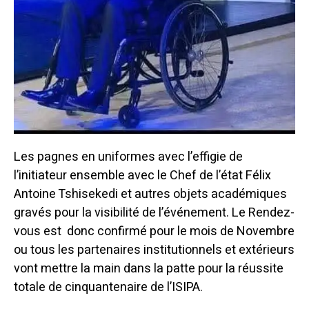
Les pagnes en uniformes avec l’effigie de
l’initiateur ensemble avec le Chef de l’état Félix
Antoine Tshisekedi et autres objets académiques
gravés pour la visibilité de l’événement.
Le Rendez-
vous est donc confirmé pour le mois de Novembre
ou tous les partenaires institutionnels et extérieurs
vont mettre la main dans la patte pour la réussite
totale de cinquantenaire de l’ISIPA.