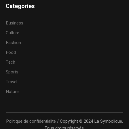
Categories
Business
Culture
Fashion
Food
Tech
Sports
Travel
Nature
Politique de confidentialité
/ Copyright © 2024 La Symbolique.
Tous droits réservés.