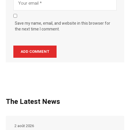
Save my name, email, and website in this browser for
the next time I comment.
The Latest News
2 août 2026