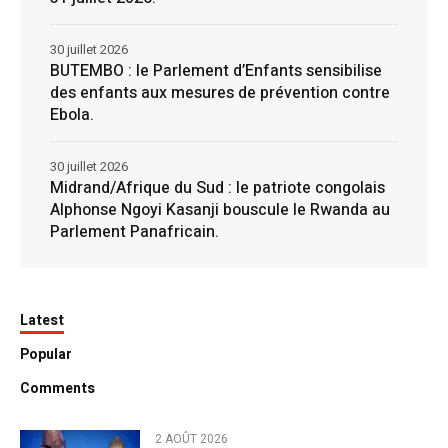
30 juillet 2026
BUTEMBO : le Parlement d’Enfants sensibilise
des enfants aux mesures de prévention contre
Ebola.
30 juillet 2026
Midrand/Afrique du Sud : le patriote congolais
Alphonse Ngoyi Kasanji bouscule le Rwanda au
Parlement Panafricain.
Latest
Popular
Comments
2 AOÛT 2026