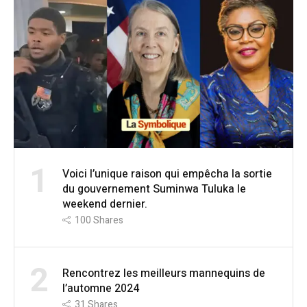
1
Voici l’unique raison qui empêcha la sortie
du gouvernement Suminwa Tuluka le
weekend dernier.
100
Shares
2
Rencontrez les meilleurs mannequins de
l’automne 2024
31
Shares