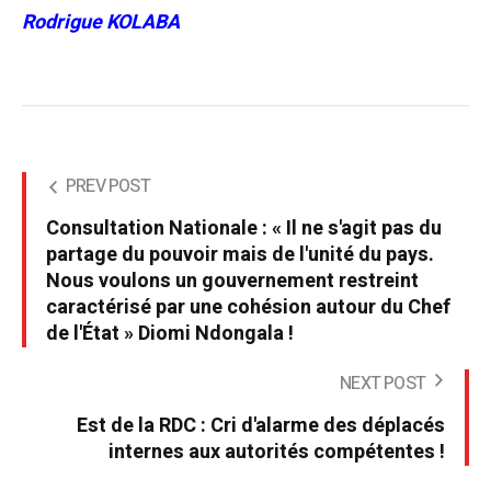
Rodrigue KOLABA
PREV POST
Consultation Nationale : « Il ne s'agit pas du
partage du pouvoir mais de l'unité du pays.
Nous voulons un gouvernement restreint
caractérisé par une cohésion autour du Chef
de l'État » Diomi Ndongala !
NEXT POST
Est de la RDC : Cri d'alarme des déplacés
internes aux autorités compétentes !