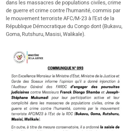
dans les massacres de populations civiles, crime
de guerre et crime contre l’humanité, commis par
le mouvement terroriste AFC/M-23 à l’Est de la
République Démocratique du Congo dont (Bukavu,
Goma, Rutshuru, Masisi, Walikale).