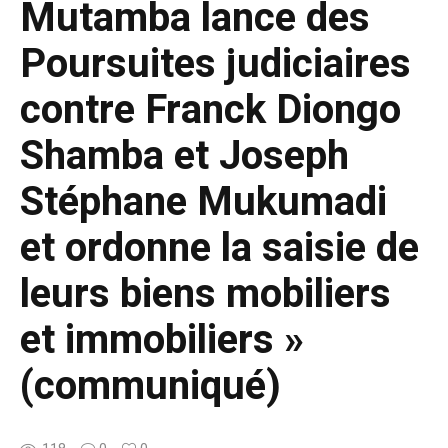
Mutamba lance des
Poursuites judiciaires
contre Franck Diongo
Shamba et Joseph
Stéphane Mukumadi
et ordonne la saisie de
leurs biens mobiliers
et immobiliers »
(communiqué)