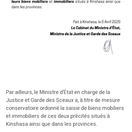
Par ailleurs, le Ministre d’État en charge de la
Justice et Garde des Sceaux a, à titre de mesure
conservatoire ordonné la saisie de biens mobiliers
et immobiliers de ces deux précités situés à
Kinshasa ainsi que dans les provinces.