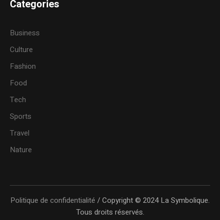
Categories
Business
Culture
Fashion
Food
Tech
Sports
Travel
Nature
Politique de confidentialité
/ Copyright © 2024 La Symbolique.
Tous droits réservés.