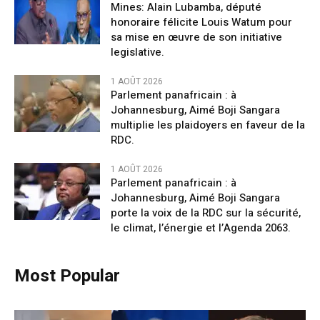
Mines: Alain Lubamba, député
honoraire félicite Louis Watum pour
sa mise en œuvre de son initiative
legislative.
1 AOÛT 2026
Parlement panafricain : à
Johannesburg, Aimé Boji Sangara
multiplie les plaidoyers en faveur de la
RDC.
1 AOÛT 2026
Parlement panafricain : à
Johannesburg, Aimé Boji Sangara
porte la voix de la RDC sur la sécurité,
le climat, l’énergie et l’Agenda 2063.
Most Popular