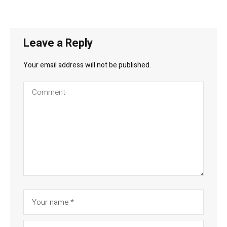
Leave a Reply
Your email address will not be published.