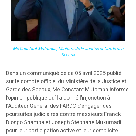
Me Constant Mutamba, Ministre de la Justice et Garde des
Sceaux
Dans un communiqué de ce 05 avril 2025 publié
sur le compte officiel du Ministère de la Justice et
Garde des Sceaux, Me Constant Mutamba informe
l’opinion publique qu’il a donné l’injonction à
l’Auditeur Général des FARDC d’engager des
poursuites judiciaires contre messieurs Franck
Diongo Shamba et Joseph Stéphane Mukumadi
pour leur participation active et leur complicité