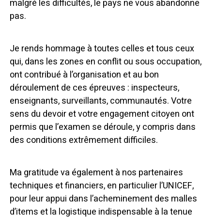
malgré les difficultés, le pays ne vous abandonne
pas.
Je rends hommage à toutes celles et tous ceux
qui, dans les zones en conflit ou sous occupation,
ont contribué à l’organisation et au bon
déroulement de ces épreuves : inspecteurs,
enseignants, surveillants, communautés. Votre
sens du devoir et votre engagement citoyen ont
permis que l’examen se déroule, y compris dans
des conditions extrêmement difficiles.
Ma gratitude va également à nos partenaires
techniques et financiers, en particulier l’UNICEF,
pour leur appui dans l’acheminement des malles
d’items et la logistique indispensable à la tenue