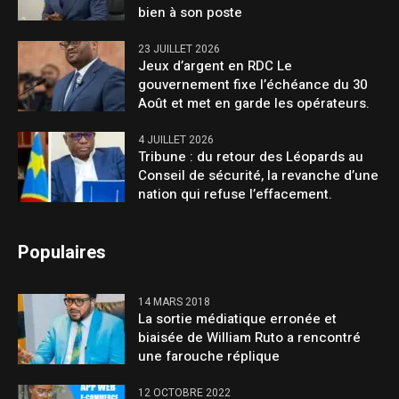
bien à son poste
23 JUILLET 2026
Jeux d’argent en RDC Le
gouvernement fixe l’échéance du 30
Août et met en garde les opérateurs.
4 JUILLET 2026
Tribune : du retour des Léopards au
Conseil de sécurité, la revanche d’une
nation qui refuse l’effacement.
Populaires
14 MARS 2018
La sortie médiatique erronée et
biaisée de William Ruto a rencontré
une farouche réplique
12 OCTOBRE 2022