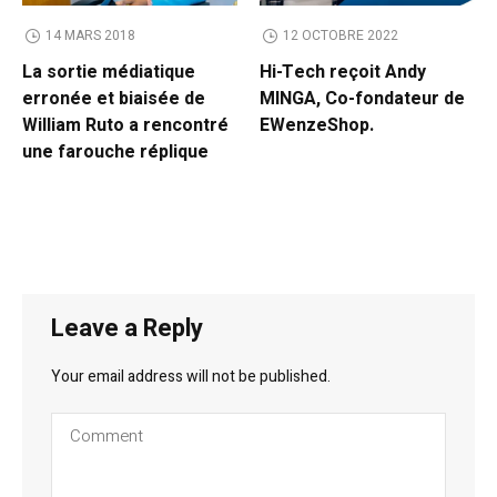
14 MARS 2018
12 OCTOBRE 2022
La sortie médiatique
Hi-Tech reçoit Andy
erronée et biaisée de
MINGA, Co-fondateur de
William Ruto a rencontré
EWenzeShop.
une farouche réplique
Leave a Reply
Your email address will not be published.