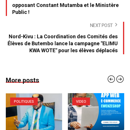
opposant Constant Mutamba et le Ministère
Public !
NEXT POST
Nord-Kivu : La Coordination des Comités des
Élèves de Butembo lance la campagne "ELIMU
KWA WOTE" pour les élèves déplacés
More posts
POLITIQUES
VIDEO