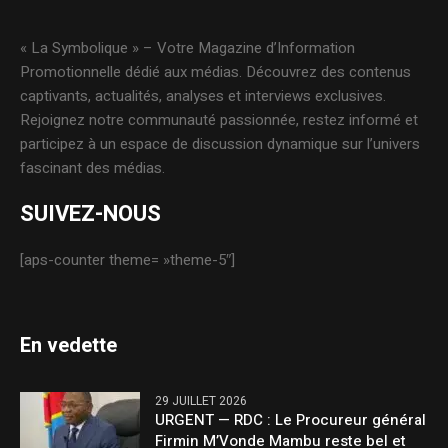
« La Symbolique » – Votre Magazine d’Information
Promotionnelle dédié aux médias. Découvrez des contenus
captivants, actualités, analyses et interviews exclusives.
Rejoignez notre communauté passionnée, restez informé et
participez à un espace de discussion dynamique sur l’univers
fascinant des médias.
SUIVEZ-NOUS
[aps-counter theme= »theme-5″]
En vedette
29 JUILLET 2026
URGENT — RDC : Le Procureur général
Firmin M’Vonde Mambu reste bel et