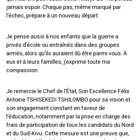
jamais espoir. Chaque pas, même marqué par
l’échec, prépare à un nouveau départ.
Je pense aussi à nos enfants que la guerre a
privés d’école ou entraînés dans des groupes
armés, alors qu’ils auraient dû être parmi vous. À
eux et à leurs familles, j’exprime toute ma
compassion.
Je remercie le Chef de l’État, Son Excellence Félix
Antoine TSHISEKEDI TSHILOMBO pour sa vision et
son engagement constant en faveur de
l’éducation, notamment par la prise en charge des
frais de participation de tous les candidats du Nord
et du Sud-Kivu. Cette mesure est une preuve que,