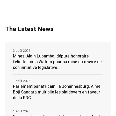
The Latest News
2 août 2026
Mines: Alain Lubamba, député honoraire
félicite Louis Watum pour sa mise en œuvre de
son initiative legislative.
1 août 2026
Parlement panafricain : à Johannesburg, Aimé
Boji Sangara multiplie les plaidoyers en faveur
de la RDC.
1 août 2026