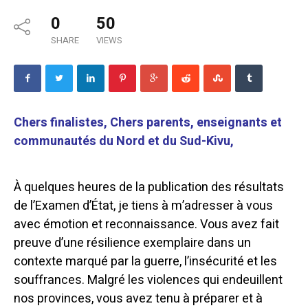
0
50
SHARE
VIEWS
Chers finalistes, Chers parents, enseignants et
communautés du Nord et du Sud-Kivu,
À quelques heures de la publication des résultats
de l’Examen d’État, je tiens à m’adresser à vous
avec émotion et reconnaissance. Vous avez fait
preuve d’une résilience exemplaire dans un
contexte marqué par la guerre, l’insécurité et les
souffrances. Malgré les violences qui endeuillent
nos provinces, vous avez tenu à préparer et à