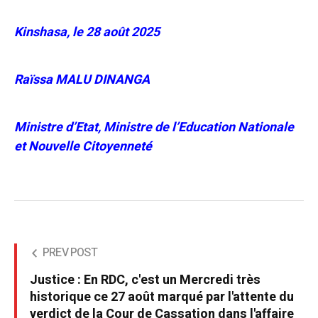
Kinshasa, le 28 août 2025
Raïssa MALU DINANGA
Ministre d’Etat, Ministre de l’Education Nationale
et Nouvelle Citoyenneté
PREV POST
Justice : En RDC, c'est un Mercredi très
historique ce 27 août marqué par l'attente du
verdict de la Cour de Cassation dans l'affaire