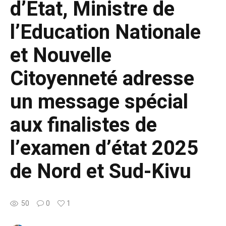
d’Etat, Ministre de
l’Education Nationale
et Nouvelle
Citoyenneté adresse
un message spécial
aux finalistes de
l’examen d’état 2025
de Nord et Sud-Kivu
50
0
1