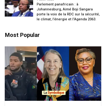
Parlement panafricain : à
Johannesburg, Aimé Boji Sangara
porte la voix de la RDC sur la sécurité,
le climat, l’énergie et l’Agenda 2063.
Most Popular