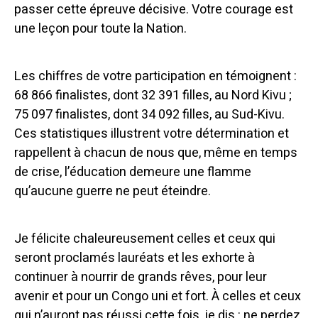
passer cette épreuve décisive. Votre courage est
une leçon pour toute la Nation.
Les chiffres de votre participation en témoignent :
68 866 finalistes, dont 32 391 filles, au Nord Kivu ;
75 097 finalistes, dont 34 092 filles, au Sud-Kivu.
Ces statistiques illustrent votre détermination et
rappellent à chacun de nous que, même en temps
de crise, l’éducation demeure une flamme
qu’aucune guerre ne peut éteindre.
Je félicite chaleureusement celles et ceux qui
seront proclamés lauréats et les exhorte à
continuer à nourrir de grands rêves, pour leur
avenir et pour un Congo uni et fort. À celles et ceux
qui n’auront pas réussi cette fois, je dis : ne perdez