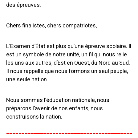
des épreuves.
Chers finalistes, chers compatriotes,
L’Examen d’État est plus qu’une épreuve scolaire. Il
est un symbole de notre unité, un fil qui nous relie
les uns aux autres, d’Est en Ouest, du Nord au Sud.
Il nous rappelle que nous formons un seul peuple,
une seule nation.
Nous sommes l’éducation nationale, nous
préparons l’avenir de nos enfants, nous
construisons la nation.
__________________________________________