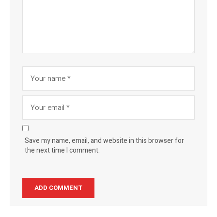
Save my name, email, and website in this browser for
the next time I comment.