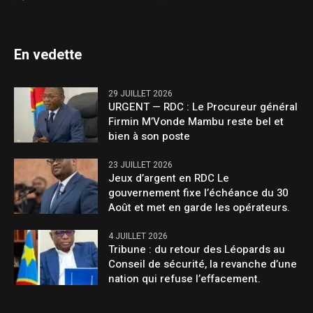
En vedette
29 JUILLET 2026
URGENT — RDC : Le Procureur général
Firmin M’Vonde Mambu reste bel et
bien à son poste
23 JUILLET 2026
Jeux d’argent en RDC Le
gouvernement fixe l’échéance du 30
Août et met en garde les opérateurs.
4 JUILLET 2026
Tribune : du retour des Léopards au
Conseil de sécurité, la revanche d’une
nation qui refuse l’effacement.