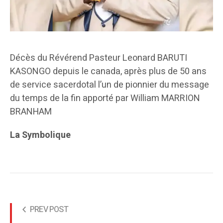
Décès du Révérend Pasteur Leonard BARUTI
KASONGO depuis le canada, après plus de 50 ans
de service sacerdotal l’un de pionnier du message
du temps de la fin apporté par William MARRION
BRANHAM
La Symbolique
PREV POST