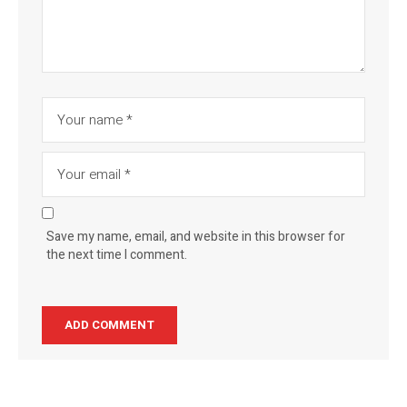
Save my name, email, and website in this browser for
the next time I comment.