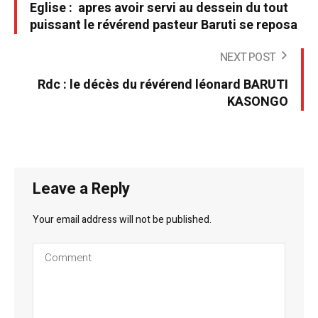
Eglise : apres avoir servi au dessein du tout
puissant le révérend pasteur Baruti se reposa
NEXT POST
Rdc : le décès du révérend léonard BARUTI
KASONGO
Leave a Reply
Your email address will not be published.