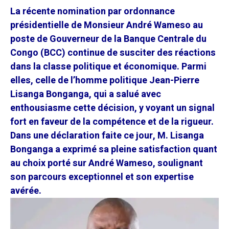
La récente nomination par ordonnance
présidentielle de Monsieur André Wameso au
poste de Gouverneur de la Banque Centrale du
Congo (BCC) continue de susciter des réactions
dans la classe politique et économique. Parmi
elles, celle de l’homme politique Jean-Pierre
Lisanga Bonganga, qui a salué avec
enthousiasme cette décision, y voyant un signal
fort en faveur de la compétence et de la rigueur.
Dans une déclaration faite ce jour, M. Lisanga
Bonganga a exprimé sa pleine satisfaction quant
au choix porté sur André Wameso, soulignant
son parcours exceptionnel et son expertise
avérée.