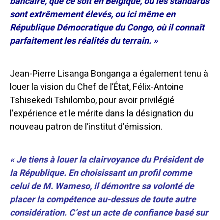
bancaire, que ce soit en Belgique, où les standards
sont extrêmement élevés, ou ici même en
République Démocratique du Congo, où il connaît
parfaitement les réalités du terrain. »
Jean-Pierre Lisanga Bonganga a également tenu à
louer la vision du Chef de l’État, Félix-Antoine
Tshisekedi Tshilombo, pour avoir privilégié
l’expérience et le mérite dans la désignation du
nouveau patron de l’institut d’émission.
« Je tiens à louer la clairvoyance du Président de
la République. En choisissant un profil comme
celui de M. Wameso, il démontre sa volonté de
placer la compétence au-dessus de toute autre
considération. C’est un acte de confiance basé sur