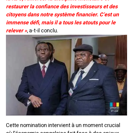
restaurer la confiance des investisseurs et des
citoyens dans notre système financier. C’est un
immense défi, mais il a tous les atouts pour le
relever »
, a-t-il conclu.
Cette nomination intervient à un moment crucial