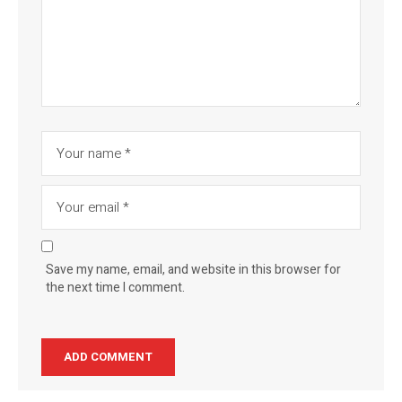
Save my name, email, and website in this browser for
the next time I comment.