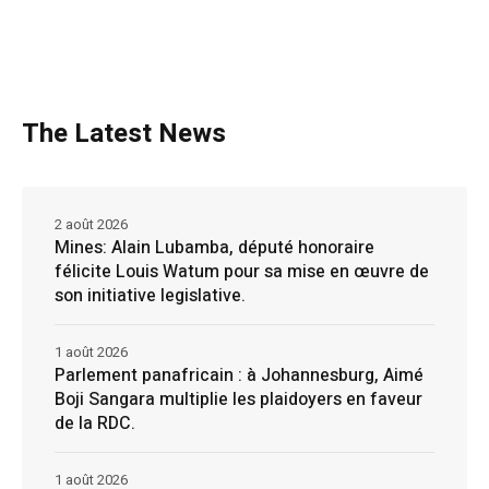
The Latest News
2 août 2026
Mines: Alain Lubamba, député honoraire
félicite Louis Watum pour sa mise en œuvre de
son initiative legislative.
1 août 2026
Parlement panafricain : à Johannesburg, Aimé
Boji Sangara multiplie les plaidoyers en faveur
de la RDC.
1 août 2026