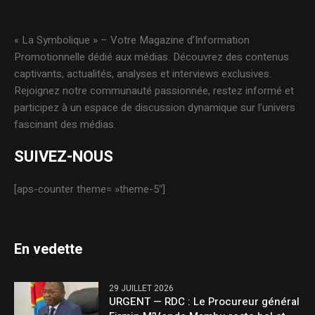
« La Symbolique » – Votre Magazine d’Information
Promotionnelle dédié aux médias. Découvrez des contenus
captivants, actualités, analyses et interviews exclusives.
Rejoignez notre communauté passionnée, restez informé et
participez à un espace de discussion dynamique sur l’univers
fascinant des médias.
SUIVEZ-NOUS
[aps-counter theme= »theme-5″]
En vedette
29 JUILLET 2026
URGENT — RDC : Le Procureur général