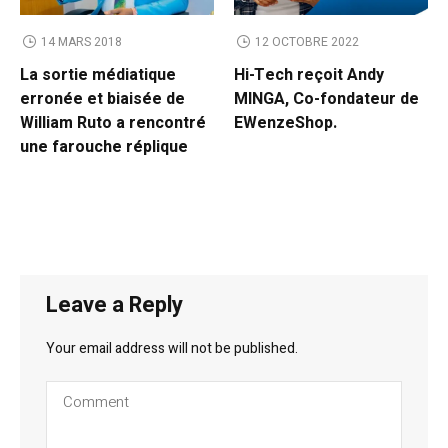
14 MARS 2018
12 OCTOBRE 2022
La sortie médiatique
Hi-Tech reçoit Andy
erronée et biaisée de
MINGA, Co-fondateur de
William Ruto a rencontré
EWenzeShop.
une farouche réplique
Leave a Reply
Your email address will not be published.