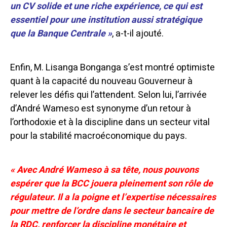
un CV solide et une riche expérience, ce qui est
essentiel pour une institution aussi stratégique
que la Banque Centrale »
, a-t-il ajouté.
Enfin, M. Lisanga Bonganga s’est montré optimiste
quant à la capacité du nouveau Gouverneur à
relever les défis qui l’attendent. Selon lui, l’arrivée
d’André Wameso est synonyme d’un retour à
l’orthodoxie et à la discipline dans un secteur vital
pour la stabilité macroéconomique du pays.
« Avec André Wameso à sa tête, nous pouvons
espérer que la BCC jouera pleinement son rôle de
régulateur. Il a la poigne et l’expertise nécessaires
pour mettre de l’ordre dans le secteur bancaire de
la RDC, renforcer la discipline monétaire et