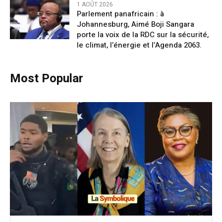
1 AOÛT 2026
Parlement panafricain : à
Johannesburg, Aimé Boji Sangara
porte la voix de la RDC sur la sécurité,
le climat, l’énergie et l’Agenda 2063.
Most Popular