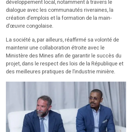
développement local, notamment à travers le
dialogue avec les communautés riveraines, la
création d’emplois et la formation de la main-
d’œuvre congolaise.
La société a, par ailleurs, réaffirmé sa volonté de
maintenir une collaboration étroite avec le
Ministère des Mines afin de garantir le succès du
projet, dans le respect des lois de la République et
des meilleures pratiques de l’industrie minière.