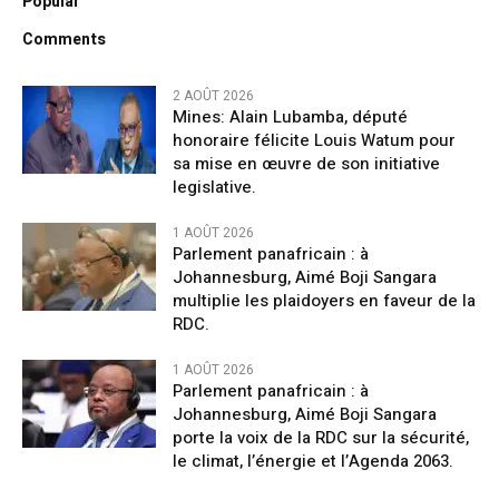
Popular
Comments
2 AOÛT 2026
Mines: Alain Lubamba, député
honoraire félicite Louis Watum pour
sa mise en œuvre de son initiative
legislative.
1 AOÛT 2026
Parlement panafricain : à
Johannesburg, Aimé Boji Sangara
multiplie les plaidoyers en faveur de la
RDC.
1 AOÛT 2026
Parlement panafricain : à
Johannesburg, Aimé Boji Sangara
porte la voix de la RDC sur la sécurité,
le climat, l’énergie et l’Agenda 2063.