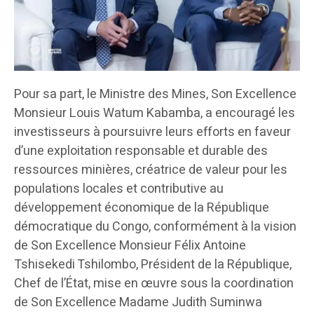
Pour sa part, le Ministre des Mines, Son Excellence
Monsieur Louis Watum Kabamba, a encouragé les
investisseurs à poursuivre leurs efforts en faveur
d’une exploitation responsable et durable des
ressources minières, créatrice de valeur pour les
populations locales et contributive au
développement économique de la République
démocratique du Congo, conformément à la vision
de Son Excellence Monsieur Félix Antoine
Tshisekedi Tshilombo, Président de la République,
Chef de l’État, mise en œuvre sous la coordination
de Son Excellence Madame Judith Suminwa