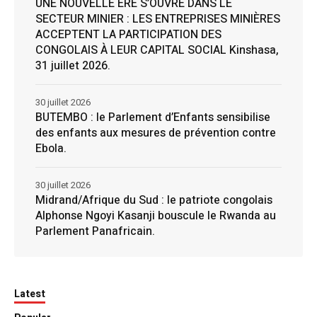
UNE NOUVELLE ÈRE S’OUVRE DANS LE
SECTEUR MINIER : LES ENTREPRISES MINIÈRES
ACCEPTENT LA PARTICIPATION DES
CONGOLAIS À LEUR CAPITAL SOCIAL Kinshasa,
31 juillet 2026.
30 juillet 2026
BUTEMBO : le Parlement d’Enfants sensibilise
des enfants aux mesures de prévention contre
Ebola.
30 juillet 2026
Midrand/Afrique du Sud : le patriote congolais
Alphonse Ngoyi Kasanji bouscule le Rwanda au
Parlement Panafricain.
Latest