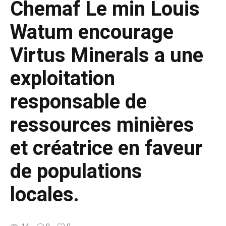
Chemaf Le min Louis
Watum encourage
Virtus Minerals a une
exploitation
responsable de
ressources minières
et créatrice en faveur
de populations
locales.