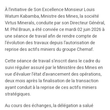
À l’initiative de Son Excellence Monsieur Louis
Watum Kabamba, Ministre des Mines, la société
Virtus Minerals, conduite par son Directeur Général,
M. Phil Braun, a été conviée ce mardi 02 juin 2026 à
une séance de travail afin de rendre compte de
l’évolution des travaux depuis l’autorisation de
reprise des actifs miniers du groupe Chemaf.
Cette séance de travail s’inscrit dans le cadre du
suivi régulier assuré par le Ministère des Mines en
vue d’évaluer l’état d’avancement des opérations,
deux mois après la finalisation de la transaction
ayant conduit à la reprise de ces actifs miniers
stratégiques.
Au cours des échanges, la délégation a salué