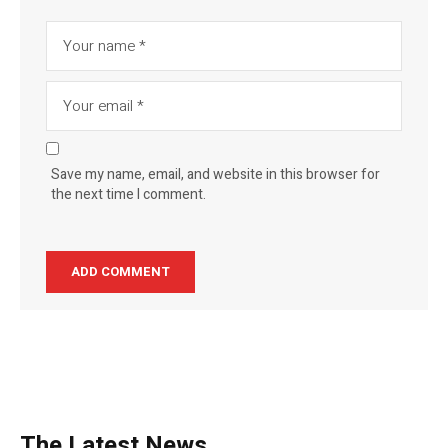
Save my name, email, and website in this browser for
the next time I comment.
The Latest News