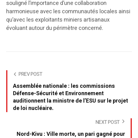
souligné l’importance d’une collaboration
harmonieuse avec les communautés locales ainsi
qu’avec les exploitants miniers artisanaux
évoluant autour du périmètre concerné.
PREV POST
Assemblée nationale : les commissions
Défense-Sécurité et Environnement
auditionnent la ministre de l’ESU sur le projet
de loi nucléaire.
NEXT POST
Nord-Kivu : Ville morte, un pari gagné pour