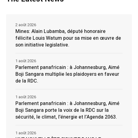
2 août 2026
Mines: Alain Lubamba, député honoraire
félicite Louis Watum pour sa mise en œuvre de
son initiative legislative.
1 août 2026
Parlement panafricain : à Johannesburg, Aimé
Boji Sangara multiplie les plaidoyers en faveur
de la RDC.
1 août 2026
Parlement panafricain : à Johannesburg, Aimé
Boji Sangara porte la voix de la RDC sur la
sécurité, le climat, l’énergie et l’Agenda 2063.
1 août 2026