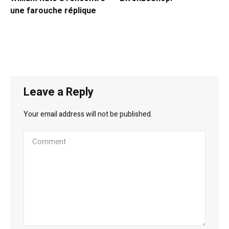
une farouche réplique
Leave a Reply
Your email address will not be published.