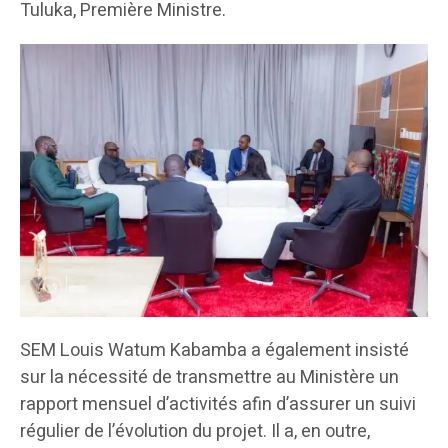
Tuluka, Première Ministre.
SEM Louis Watum Kabamba a également insisté
sur la nécessité de transmettre au Ministère un
rapport mensuel d’activités afin d’assurer un suivi
régulier de l’évolution du projet. Il a, en outre,