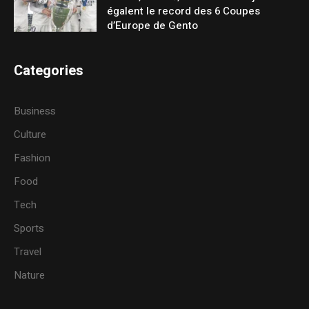
égalent le record des 6 Coupes
d’Europe de Gento
Categories
Business
Culture
Fashion
Food
Tech
Sports
Travel
Nature