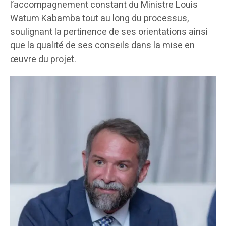
l’accompagnement constant du Ministre Louis
Watum Kabamba tout au long du processus,
soulignant la pertinence de ses orientations ainsi
que la qualité de ses conseils dans la mise en
œuvre du projet.