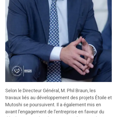
Selon le Directeur Général, M. Phil Braun, les
travaux liés au développement des projets Étoile et
Mutoshi se poursuivent. Il a également mis en
avant l’engagement de l’entreprise en faveur du