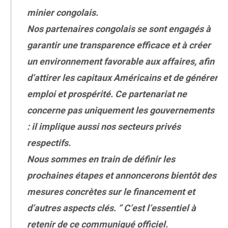
minier congolais.
Nos partenaires congolais se sont engagés à
garantir une transparence efficace et à créer
un environnement favorable aux affaires, afin
d’attirer les capitaux Américains et de générer
emploi et prospérité. Ce partenariat ne
concerne pas uniquement les gouvernements
: il implique aussi nos secteurs privés
respectifs.
Nous sommes en train de définir les
prochaines étapes et annoncerons bientôt des
mesures concrètes sur le financement et
d’autres aspects clés. ”
C’est l’essentiel à
retenir de ce communiqué officiel.