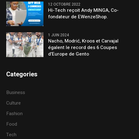
12 OCTOBRE 2022
Hi-Tech reçoit Andy MINGA, Co-
fondateur de EWenzeShop.
1 JUIN 2024
Nacho, Modrić, Kroos et Carvajal
égalent le record des 6 Coupes
d’Europe de Gento
Categories
Business
Culture
Fashion
Food
Tech