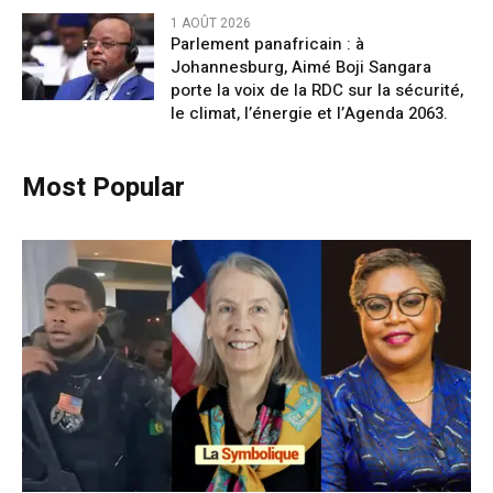
1 AOÛT 2026
Parlement panafricain : à
Johannesburg, Aimé Boji Sangara
porte la voix de la RDC sur la sécurité,
le climat, l’énergie et l’Agenda 2063.
Most Popular