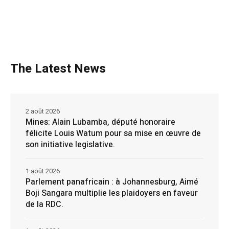
The Latest News
2 août 2026
Mines: Alain Lubamba, député honoraire
félicite Louis Watum pour sa mise en œuvre de
son initiative legislative.
1 août 2026
Parlement panafricain : à Johannesburg, Aimé
Boji Sangara multiplie les plaidoyers en faveur
de la RDC.