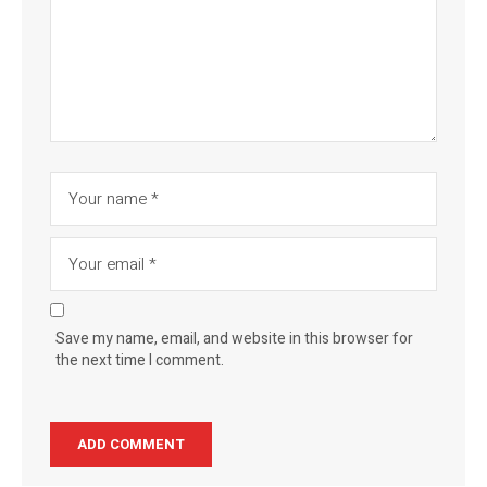
Save my name, email, and website in this browser for
the next time I comment.