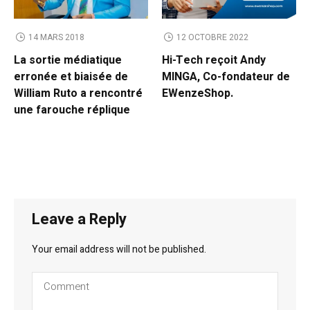
14 MARS 2018
12 OCTOBRE 2022
La sortie médiatique
Hi-Tech reçoit Andy
erronée et biaisée de
MINGA, Co-fondateur de
William Ruto a rencontré
EWenzeShop.
une farouche réplique
Leave a Reply
Your email address will not be published.