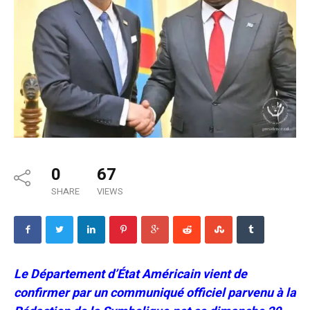
0
67
SHARE
VIEWS
Le Département d’État Américain vient de
confirmer par un communiqué officiel parvenu à la