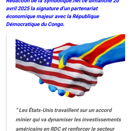
Rédaction de la Symbolique.net ce dimanche 20
avril 2025 la signature d’un partenariat
économique majeur avec la République
Démocratique du Congo.
“ Les États-Unis travaillent sur un accord
minier qui va dynamiser les investissements
américains en RDC et renforcer le secteur