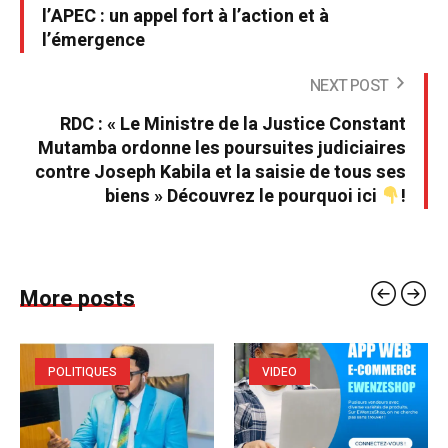
l’APEC : un appel fort à l’action et à
l’émergence
NEXT POST
RDC : « Le Ministre de la Justice Constant
Mutamba ordonne les poursuites judiciaires
contre Joseph Kabila et la saisie de tous ses
biens » Découvrez le pourquoi ici
!
More posts
POLITIQUES
VIDEO