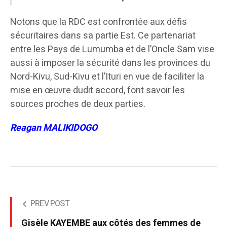
Notons que la RDC est confrontée aux défis
sécuritaires dans sa partie Est. Ce partenariat
entre les Pays de Lumumba et de l’Oncle Sam vise
aussi à imposer la sécurité dans les provinces du
Nord-Kivu, Sud-Kivu et l’Ituri en vue de faciliter la
mise en œuvre dudit accord, font savoir les
sources proches de deux parties.
Reagan MALIKIDOGO
PREV POST
Gisèle KAYEMBE aux côtés des femmes de