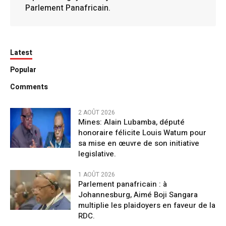
Parlement Panafricain.
Latest
Popular
Comments
2 AOÛT 2026
Mines: Alain Lubamba, député
honoraire félicite Louis Watum pour
sa mise en œuvre de son initiative
legislative.
1 AOÛT 2026
Parlement panafricain : à
Johannesburg, Aimé Boji Sangara
multiplie les plaidoyers en faveur de la
RDC.