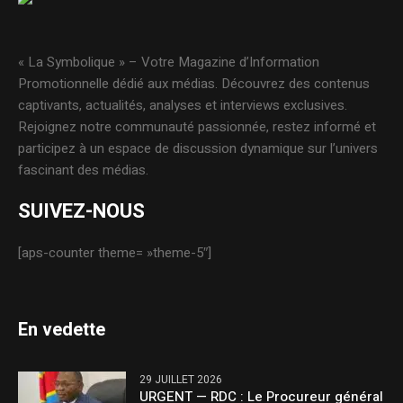
« La Symbolique » – Votre Magazine d’Information
Promotionnelle dédié aux médias. Découvrez des contenus
captivants, actualités, analyses et interviews exclusives.
Rejoignez notre communauté passionnée, restez informé et
participez à un espace de discussion dynamique sur l’univers
fascinant des médias.
SUIVEZ-NOUS
[aps-counter theme= »theme-5″]
En vedette
29 JUILLET 2026
URGENT — RDC : Le Procureur général