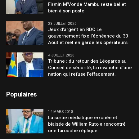
Firmin M’Vonde Mambu reste bel et
bien à son poste
23 JUILLET 2026
Jeux d’argent en RDC Le
gouvernement fixe l’échéance du 30
Août et met en garde les opérateurs.
4 JUILLET 2026
Tribune : du retour des Léopards au
Conseil de sécurité, la revanche d’une
nation qui refuse l’effacement.
Populaires
14 MARS 2018
La sortie médiatique erronée et
biaisée de William Ruto a rencontré
une farouche réplique