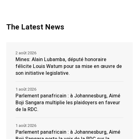
The Latest News
2 août 2026
Mines: Alain Lubamba, député honoraire
félicite Louis Watum pour sa mise en œuvre de
son initiative legislative.
1 août 2026
Parlement panafricain : à Johannesburg, Aimé
Boji Sangara multiplie les plaidoyers en faveur
de la RDC.
1 août 2026
Parlement panafricain : à Johannesburg, Aimé
Boji Sangara porte la voix de la RDC sur la