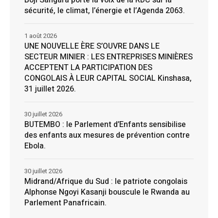
sécurité, le climat, l’énergie et l’Agenda 2063.
1 août 2026
UNE NOUVELLE ÈRE S’OUVRE DANS LE
SECTEUR MINIER : LES ENTREPRISES MINIÈRES
ACCEPTENT LA PARTICIPATION DES
CONGOLAIS À LEUR CAPITAL SOCIAL Kinshasa,
31 juillet 2026.
30 juillet 2026
BUTEMBO : le Parlement d’Enfants sensibilise
des enfants aux mesures de prévention contre
Ebola.
30 juillet 2026
Midrand/Afrique du Sud : le patriote congolais
Alphonse Ngoyi Kasanji bouscule le Rwanda au
Parlement Panafricain.