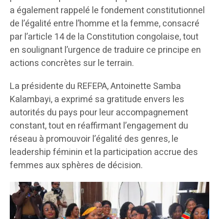
a également rappelé le fondement constitutionnel
de l’égalité entre l’homme et la femme, consacré
par l’article 14 de la Constitution congolaise, tout
en soulignant l’urgence de traduire ce principe en
actions concrètes sur le terrain.
La présidente du REFEPA, Antoinette Samba
Kalambayi, a exprimé sa gratitude envers les
autorités du pays pour leur accompagnement
constant, tout en réaffirmant l’engagement du
réseau à promouvoir l’égalité des genres, le
leadership féminin et la participation accrue des
femmes aux sphères de décision.