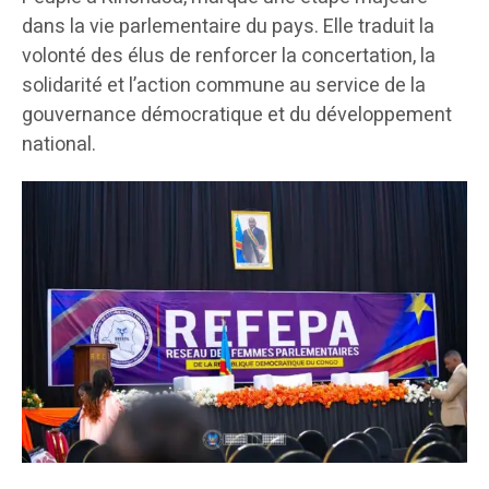
dans la vie parlementaire du pays. Elle traduit la
volonté des élus de renforcer la concertation, la
solidarité et l’action commune au service de la
gouvernance démocratique et du développement
national.