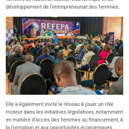
développement de l’entrepreneuriat des femmes.
Elle a également invité le réseau à jouer un rôle
moteur dans les initiatives législatives, notamment
en matière d’accès des femmes au financement, à
la formation et aux opportunités économiques,