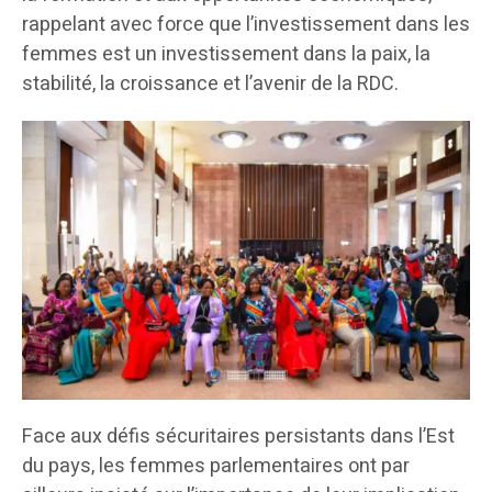
rappelant avec force que l’investissement dans les
femmes est un investissement dans la paix, la
stabilité, la croissance et l’avenir de la RDC.
Face aux défis sécuritaires persistants dans l’Est
du pays, les femmes parlementaires ont par