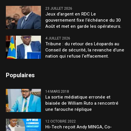
23 JUILLET 2026
Jeux d’argent en RDC Le
gouvernement fixe l’échéance du 30
Août et met en garde les opérateurs.
4 JUILLET 2026
Tribune : du retour des Léopards au
Conseil de sécurité, la revanche d’une
nation qui refuse l’effacement.
Populaires
14 MARS 2018
La sortie médiatique erronée et
biaisée de William Ruto a rencontré
une farouche réplique
12 OCTOBRE 2022
Hi-Tech reçoit Andy MINGA, Co-