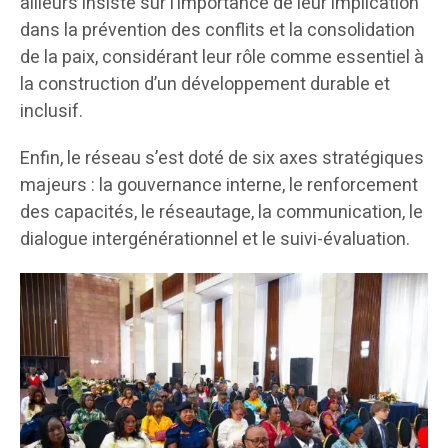
ailleurs insisté sur l’importance de leur implication
dans la prévention des conflits et la consolidation
de la paix, considérant leur rôle comme essentiel à
la construction d’un développement durable et
inclusif.
Enfin, le réseau s’est doté de six axes stratégiques
majeurs : la gouvernance interne, le renforcement
des capacités, le réseautage, la communication, le
dialogue intergénérationnel et le suivi-évaluation.