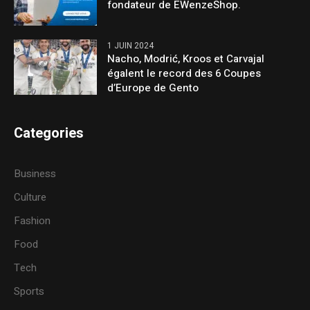
fondateur de EWenzeShop.
1 JUIN 2024
Nacho, Modrić, Kroos et Carvajal
égalent le record des 6 Coupes
d’Europe de Gento
Categories
Business
Culture
Fashion
Food
Tech
Sports