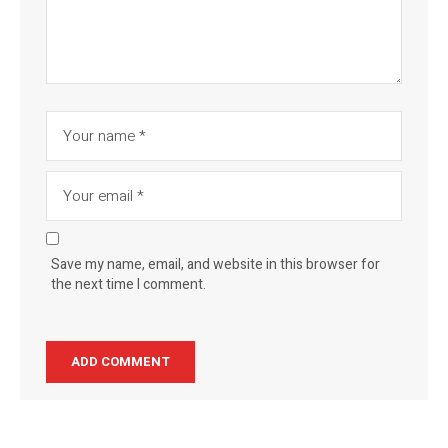
Save my name, email, and website in this browser for
the next time I comment.