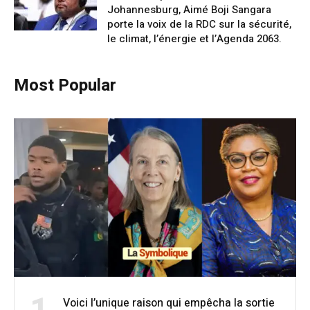
Johannesburg, Aimé Boji Sangara
porte la voix de la RDC sur la sécurité,
le climat, l’énergie et l’Agenda 2063.
Most Popular
Voici l’unique raison qui empêcha la sortie