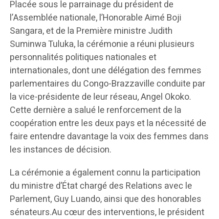
Placée sous le parrainage du président de
l’Assemblée nationale, l’Honorable Aimé Boji
Sangara, et de la Première ministre Judith
Suminwa Tuluka, la cérémonie a réuni plusieurs
personnalités politiques nationales et
internationales, dont une délégation des femmes
parlementaires du Congo-Brazzaville conduite par
la vice-présidente de leur réseau, Angel Okoko.
Cette dernière a salué le renforcement de la
coopération entre les deux pays et la nécessité de
faire entendre davantage la voix des femmes dans
les instances de décision.
La cérémonie a également connu la participation
du ministre d’État chargé des Relations avec le
Parlement, Guy Luando, ainsi que des honorables
sénateurs.Au cœur des interventions, le président