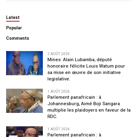
Latest
Popular
Comments
2 AOÛT 2026
Mines: Alain Lubamba, député
honoraire félicite Louis Watum pour
sa mise en œuvre de son initiative
legislative.
1 AOÛT 2026
Parlement panafricain : à
Johannesburg, Aimé Boji Sangara
multiplie les plaidoyers en faveur de la
RDC.
1 AOÛT 2026
Parlement panafricain : à