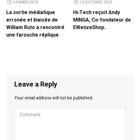
14 MARS 2018
12 OCTOBRE 2022
La sortie médiatique
Hi-Tech reçoit Andy
erronée et biaisée de
MINGA, Co-fondateur de
William Ruto a rencontré
EWenzeShop.
une farouche réplique
Leave a Reply
Your email address will not be published.