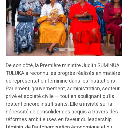
De son côté, la Première ministre Judith SUMINUA
TULUKA a reconnu les progrès réalisés en matière
de représentation féminine dans les institutions
Parlement, gouvernement, administration, secteur
privé et société civile — tout en soulignant qu’ils
restent encore insuffisants. Elle a insisté sur la
nécessité de consolider ces acquis à travers des
réformes ambitieuses en faveur du leadership
féminin, de l’autonomisation économique et du