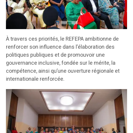
À travers ces priorités, le REFEPA ambitionne de
renforcer son influence dans l’élaboration des
politiques publiques et de promouvoir une
gouvernance inclusive, fondée sur le mérite, la
compétence, ainsi qu’une ouverture régionale et
internationale renforcée.