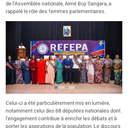
de l’Assemblée nationale, Aimé Boji Sangara, a
rappelé le rôle des femmes parlementaires.
Celui-ci a été particulièrement mis en lumière,
notamment celui des 68 députées nationales dont
l’engagement contribue à enrichir les débats et à
porter les aspirations de la population. Le discours