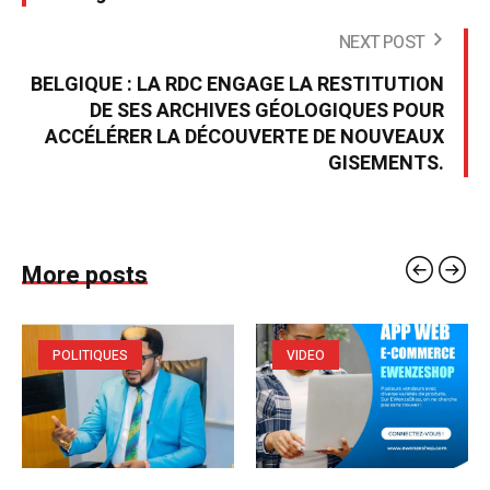
NEXT POST
BELGIQUE : LA RDC ENGAGE LA RESTITUTION
DE SES ARCHIVES GÉOLOGIQUES POUR
ACCÉLÉRER LA DÉCOUVERTE DE NOUVEAUX
GISEMENTS.
More posts
POLITIQUES
VIDEO