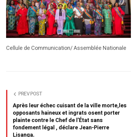
Cellule de Communication/ Assemblée Nationale
PREV POST
Après leur échec cuisant de la ville morte,les
opposants haineux et ingrats osent porter
plainte contre le Chef de l’État sans
fondement légal , déclare Jean-Pierre
Lisanga.