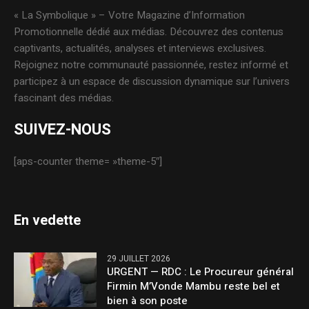
« La Symbolique » – Votre Magazine d’Information
Promotionnelle dédié aux médias. Découvrez des contenus
captivants, actualités, analyses et interviews exclusives.
Rejoignez notre communauté passionnée, restez informé et
participez à un espace de discussion dynamique sur l’univers
fascinant des médias.
SUIVEZ-NOUS
[aps-counter theme= »theme-5″]
En vedette
29 JUILLET 2026
URGENT — RDC : Le Procureur général
Firmin M’Vonde Mambu reste bel et
bien à son poste