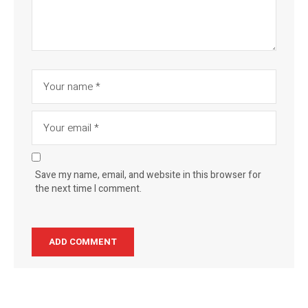
Save my name, email, and website in this browser for
the next time I comment.