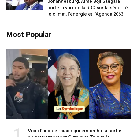
Johannesburg, Aimé Boji Sangara
porte la voix de la RDC sur la sécurité,
le climat, l’énergie et l’Agenda 2063.
Most Popular
1
Voici l’unique raison qui empêcha la sortie