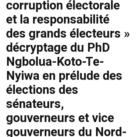
corruption électorale
et la responsabilité
des grands électeurs »
décryptage du PhD
Ngbolua-Koto-Te-
Nyiwa en prélude des
élections des
sénateurs,
gouverneurs et vice
gouverneurs du Nord-