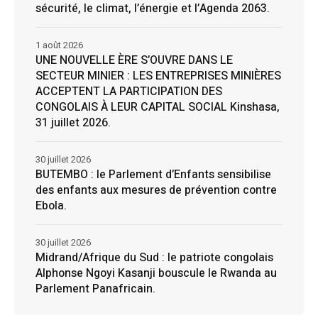
sécurité, le climat, l’énergie et l’Agenda 2063.
1 août 2026
UNE NOUVELLE ÈRE S’OUVRE DANS LE
SECTEUR MINIER : LES ENTREPRISES MINIÈRES
ACCEPTENT LA PARTICIPATION DES
CONGOLAIS À LEUR CAPITAL SOCIAL Kinshasa,
31 juillet 2026.
30 juillet 2026
BUTEMBO : le Parlement d’Enfants sensibilise
des enfants aux mesures de prévention contre
Ebola.
30 juillet 2026
Midrand/Afrique du Sud : le patriote congolais
Alphonse Ngoyi Kasanji bouscule le Rwanda au
Parlement Panafricain.