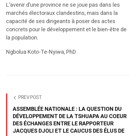
L’avenir d’une province ne se joue pas dans les
marchés électoraux clandestins, mais dans la
capacité de ses dirigeants à poser des actes
concrets pour le développement et le bien-être de
la population.
Ngbolua Koto-Te-Nyiwa, PhD
PREV POST
ASSEMBLÉE NATIONALE : LA QUESTION DU
DÉVELOPPEMENT DE LA TSHUAPA AU COEUR
DES ÉCHANGES ENTRE LE RAPPORTEUR
JACQUES DJOLI ET LE CAUCUS DES ÉLUS DE