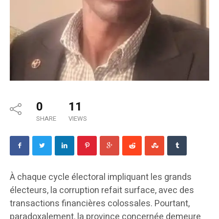
0
11
SHARE
VIEWS
À chaque cycle électoral impliquant les grands
électeurs, la corruption refait surface, avec des
transactions financières colossales. Pourtant,
paradoxalement, la province concernée demeure