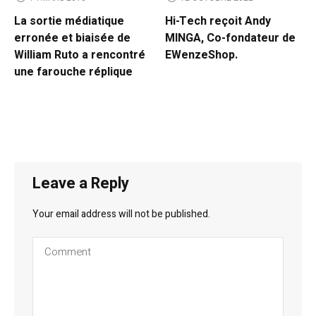
La sortie médiatique
Hi-Tech reçoit Andy
erronée et biaisée de
MINGA, Co-fondateur de
William Ruto a rencontré
EWenzeShop.
une farouche réplique
Leave a Reply
Your email address will not be published.