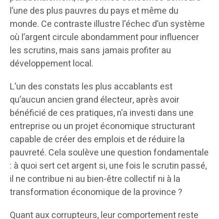
l’une des plus pauvres du pays et même du
monde. Ce contraste illustre l’échec d’un système
où l’argent circule abondamment pour influencer
les scrutins, mais sans jamais profiter au
développement local.
L’un des constats les plus accablants est
qu’aucun ancien grand électeur, après avoir
bénéficié de ces pratiques, n’a investi dans une
entreprise ou un projet économique structurant
capable de créer des emplois et de réduire la
pauvreté. Cela soulève une question fondamentale
: à quoi sert cet argent si, une fois le scrutin passé,
il ne contribue ni au bien-être collectif ni à la
transformation économique de la province ?
Quant aux corrupteurs, leur comportement reste