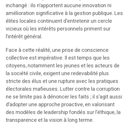
inchangé : ils n’apportent aucune innovation ni
amélioration significative à la gestion publique. Les
élites locales continuent d’entretenir un cercle
vicieux où les intérêts personnels priment sur
l’intérêt général.
Face à cette réalité, une prise de conscience
collective est impérative. Il est temps que les
citoyens, notamment les jeunes et les acteurs de
la société civile, exigent une redevabilité plus
stricte des élus et une rupture avec les pratiques
électorales mafieuses. Lutter contre la corruption
ne se limite pas à dénoncer les faits ; il s’agit aussi
d’adopter une approche proactive, en valorisant
des modèles de leadership fondés sur l’éthique, la
transparence et la vision à long terme.