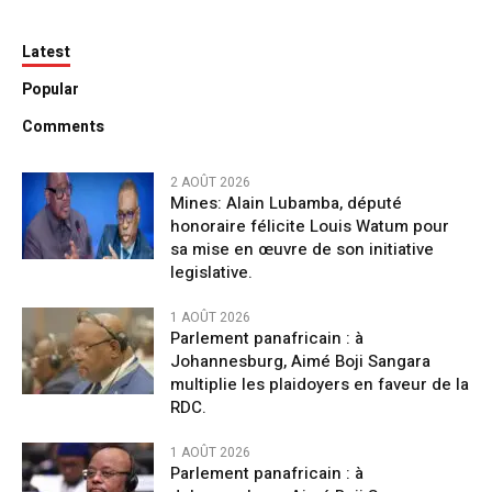
Latest
Popular
Comments
2 AOÛT 2026
Mines: Alain Lubamba, député
honoraire félicite Louis Watum pour
sa mise en œuvre de son initiative
legislative.
1 AOÛT 2026
Parlement panafricain : à
Johannesburg, Aimé Boji Sangara
multiplie les plaidoyers en faveur de la
RDC.
1 AOÛT 2026
Parlement panafricain : à