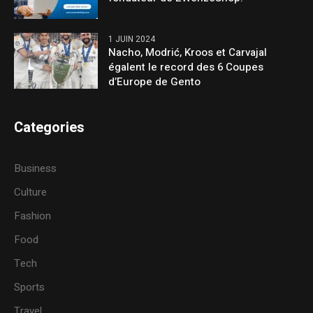
1 JUIN 2024
Nacho, Modrić, Kroos et Carvajal
égalent le record des 6 Coupes
d’Europe de Gento
Categories
Business
Culture
Fashion
Food
Tech
Sports
Travel