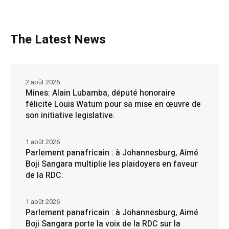
The Latest News
2 août 2026
Mines: Alain Lubamba, député honoraire
félicite Louis Watum pour sa mise en œuvre de
son initiative legislative.
1 août 2026
Parlement panafricain : à Johannesburg, Aimé
Boji Sangara multiplie les plaidoyers en faveur
de la RDC.
1 août 2026
Parlement panafricain : à Johannesburg, Aimé
Boji Sangara porte la voix de la RDC sur la