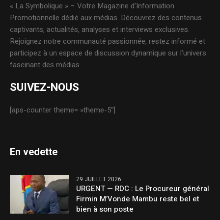
« La Symbolique » – Votre Magazine d’Information
Promotionnelle dédié aux médias. Découvrez des contenus
captivants, actualités, analyses et interviews exclusives.
Rejoignez notre communauté passionnée, restez informé et
participez à un espace de discussion dynamique sur l’univers
fascinant des médias.
SUIVEZ-NOUS
[aps-counter theme= »theme-5″]
En vedette
29 JUILLET 2026
URGENT — RDC : Le Procureur général
Firmin M’Vonde Mambu reste bel et
bien à son poste