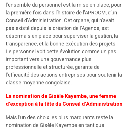
l’ensemble du personnel est la mise en place, pour
la première fois dans l’histoire de l’APROCM, d’un
Conseil d’Administration. Cet organe, qui n’avait
pas existé depuis la création de l’Agence, est
désormais en place pour superviser la gestion, la
transparence, et la bonne exécution des projets.
Le personnel voit cette évolution comme un pas
important vers une gouvernance plus
professionnelle et structurée, garante de
l’efficacité des actions entreprises pour soutenir la
classe moyenne congolaise.
La nomination de Gisèle Kayembe, une femme
d’exception à la tête du Conseil d’Administration
Mais l’un des choix les plus marquants reste la
nomination de Gisèle Kayembe en tant que