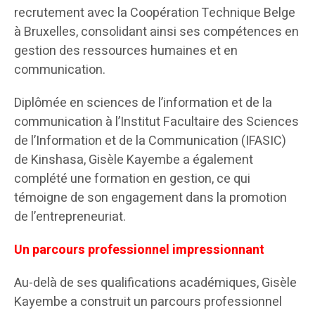
recrutement avec la Coopération Technique Belge
à Bruxelles, consolidant ainsi ses compétences en
gestion des ressources humaines et en
communication.
Diplômée en sciences de l’information et de la
communication à l’Institut Facultaire des Sciences
de l’Information et de la Communication (IFASIC)
de Kinshasa, Gisèle Kayembe a également
complété une formation en gestion, ce qui
témoigne de son engagement dans la promotion
de l’entrepreneuriat.
Un parcours professionnel impressionnant
Au-delà de ses qualifications académiques, Gisèle
Kayembe a construit un parcours professionnel