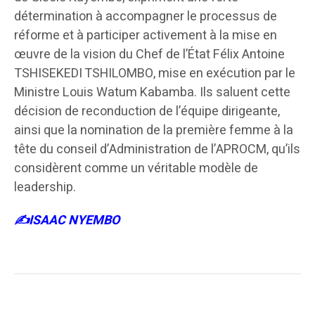
détermination à accompagner le processus de
réforme et à participer activement à la mise en
œuvre de la vision du Chef de l’État Félix Antoine
TSHISEKEDI TSHILOMBO, mise en exécution par le
Ministre Louis Watum Kabamba. Ils saluent cette
décision de reconduction de l’équipe dirigeante,
ainsi que la nomination de la première femme à la
tête du conseil d’Administration de l’APROCM, qu’ils
considèrent comme un véritable modèle de
leadership.
✍️ISAAC NYEMBO