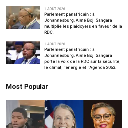
1 AOÛT 2026
Parlement panafricain : à
Johannesburg, Aimé Boji Sangara
multiplie les plaidoyers en faveur de la
RDC.
1 AOÛT 2026
Parlement panafricain : à
Johannesburg, Aimé Boji Sangara
porte la voix de la RDC sur la sécurité,
le climat, l’énergie et l’Agenda 2063.
Most Popular