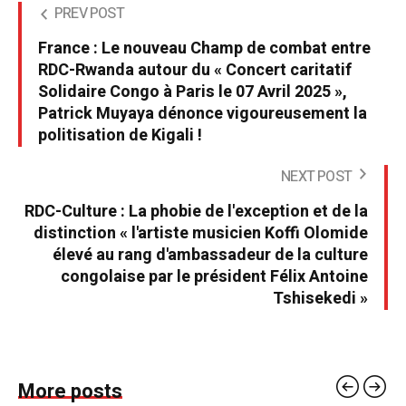
PREV POST
France : Le nouveau Champ de combat entre
RDC-Rwanda autour du « Concert caritatif
Solidaire Congo à Paris le 07 Avril 2025 »,
Patrick Muyaya dénonce vigoureusement la
politisation de Kigali !
NEXT POST
RDC-Culture : La phobie de l'exception et de la
distinction « l'artiste musicien Koffi Olomide
élevé au rang d'ambassadeur de la culture
congolaise par le président Félix Antoine
Tshisekedi »
More posts