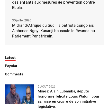
des enfants aux mesures de prévention contre
Ebola.
30 juillet 2026
Midrand/Afrique du Sud : le patriote congolais
Alphonse Ngoyi Kasanji bouscule le Rwanda au
Parlement Panafricain.
Latest
Popular
Comments
2 AOÛT 2026
Mines: Alain Lubamba, député
honoraire félicite Louis Watum pour
sa mise en œuvre de son initiative
legislative.