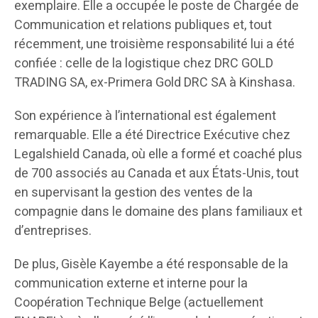
exemplaire. Elle a occupée le poste de Chargée de
Communication et relations publiques et, tout
récemment, une troisième responsabilité lui a été
confiée : celle de la logistique chez DRC GOLD
TRADING SA, ex-Primera Gold DRC SA à Kinshasa.
Son expérience à l’international est également
remarquable. Elle a été Directrice Exécutive chez
Legalshield Canada, où elle a formé et coaché plus
de 700 associés au Canada et aux États-Unis, tout
en supervisant la gestion des ventes de la
compagnie dans le domaine des plans familiaux et
d’entreprises.
De plus, Gisèle Kayembe a été responsable de la
communication externe et interne pour la
Coopération Technique Belge (actuellement