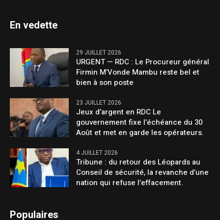
En vedette
29 JUILLET 2026
URGENT — RDC : Le Procureur général
Firmin M’Vonde Mambu reste bel et
bien à son poste
23 JUILLET 2026
Jeux d’argent en RDC Le
gouvernement fixe l’échéance du 30
Août et met en garde les opérateurs.
4 JUILLET 2026
Tribune : du retour des Léopards au
Conseil de sécurité, la revanche d’une
nation qui refuse l’effacement.
Populaires