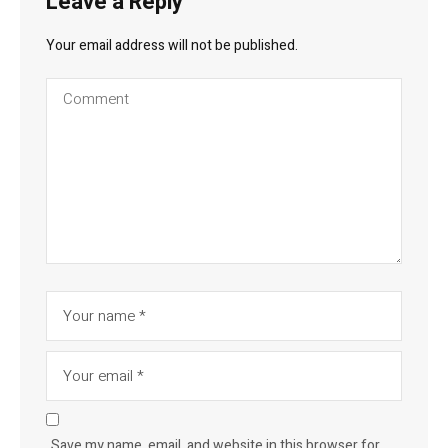
Leave a Reply
Your email address will not be published.
Save my name, email, and website in this browser for