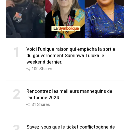
1
Voici l’unique raison qui empêcha la sortie
du gouvernement Suminwa Tuluka le
weekend dernier.
100
Shares
2
Rencontrez les meilleurs mannequins de
l’automne 2024
31
Shares
Savez-vous que le ticket conflictogène de