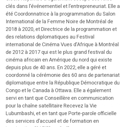
clés dans l’événementiel et l’entrepreneuriat. Elle a
été Coordonnatrice à la programmation du Salon
International de la Femme Noire de Montréal de
2018 à 2020, et Directrice de la programmation et
des relations diplomatiques au Festival
international de Cinéma Vues d’Afrique à Montréal
de 2012 à 2017 qui est le plus grand festival du
cinéma africain en Amérique du nord qui existe
depuis plus de 40 ans. En 2022, elle a géré et
coordonné la cérémonie des 60 ans de partenariat
diplomatique entre la République Démocratique du
Congo et le Canada à Ottawa. Elle a également
servi en tant que Conseillère en communication
pour la chaîne satellitaire Recevez la Vie
Lubumbashi, et en tant que Porte-parole officielle
des services d’accueil et de formation en