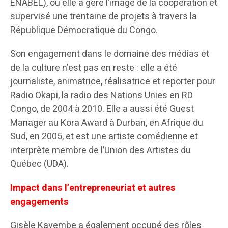
ENABEL), où elle a géré l’image de la coopération et
supervisé une trentaine de projets à travers la
République Démocratique du Congo.
Son engagement dans le domaine des médias et
de la culture n’est pas en reste : elle a été
journaliste, animatrice, réalisatrice et reporter pour
Radio Okapi, la radio des Nations Unies en RD
Congo, de 2004 à 2010. Elle a aussi été Guest
Manager au Kora Award à Durban, en Afrique du
Sud, en 2005, et est une artiste comédienne et
interprète membre de l’Union des Artistes du
Québec (UDA).
Impact dans l’entrepreneuriat et autres
engagements
Gisèle Kayembe a également occupé des rôles