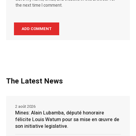
the next time I comment.
The Latest News
2 août 2026
Mines: Alain Lubamba, député honoraire
félicite Louis Watum pour sa mise en œuvre de
son initiative legislative.