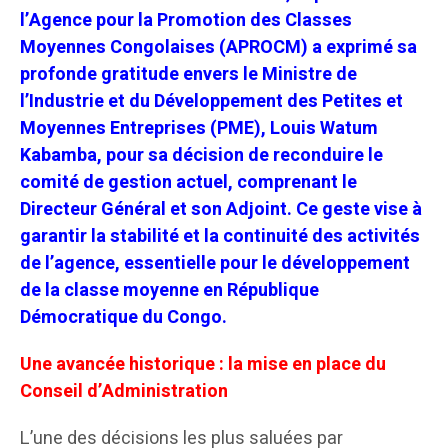
l’Agence pour la Promotion des Classes
Moyennes Congolaises (APROCM) a exprimé sa
profonde gratitude envers le Ministre de
l’Industrie et du Développement des Petites et
Moyennes Entreprises (PME), Louis Watum
Kabamba, pour sa décision de reconduire le
comité de gestion actuel, comprenant le
Directeur Général et son Adjoint. Ce geste vise à
garantir la stabilité et la continuité des activités
de l’agence, essentielle pour le développement
de la classe moyenne en République
Démocratique du Congo.
Une avancée historique : la mise en place du
Conseil d’Administration
L’une des décisions les plus saluées par