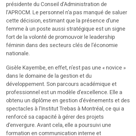
présidente du Conseil d’Administration de
l’APROCM. Le personnel n’a pas manqué de saluer
cette décision, estimant que la présence d’une
femme à un poste aussi stratégique est un signe
fort de la volonté de promouvoir le leadership
féminin dans des secteurs clés de l’économie
nationale.
Gisèle Kayembe, en effet, n’est pas une « novice »
dans le domaine de la gestion et du
développement. Son parcours académique et
professionnel est un modèle d’excellence. Elle a
obtenu un diplôme en gestion d’événements et des
spectacles à l’Institut Trebas à Montréal, ce qui a
renforcé sa capacité à gérer des projets
d’envergure. Avant cela, elle a poursuivi une
formation en communication interne et