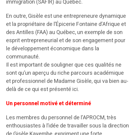
immigration (SAFIR) au Québec.
En outre, Gisèle est une entrepreneure dynamique
et la propriétaire de l’Épicerie Fontaine d’Afrique et
des Antilles (FAA) au Québec, un exemple de son
esprit entrepreneurial et de son engagement pour
le développement économique dans la
communauté.
Il est important de souligner que ces qualités ne
sont qu’un aperçu du riche parcours académique
et professionnel de Madame Gisèle, qui va bien au-
delà de ce qui est présenté ici.
Un personnel motivé et déterminé
Les membres du personnel de l’APROCM, très
enthousiastes à l’idée de travailler sous la direction
de Gisèle Kayembe, expriment une forte