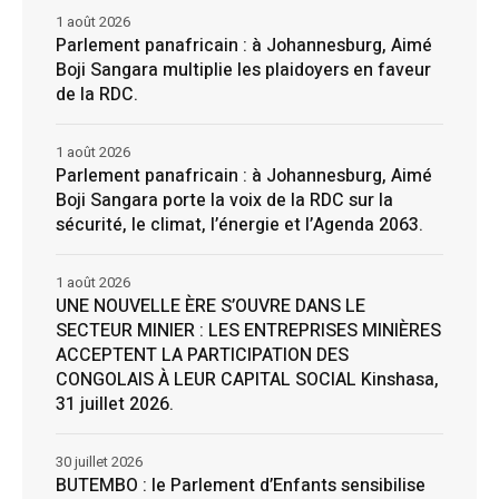
1 août 2026
Parlement panafricain : à Johannesburg, Aimé
Boji Sangara multiplie les plaidoyers en faveur
de la RDC.
1 août 2026
Parlement panafricain : à Johannesburg, Aimé
Boji Sangara porte la voix de la RDC sur la
sécurité, le climat, l’énergie et l’Agenda 2063.
1 août 2026
UNE NOUVELLE ÈRE S’OUVRE DANS LE
SECTEUR MINIER : LES ENTREPRISES MINIÈRES
ACCEPTENT LA PARTICIPATION DES
CONGOLAIS À LEUR CAPITAL SOCIAL Kinshasa,
31 juillet 2026.
30 juillet 2026
BUTEMBO : le Parlement d’Enfants sensibilise