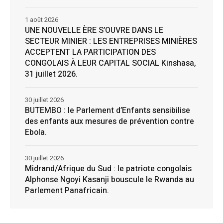
1 août 2026
UNE NOUVELLE ÈRE S’OUVRE DANS LE
SECTEUR MINIER : LES ENTREPRISES MINIÈRES
ACCEPTENT LA PARTICIPATION DES
CONGOLAIS À LEUR CAPITAL SOCIAL Kinshasa,
31 juillet 2026.
30 juillet 2026
BUTEMBO : le Parlement d’Enfants sensibilise
des enfants aux mesures de prévention contre
Ebola.
30 juillet 2026
Midrand/Afrique du Sud : le patriote congolais
Alphonse Ngoyi Kasanji bouscule le Rwanda au
Parlement Panafricain.