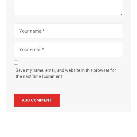
Save my name, email, and website in this browser for
the next time I comment.