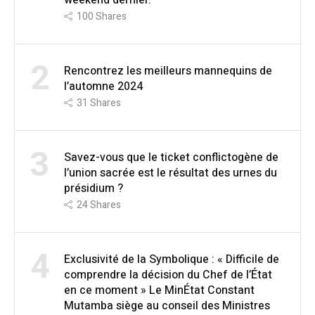
100
Shares
2
Rencontrez les meilleurs mannequins de
l’automne 2024
31
Shares
3
Savez-vous que le ticket conflictogène de
l’union sacrée est le résultat des urnes du
présidium ?
24
Shares
4
Exclusivité de la Symbolique : « Difficile de
comprendre la décision du Chef de l’État
en ce moment » Le MinÉtat Constant
Mutamba siège au conseil des Ministres