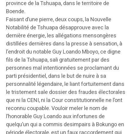
province de la Tshuapa, dans le territoire de
Boende.
Faisant d’une pierre, deux coups, la Nouvelle
Notabilité de Tshuapa désapprouve avec la
dernière énergie, les allégations mensongères
distillées dernières dans la presse à sensation, à
l’endroit du notable Guy Loando Mboyo, ce digne
fils de la Tshuapa, sali gratuitement par des
personnes mal intentionnées se proclamant du
parti présidentiel, dans le but de nuire à sa
personnalité légendaire, le liant fortuitement dans
le tristement sale dossier des fraudes électorales
que ni la CENI, ni la Cour constitutionnelle ne l’ont
reconnu coupable. Vouloir meler le nom de
l’honorable Guy Loando aux infortunes de
quelqu’un qui a commis desimpairs à Bokungo en
période électorale, est un faux raccordement qui