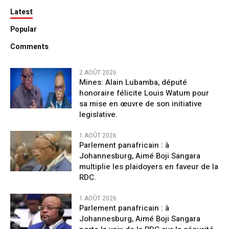
Latest
Popular
Comments
2 AOÛT 2026
Mines: Alain Lubamba, député
honoraire félicite Louis Watum pour
sa mise en œuvre de son initiative
legislative.
1 AOÛT 2026
Parlement panafricain : à
Johannesburg, Aimé Boji Sangara
multiplie les plaidoyers en faveur de la
RDC.
1 AOÛT 2026
Parlement panafricain : à
Johannesburg, Aimé Boji Sangara