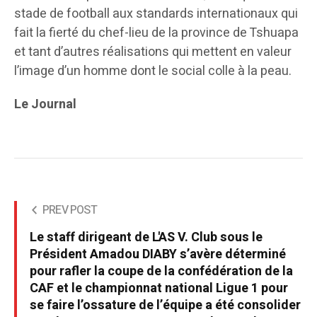
stade de football aux standards internationaux qui
fait la fierté du chef-lieu de la province de Tshuapa
et tant d’autres réalisations qui mettent en valeur
l’image d’un homme dont le social colle à la peau.
Le Journal
PREV POST
Le staff dirigeant de L'AS V. Club sous le
Président Amadou DIABY s’avère déterminé
pour rafler la coupe de la confédération de la
CAF et le championnat national Ligue 1 pour
se faire l’ossature de l’équipe a été consolider