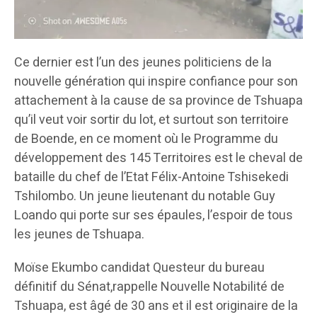
Ce dernier est l’un des jeunes politiciens de la
nouvelle génération qui inspire confiance pour son
attachement à la cause de sa province de Tshuapa
qu’il veut voir sortir du lot, et surtout son territoire
de Boende, en ce moment où le Programme du
développement des 145 Territoires est le cheval de
bataille du chef de l’Etat Félix-Antoine Tshisekedi
Tshilombo. Un jeune lieutenant du notable Guy
Loando qui porte sur ses épaules, l’espoir de tous
les jeunes de Tshuapa.
Moïse Ekumbo candidat Questeur du bureau
définitif du Sénat,rappelle Nouvelle Notabilité de
Tshuapa, est âgé de 30 ans et il est originaire de la