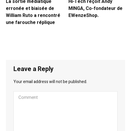
La sortie médiatique
Hi-Tech reçoit Andy
erronée et biaisée de
MINGA, Co-fondateur de
William Ruto a rencontré
EWenzeShop.
une farouche réplique
Leave a Reply
Your email address will not be published.