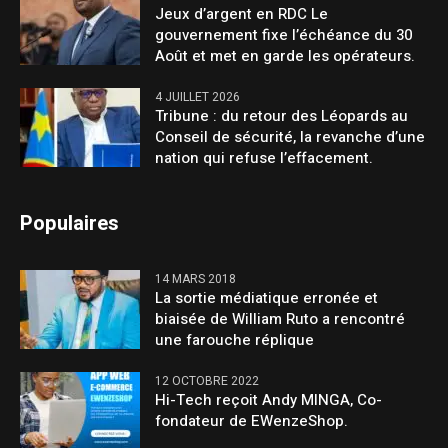
Jeux d’argent en RDC Le
gouvernement fixe l’échéance du 30
Août et met en garde les opérateurs.
4 JUILLET 2026
Tribune : du retour des Léopards au
Conseil de sécurité, la revanche d’une
nation qui refuse l’effacement.
Populaires
14 MARS 2018
La sortie médiatique erronée et
biaisée de William Ruto a rencontré
une farouche réplique
12 OCTOBRE 2022
Hi-Tech reçoit Andy MINGA, Co-
fondateur de EWenzeShop.