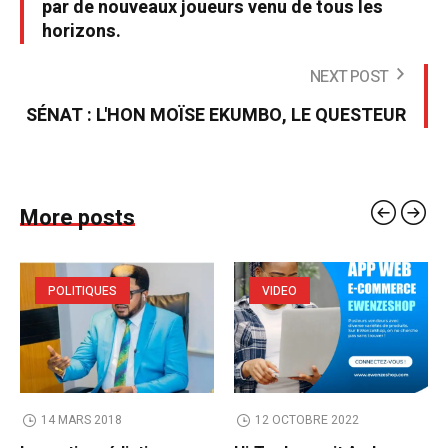
par de nouveaux joueurs venu de tous les
horizons.
NEXT POST
SÉNAT : L'HON MOÏSE EKUMBO, LE QUESTEUR
More posts
POLITIQUES
VIDEO
14 MARS 2018
12 OCTOBRE 2022