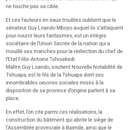
ne touche pas sa cible.
Et ces fauteurs en eaux troubles oublient que le
sénateur Guy Loando Mboyo auquel ils s’attaquent
pour nourrir leurs fantasmes, est un intègre
sociétaire de l’Union Sacrée de la nation qui a
mouillé ses manches pour la réélection du chef de
l’Etat Félix-Antoine Tshisekedi.
Maître Guy Loando, soutient Nouvelle Notabilité de
Tshuapa, est le fils de la Tshuapa dont ses
innombrables oeuvres sociales mises à la
disposition de sa province d’origine parlent à sa
place.
En effet, l’on cite parmi ces réalisations, la
construction du bâtiment qui abrite le siège de
l’Assemblée provinciale à Baende, ainsi que le