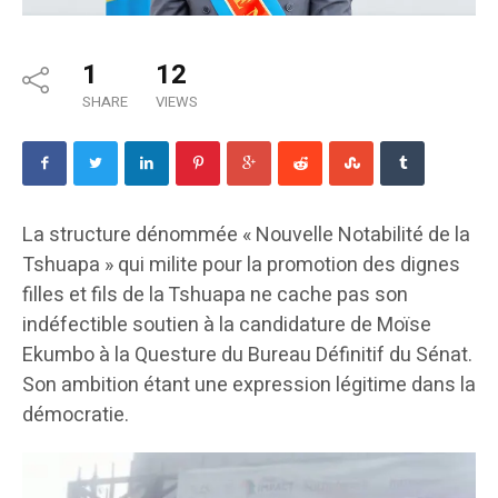
1
12
SHARE
VIEWS
La structure dénommée « Nouvelle Notabilité de la
Tshuapa » qui milite pour la promotion des dignes
filles et fils de la Tshuapa ne cache pas son
indéfectible soutien à la candidature de Moïse
Ekumbo à la Questure du Bureau Définitif du Sénat.
Son ambition étant une expression légitime dans la
démocratie.