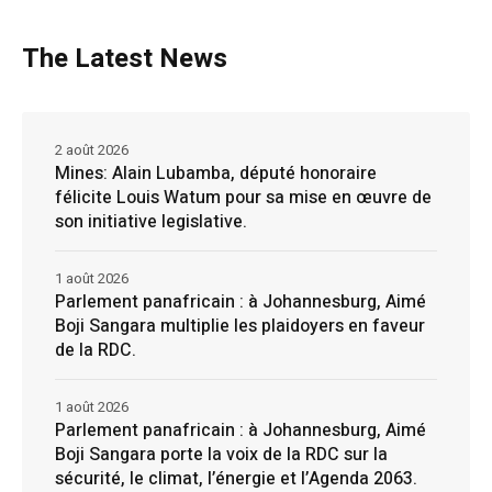
The Latest News
2 août 2026
Mines: Alain Lubamba, député honoraire
félicite Louis Watum pour sa mise en œuvre de
son initiative legislative.
1 août 2026
Parlement panafricain : à Johannesburg, Aimé
Boji Sangara multiplie les plaidoyers en faveur
de la RDC.
1 août 2026
Parlement panafricain : à Johannesburg, Aimé
Boji Sangara porte la voix de la RDC sur la
sécurité, le climat, l’énergie et l’Agenda 2063.