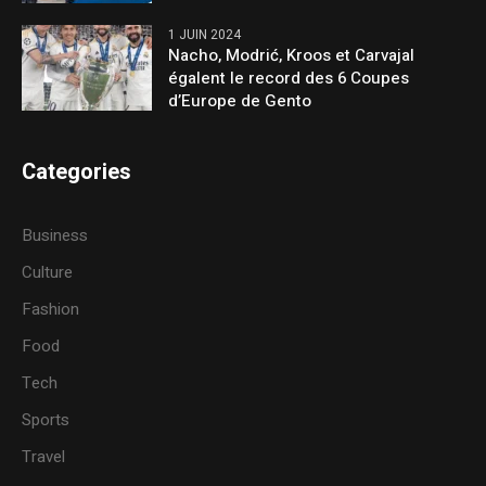
1 JUIN 2024
Nacho, Modrić, Kroos et Carvajal
égalent le record des 6 Coupes
d’Europe de Gento
Categories
Business
Culture
Fashion
Food
Tech
Sports
Travel