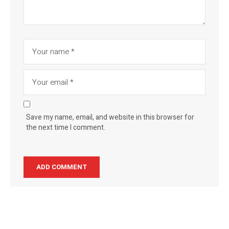
Save my name, email, and website in this browser for
the next time I comment.