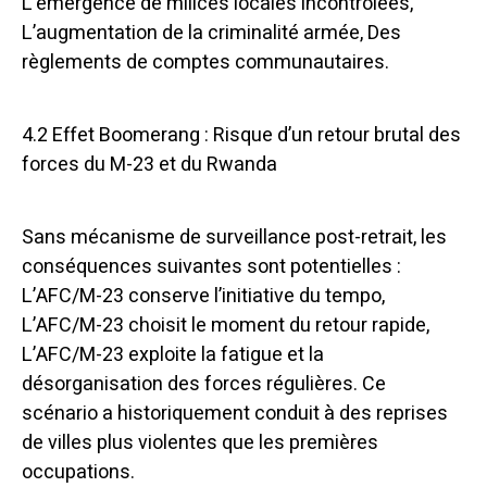
L’émergence de milices locales incontrôlées,
L’augmentation de la criminalité armée, Des
règlements de comptes communautaires.
4.2 Effet Boomerang : Risque d’un retour brutal des
forces du M-23 et du Rwanda
Sans mécanisme de surveillance post-retrait, les
conséquences suivantes sont potentielles :
L’AFC/M-23 conserve l’initiative du tempo,
L’AFC/M-23 choisit le moment du retour rapide,
L’AFC/M-23 exploite la fatigue et la
désorganisation des forces régulières. Ce
scénario a historiquement conduit à des reprises
de villes plus violentes que les premières
occupations.