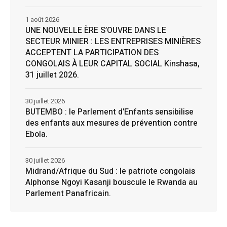
1 août 2026
UNE NOUVELLE ÈRE S’OUVRE DANS LE
SECTEUR MINIER : LES ENTREPRISES MINIÈRES
ACCEPTENT LA PARTICIPATION DES
CONGOLAIS À LEUR CAPITAL SOCIAL Kinshasa,
31 juillet 2026.
30 juillet 2026
BUTEMBO : le Parlement d’Enfants sensibilise
des enfants aux mesures de prévention contre
Ebola.
30 juillet 2026
Midrand/Afrique du Sud : le patriote congolais
Alphonse Ngoyi Kasanji bouscule le Rwanda au
Parlement Panafricain.