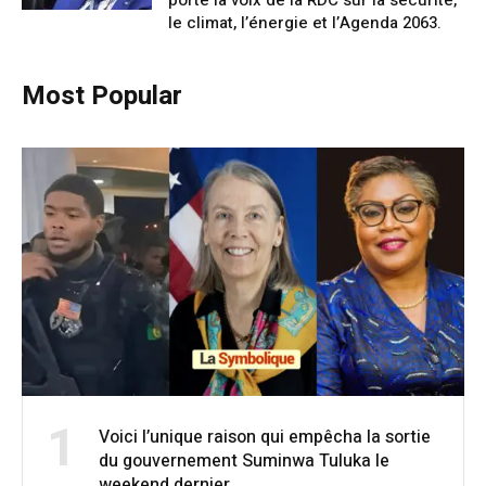
le climat, l’énergie et l’Agenda 2063.
Most Popular
1
Voici l’unique raison qui empêcha la sortie
du gouvernement Suminwa Tuluka le
weekend dernier.