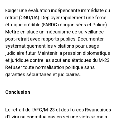
Exiger une évaluation indépendante immédiate du
retrait (ONU/UA). Déployer rapidement une force
étatique crédible (FARDC réorganisées et Police).
Mettre en place un mécanisme de surveillance
post-retrait avec rapports publics. Documenter
systématiquement les violations pour usage
judiciaire futur. Maintenir la pression diplomatique
et juridique contre les soutiens étatiques du M-23.
Refuser toute normalisation politique sans
garanties sécuritaires et judiciaires.
Conclusion
Le retrait de l’AFC/M-23 et des forces Rwandaises
d’Uvira ne constitue pas en soi une victoire, mais