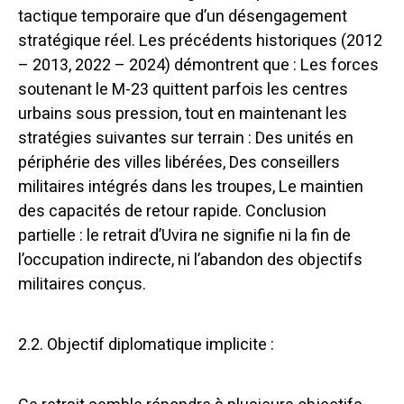
tactique temporaire que d’un désengagement
stratégique réel. Les précédents historiques (2012
– 2013, 2022 – 2024) démontrent que : Les forces
soutenant le M-23 quittent parfois les centres
urbains sous pression, tout en maintenant les
stratégies suivantes sur terrain : Des unités en
périphérie des villes libérées, Des conseillers
militaires intégrés dans les troupes, Le maintien
des capacités de retour rapide. Conclusion
partielle : le retrait d’Uvira ne signifie ni la fin de
l’occupation indirecte, ni l’abandon des objectifs
militaires conçus.
2.2. Objectif diplomatique implicite :