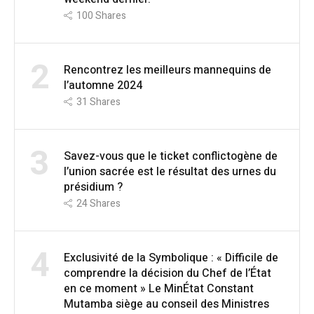
100
Shares
2
Rencontrez les meilleurs mannequins de
l’automne 2024
31
Shares
3
Savez-vous que le ticket conflictogène de
l’union sacrée est le résultat des urnes du
présidium ?
24
Shares
4
Exclusivité de la Symbolique : « Difficile de
comprendre la décision du Chef de l’État
en ce moment » Le MinÉtat Constant
Mutamba siège au conseil des Ministres