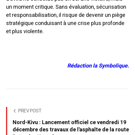
un moment critique. Sans évaluation, sécurisation
et responsabilisation, il risque de devenir un piège
stratégique conduisant à une crise plus profonde
et plus violente.
Rédaction la Symbolique.
PREV POST
Nord-Kivu : Lancement officiel ce vendredi 19
décembre des travaux de l'asphalte de la route