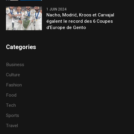
1 JUIN 2024
Nacho, Modrić, Kroos et Carvajal
égalent le record des 6 Coupes
d’Europe de Gento
Categories
Business
Culture
Fashion
Food
Tech
Sports
Travel