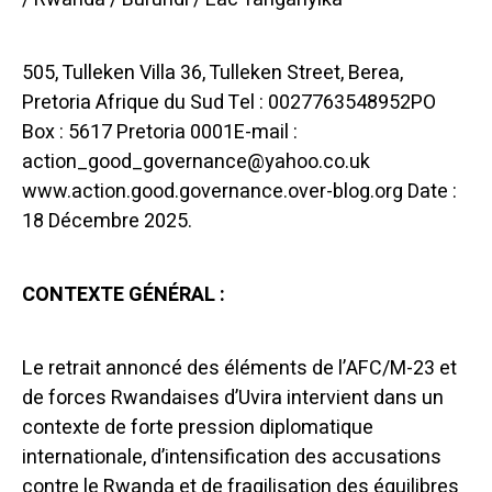
505, Tulleken Villa 36, Tulleken Street, Berea,
Pretoria Afrique du Sud Tel : 0027763548952PO
Box : 5617 Pretoria 0001E-mail :
action_good_governance@yahoo.co.uk
www.action.good.governance.over-blog.org Date :
18 Décembre 2025.
CONTEXTE GÉNÉRAL :
Le retrait annoncé des éléments de l’AFC/M-23 et
de forces Rwandaises d’Uvira intervient dans un
contexte de forte pression diplomatique
internationale, d’intensification des accusations
contre le Rwanda et de fragilisation des équilibres