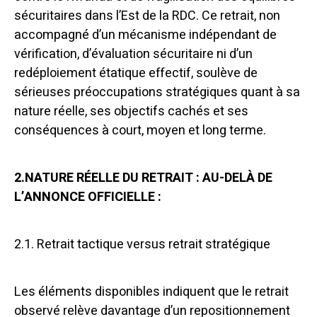
sécuritaires dans l’Est de la RDC. Ce retrait, non
accompagné d’un mécanisme indépendant de
vérification, d’évaluation sécuritaire ni d’un
redéploiement étatique effectif, soulève de
sérieuses préoccupations stratégiques quant à sa
nature réelle, ses objectifs cachés et ses
conséquences à court, moyen et long terme.
2.NATURE RÉELLE DU RETRAIT : AU-DELÀ DE
L’ANNONCE OFFICIELLE :
2.1. Retrait tactique versus retrait stratégique
Les éléments disponibles indiquent que le retrait
observé relève davantage d’un repositionnement