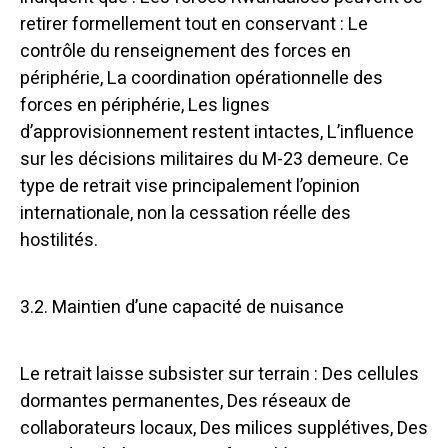
retirer formellement tout en conservant : Le
contrôle du renseignement des forces en
périphérie, La coordination opérationnelle des
forces en périphérie, Les lignes
d’approvisionnement restent intactes, L’influence
sur les décisions militaires du M-23 demeure. Ce
type de retrait vise principalement l’opinion
internationale, non la cessation réelle des
hostilités.
3.2. Maintien d’une capacité de nuisance
Le retrait laisse subsister sur terrain : Des cellules
dormantes permanentes, Des réseaux de
collaborateurs locaux, Des milices supplétives, Des