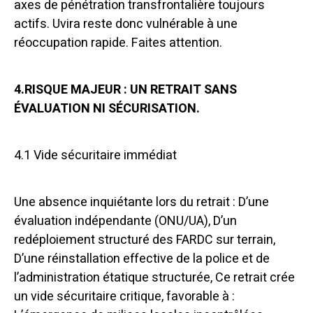
axes de pénétration transfrontalière toujours
actifs. Uvira reste donc vulnérable à une
réoccupation rapide. Faites attention.
4.RISQUE MAJEUR : UN RETRAIT SANS
ÉVALUATION NI SÉCURISATION.
4.1 Vide sécuritaire immédiat
Une absence inquiétante lors du retrait : D’une
évaluation indépendante (ONU/UA), D’un
redéploiement structuré des FARDC sur terrain,
D’une réinstallation effective de la police et de
l’administration étatique structurée, Ce retrait crée
un vide sécuritaire critique, favorable à :