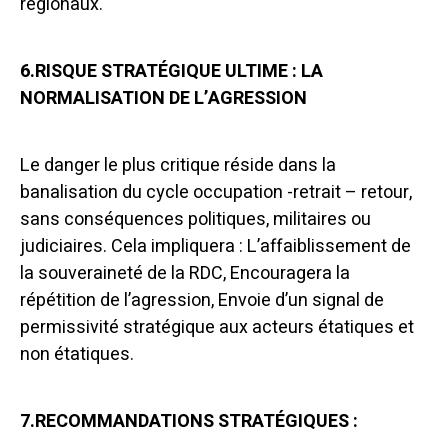
régionaux.
6.RISQUE STRATÉGIQUE ULTIME : LA
NORMALISATION DE L’AGRESSION
Le danger le plus critique réside dans la
banalisation du cycle occupation -retrait – retour,
sans conséquences politiques, militaires ou
judiciaires. Cela impliquera : L’affaiblissement de
la souveraineté de la RDC, Encouragera la
répétition de l’agression, Envoie d’un signal de
permissivité stratégique aux acteurs étatiques et
non étatiques.
7.RECOMMANDATIONS STRATÉGIQUES :