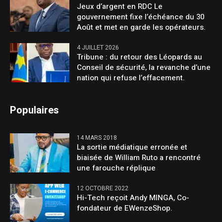
Jeux d’argent en RDC Le
gouvernement fixe l’échéance du 30
Août et met en garde les opérateurs.
4 JUILLET 2026
Tribune : du retour des Léopards au
Conseil de sécurité, la revanche d’une
nation qui refuse l’effacement.
Populaires
14 MARS 2018
La sortie médiatique erronée et
biaisée de William Ruto a rencontré
une farouche réplique
12 OCTOBRE 2022
Hi-Tech reçoit Andy MINGA, Co-
fondateur de EWenzeShop.