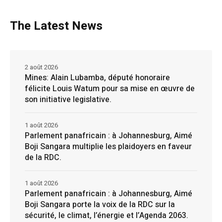
The Latest News
2 août 2026
Mines: Alain Lubamba, député honoraire
félicite Louis Watum pour sa mise en œuvre de
son initiative legislative.
1 août 2026
Parlement panafricain : à Johannesburg, Aimé
Boji Sangara multiplie les plaidoyers en faveur
de la RDC.
1 août 2026
Parlement panafricain : à Johannesburg, Aimé
Boji Sangara porte la voix de la RDC sur la
sécurité, le climat, l’énergie et l’Agenda 2063.