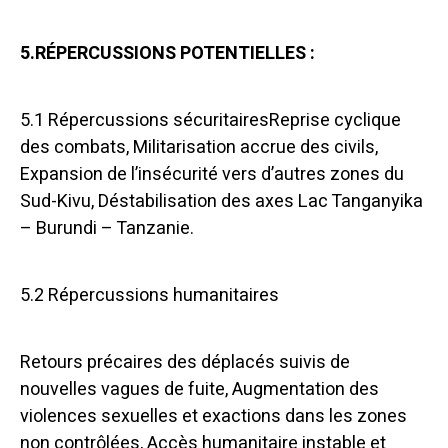
5.RÉPERCUSSIONS POTENTIELLES :
5.1 Répercussions sécuritairesReprise cyclique
des combats, Militarisation accrue des civils,
Expansion de l’insécurité vers d’autres zones du
Sud-Kivu, Déstabilisation des axes Lac Tanganyika
– Burundi – Tanzanie.
5.2 Répercussions humanitaires
Retours précaires des déplacés suivis de
nouvelles vagues de fuite, Augmentation des
violences sexuelles et exactions dans les zones
non contrôlées, Accès humanitaire instable et