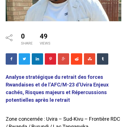
0
49
SHARE
VIEWS
Analyse stratégique du retrait des forces
Rwandaises et de l’AFC/M-23 d’Uvira Enjeux
cachés, Risques majeurs et Répercussions
potentielles après le retrait
Zone concernée : Uvira – Sud-Kivu – Frontière RDC
/ Rwanda / Burundi / Lac Tanganyika