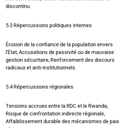
discontinu.
5.3 Répercussions politiques internes
Érosion de la confiance de la population envers
l’État, Accusations de passivité ou de mauvaise
gestion sécuritaire, Renforcement des discours
radicaux et anti-institutionnels.
5.4 Répercussions régionales
Tensions accrues entre la RDC et le Rwanda,
Risque de confrontation indirecte régionale,
Affaiblissement durable des mécanismes de paix