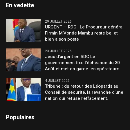
En vedette
29 JUILLET 2026
URGENT — RDC : Le Procureur général
Firmin M’Vonde Mambu reste bel et
bien à son poste
23 JUILLET 2026
Jeux d’argent en RDC Le
gouvernement fixe l’échéance du 30
Août et met en garde les opérateurs.
4 JUILLET 2026
Tribune : du retour des Léopards au
Conseil de sécurité, la revanche d’une
nation qui refuse l’effacement.
Populaires