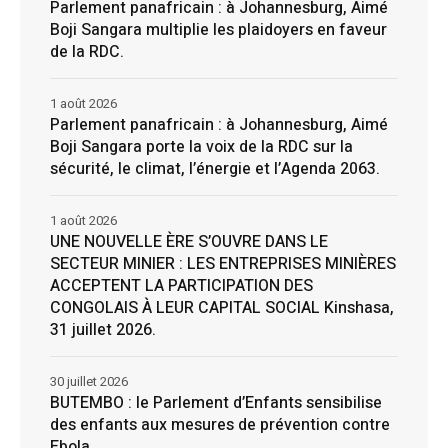
Parlement panafricain : à Johannesburg, Aimé
Boji Sangara multiplie les plaidoyers en faveur
de la RDC.
1 août 2026
Parlement panafricain : à Johannesburg, Aimé
Boji Sangara porte la voix de la RDC sur la
sécurité, le climat, l’énergie et l’Agenda 2063.
1 août 2026
UNE NOUVELLE ÈRE S’OUVRE DANS LE
SECTEUR MINIER : LES ENTREPRISES MINIÈRES
ACCEPTENT LA PARTICIPATION DES
CONGOLAIS À LEUR CAPITAL SOCIAL Kinshasa,
31 juillet 2026.
30 juillet 2026
BUTEMBO : le Parlement d’Enfants sensibilise
des enfants aux mesures de prévention contre
Ebola.