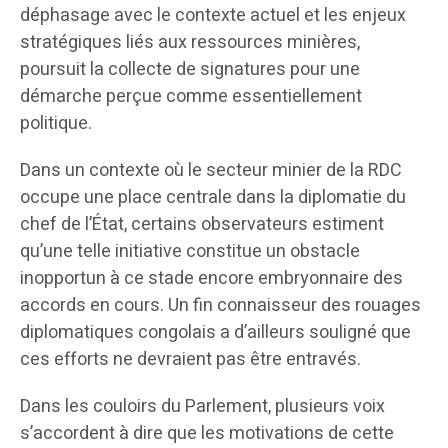
déphasage avec le contexte actuel et les enjeux
stratégiques liés aux ressources minières,
poursuit la collecte de signatures pour une
démarche perçue comme essentiellement
politique.
Dans un contexte où le secteur minier de la RDC
occupe une place centrale dans la diplomatie du
chef de l’État, certains observateurs estiment
qu’une telle initiative constitue un obstacle
inopportun à ce stade encore embryonnaire des
accords en cours. Un fin connaisseur des rouages
diplomatiques congolais a d’ailleurs souligné que
ces efforts ne devraient pas être entravés.
Dans les couloirs du Parlement, plusieurs voix
s’accordent à dire que les motivations de cette