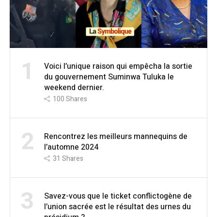
1
Voici l’unique raison qui empêcha la sortie
du gouvernement Suminwa Tuluka le
weekend dernier.
100
Shares
2
Rencontrez les meilleurs mannequins de
l’automne 2024
31
Shares
3
Savez-vous que le ticket conflictogène de
l’union sacrée est le résultat des urnes du