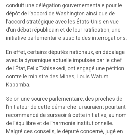
conduit une délégation gouvernementale pour le
dépôt de l’accord de Washington ainsi que de
l’accord stratégique avec les États-Unis en vue
d’un débat républicain et de leur ratification, une
initiative parlementaire suscite des interrogations.
En effet, certains députés nationaux, en décalage
avec la dynamique actuelle impulsée par le chef
de l’État, Félix Tshisekedi, ont engagé une pétition
contre le ministre des Mines, Louis Watum
Kabamba.
Selon une source parlementaire, des proches de
l’initiateur de cette démarche lui auraient pourtant
recommandé de surseoir à cette initiative, au nom
de l’équilibre et de l’harmonie institutionnelle.
Malgré ces conseils, le député concerné, jugé en