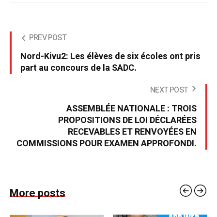
PREV POST
Nord-Kivu2: Les élèves de six écoles ont pris
part au concours de la SADC.
NEXT POST
ASSEMBLÉE NATIONALE : TROIS
PROPOSITIONS DE LOI DÉCLARÉES
RECEVABLES ET RENVOYÉES EN
COMMISSIONS POUR EXAMEN APPROFONDI.
More posts