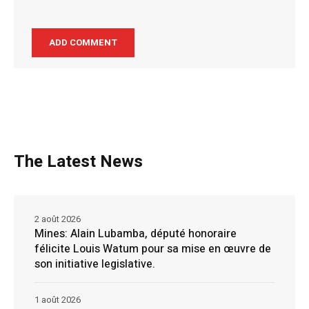
The Latest News
2 août 2026
Mines: Alain Lubamba, député honoraire
félicite Louis Watum pour sa mise en œuvre de
son initiative legislative.
1 août 2026