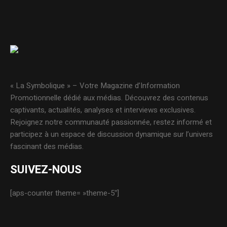
« La Symbolique » – Votre Magazine d’Information
Promotionnelle dédié aux médias. Découvrez des contenus
captivants, actualités, analyses et interviews exclusives.
Rejoignez notre communauté passionnée, restez informé et
participez à un espace de discussion dynamique sur l’univers
fascinant des médias.
SUIVEZ-NOUS
[aps-counter theme= »theme-5″]