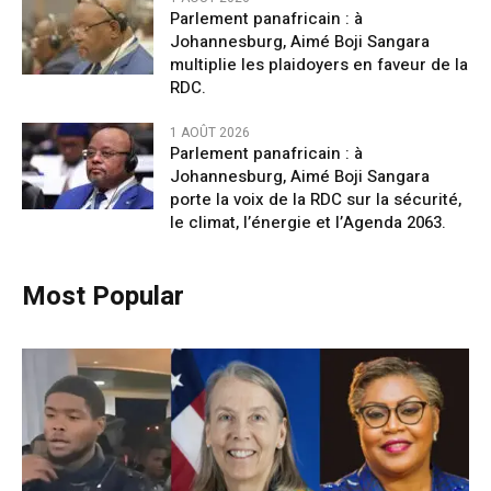
Parlement panafricain : à
Johannesburg, Aimé Boji Sangara
multiplie les plaidoyers en faveur de la
RDC.
1 AOÛT 2026
Parlement panafricain : à
Johannesburg, Aimé Boji Sangara
porte la voix de la RDC sur la sécurité,
le climat, l’énergie et l’Agenda 2063.
Most Popular