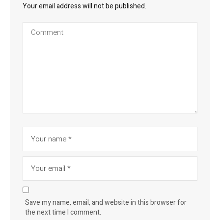
Your email address will not be published.
Save my name, email, and website in this browser for
the next time I comment.