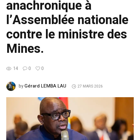
anachronique à
l’Assemblée nationale
contre le ministre des
Mines.
14
0
0
Gérard LEMBA LAU
by
27 MARS 2026