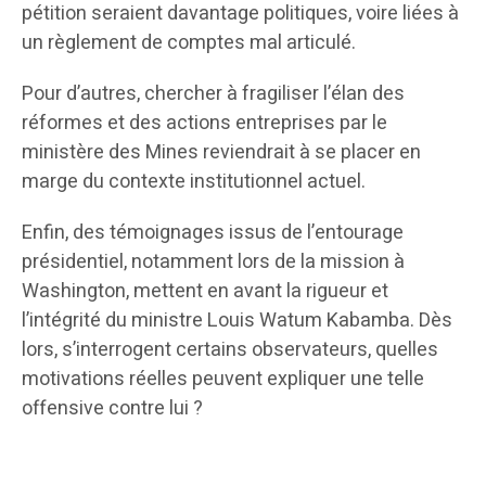
pétition seraient davantage politiques, voire liées à
un règlement de comptes mal articulé.
Pour d’autres, chercher à fragiliser l’élan des
réformes et des actions entreprises par le
ministère des Mines reviendrait à se placer en
marge du contexte institutionnel actuel.
Enfin, des témoignages issus de l’entourage
présidentiel, notamment lors de la mission à
Washington, mettent en avant la rigueur et
l’intégrité du ministre Louis Watum Kabamba. Dès
lors, s’interrogent certains observateurs, quelles
motivations réelles peuvent expliquer une telle
offensive contre lui ?