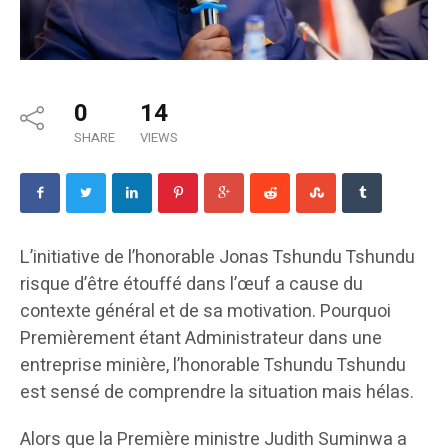
0
14
SHARE
VIEWS
L’initiative de l’honorable Jonas Tshundu Tshundu
risque d’être étouffé dans l’œuf a cause du
contexte général et de sa motivation. Pourquoi
Premièrement étant Administrateur dans une
entreprise minière, l’honorable Tshundu Tshundu
est sensé de comprendre la situation mais hélas.
Alors que la Première ministre Judith Suminwa a