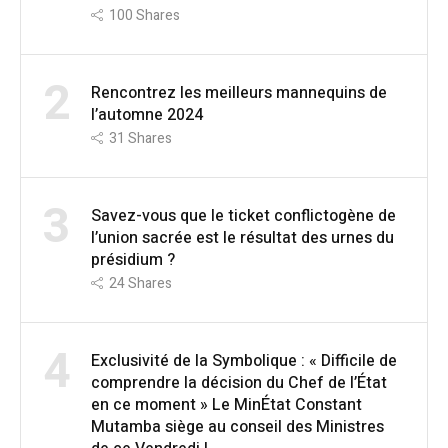
100
Shares
2
Rencontrez les meilleurs mannequins de
l’automne 2024
31
Shares
3
Savez-vous que le ticket conflictogène de
l’union sacrée est le résultat des urnes du
présidium ?
24
Shares
4
Exclusivité de la Symbolique : « Difficile de
comprendre la décision du Chef de l’État
en ce moment » Le MinÉtat Constant
Mutamba siège au conseil des Ministres