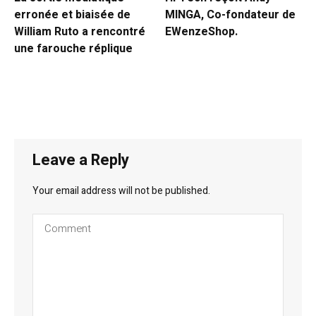
erronée et biaisée de
MINGA, Co-fondateur de
William Ruto a rencontré
EWenzeShop.
une farouche réplique
Leave a Reply
Your email address will not be published.