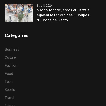
1 JUIN 2024
Nacho, Modrić, Kroos et Carvajal
égalent le record des 6 Coupes
d’Europe de Gento
Categories
Business
Culture
Fashion
Food
Tech
Sports
Travel
Nature