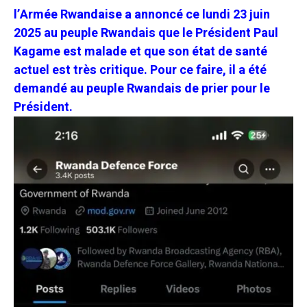
l’Armée Rwandaise a annoncé ce lundi 23 juin
2025 au peuple Rwandais que le Président Paul
Kagame est malade et que son état de santé
actuel est très critique. Pour ce faire, il a été
demandé au peuple Rwandais de prier pour le
Président.