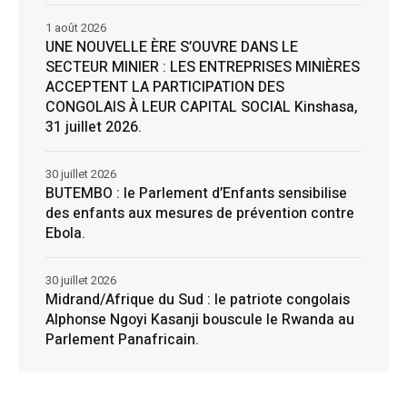
1 août 2026
UNE NOUVELLE ÈRE S’OUVRE DANS LE
SECTEUR MINIER : LES ENTREPRISES MINIÈRES
ACCEPTENT LA PARTICIPATION DES
CONGOLAIS À LEUR CAPITAL SOCIAL Kinshasa,
31 juillet 2026.
30 juillet 2026
BUTEMBO : le Parlement d’Enfants sensibilise
des enfants aux mesures de prévention contre
Ebola.
30 juillet 2026
Midrand/Afrique du Sud : le patriote congolais
Alphonse Ngoyi Kasanji bouscule le Rwanda au
Parlement Panafricain.