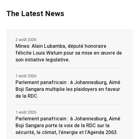
The Latest News
2 août 2026
Mines: Alain Lubamba, député honoraire
félicite Louis Watum pour sa mise en œuvre de
son initiative legislative.
1 août 2026
Parlement panafricain : à Johannesburg, Aimé
Boji Sangara multiplie les plaidoyers en faveur
de la RDC.
1 août 2026
Parlement panafricain : à Johannesburg, Aimé
Boji Sangara porte la voix de la RDC sur la
sécurité, le climat, l’énergie et l’Agenda 2063.