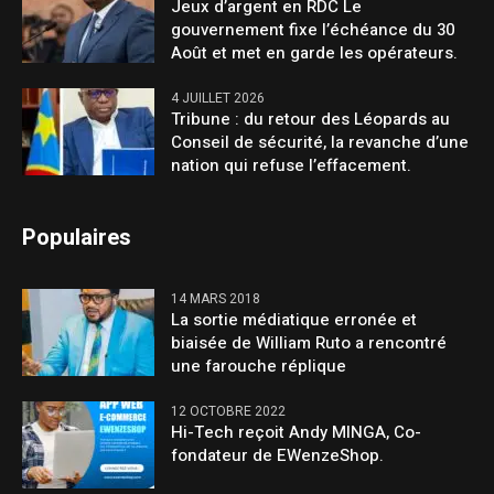
Jeux d’argent en RDC Le
gouvernement fixe l’échéance du 30
Août et met en garde les opérateurs.
4 JUILLET 2026
Tribune : du retour des Léopards au
Conseil de sécurité, la revanche d’une
nation qui refuse l’effacement.
Populaires
14 MARS 2018
La sortie médiatique erronée et
biaisée de William Ruto a rencontré
une farouche réplique
12 OCTOBRE 2022
Hi-Tech reçoit Andy MINGA, Co-
fondateur de EWenzeShop.