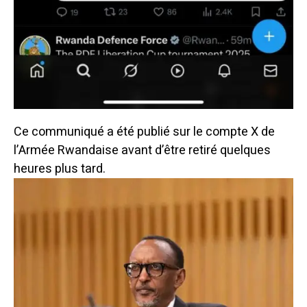
Ce communiqué a été publié sur le compte X de
l’Armée Rwandaise avant d’être retiré quelques
heures plus tard.