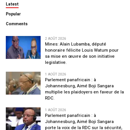
Latest
Popular
Comments
2 AOÛT 2026
Mines: Alain Lubamba, député
honoraire félicite Louis Watum pour
sa mise en œuvre de son initiative
legislative.
1 AOÛT 2026
Parlement panafricain : à
Johannesburg, Aimé Boji Sangara
multiplie les plaidoyers en faveur de la
RDC.
1 AOÛT 2026
Parlement panafricain : à
Johannesburg, Aimé Boji Sangara
porte la voix de la RDC sur la sécurité,