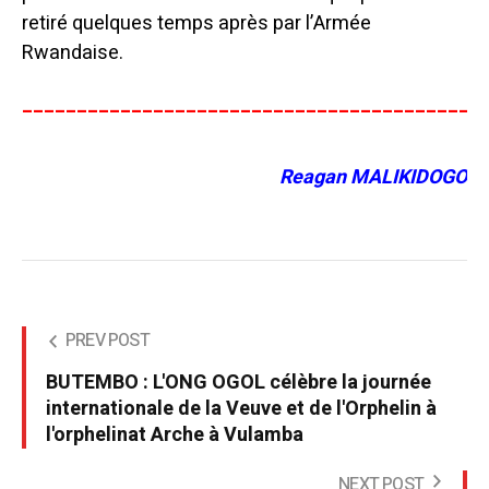
retiré quelques temps après par l’Armée
Rwandaise.
__________________________________________
Reagan MALIKIDOGO
PREV POST
BUTEMBO : L'ONG OGOL célèbre la journée
internationale de la Veuve et de l'Orphelin à
l'orphelinat Arche à Vulamba
NEXT POST