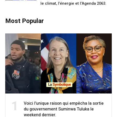
le climat, l’énergie et l’Agenda 2063.
Most Popular
1
Voici l’unique raison qui empêcha la sortie
du gouvernement Suminwa Tuluka le
weekend dernier.