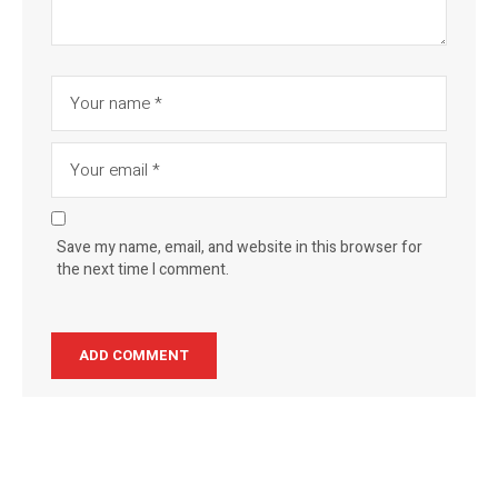
Save my name, email, and website in this browser for
the next time I comment.