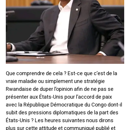
Que comprendre de cela ? Est-ce que c’est de la
vraie maladie ou simplement une stratégie
Rwandaise de duper l’opinion afin de ne pas se
présenter aux États-Unis pour l’accord de paix
avec la République Démocratique du Congo dont-il
subit des pressions diplomatiques de la part des
États-Unis ? Les heures suivantes nous dirons
plus sur cette attitude et communiqué publié et