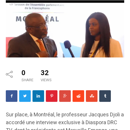
0
32
SHARE
VIEWS
Sur place, à Montréal, le professeur Jacques Djoli a
accordé une interview exclusive à Diaspora DRC