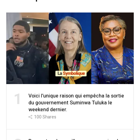
1
Voici l’unique raison qui empêcha la sortie
du gouvernement Suminwa Tuluka le
weekend dernier.
100
Shares