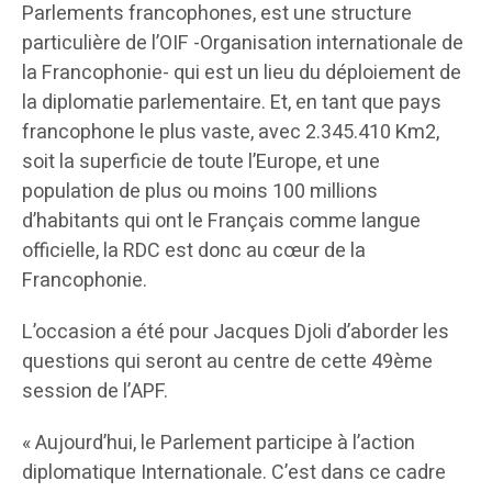
Parlements francophones, est une structure
particulière de l’OIF -Organisation internationale de
la Francophonie- qui est un lieu du déploiement de
la diplomatie parlementaire. Et, en tant que pays
francophone le plus vaste, avec 2.345.410 Km2,
soit la superficie de toute l’Europe, et une
population de plus ou moins 100 millions
d’habitants qui ont le Français comme langue
officielle, la RDC est donc au cœur de la
Francophonie.
L’occasion a été pour Jacques Djoli d’aborder les
questions qui seront au centre de cette 49ème
session de l’APF.
« Aujourd’hui, le Parlement participe à l’action
diplomatique Internationale. C’est dans ce cadre