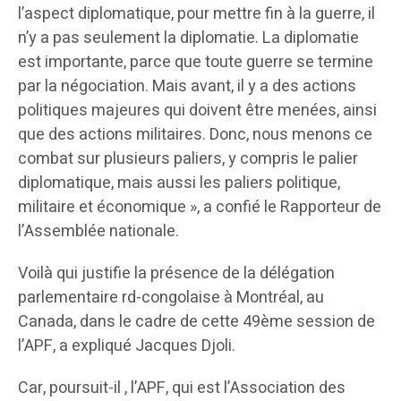
l’aspect diplomatique, pour mettre fin à la guerre, il
n’y a pas seulement la diplomatie. La diplomatie
est importante, parce que toute guerre se termine
par la négociation. Mais avant, il y a des actions
politiques majeures qui doivent être menées, ainsi
que des actions militaires. Donc, nous menons ce
combat sur plusieurs paliers, y compris le palier
diplomatique, mais aussi les paliers politique,
militaire et économique », a confié le Rapporteur de
l’Assemblée nationale.
Voilà qui justifie la présence de la délégation
parlementaire rd-congolaise à Montréal, au
Canada, dans le cadre de cette 49ème session de
l’APF, a expliqué Jacques Djoli.
Car, poursuit-il , l’APF, qui est l’Association des