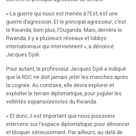
« La guerre qui nous est menée à l’Est, est une
guerre d’agression. Et le principal agresseur, c’est
le Rwanda, bien plus, l’Ouganda. Mais, derrière le
Rwanda, il y a plusieurs réseaux et lobbys
internationaux qui interviennent », a dénoncé
Jacques Djoli.
Pour autant, le professeur Jacques Djoli a indiqué
que la RDC ne doit jamais jeter les manches après
la cognée. Au contraire, elle devra explorer et
exploiter le terrain diplomatique, pour juguler les
velléités expansionnistes du Rwanda.
« Et donc, il est important que nous puissions
intervenir sur l’espace diplomatique, pour dénoncer
et bloquer sérieusement. Par ailleurs, au-delà de