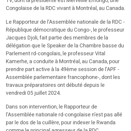
TV, dont la présidente est Merveille Emongo, une
Congolaise de la RDC vivant à Montréal, au Canada.
Le Rapporteur de l’Assemblée nationale de la RDC -
République démocratique du Congo-, le professeur
Jacques Djoli, fait partie des membres de la
délégation que le Speaker de la Chambre basse du
Parlement rd-congolais, le professeur Vital
Kamerhe, a conduite à Montréal, au Canada, pour
prendre part active à la 49ème session de l’APF -
Assemblée parlementaire francophone-, dont les
travaux préparatoires ont débuté depuis le
vendredi 05 juillet 2024.
Dans son intervention, le Rapporteur de
l’Assemblée nationale rd-congolaise n’est pas allé
par le dos de la cuillère, pour indexer le Rwanda
comme le principal agresseur de la RDC.