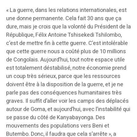
« La guerre, dans les relations internationales, est
une donne permanente. Cela fait 30 ans que ça
dure, mais je crois que la volonté du Président de la
République, Félix Antoine Tshisekedi Tshilombo,
c’est de mettre fin à cette guerre. C’est intolérable
que cette guerre nous a coûté plus de 10 millions
de Congolais. Aujourd’hui, tout notre espace utile
est totalement déstabilisé, notre économie prend
un coup très sérieux, parce que les ressources
doivent être à la disposition de la guerre, et je ne
parle pas des conséquences humanitaires très
graves. Il suffit d’aller voir les camps des déplacés
autour de Goma, et aujourd’hui, avec l’instabilité qui
se passe du côté de Kanyabayonga. Des
mouvements des populations vers Beni et
Butembo. Donc, il faudra que cela s’arrête », a