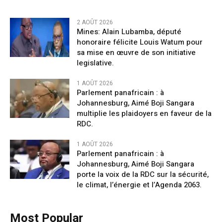
2 AOÛT 2026
Mines: Alain Lubamba, député
honoraire félicite Louis Watum pour
sa mise en œuvre de son initiative
legislative.
1 AOÛT 2026
Parlement panafricain : à
Johannesburg, Aimé Boji Sangara
multiplie les plaidoyers en faveur de la
RDC.
1 AOÛT 2026
Parlement panafricain : à
Johannesburg, Aimé Boji Sangara
porte la voix de la RDC sur la sécurité,
le climat, l’énergie et l’Agenda 2063.
Most Popular