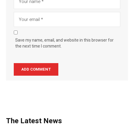
Save my name, email, and website in this browser for
the next time I comment.
The Latest News