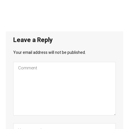
Leave a Reply
Your email address will not be published.