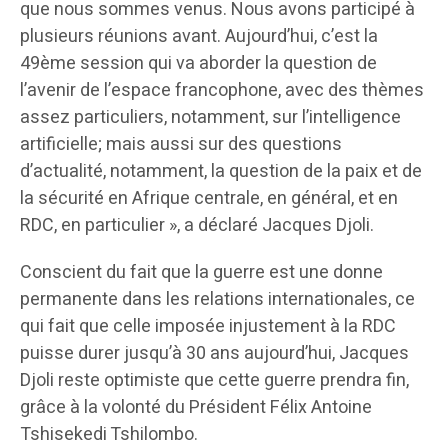
que nous sommes venus. Nous avons participé à
plusieurs réunions avant. Aujourd’hui, c’est la
49ème session qui va aborder la question de
l’avenir de l’espace francophone, avec des thèmes
assez particuliers, notamment, sur l’intelligence
artificielle; mais aussi sur des questions
d’actualité, notamment, la question de la paix et de
la sécurité en Afrique centrale, en général, et en
RDC, en particulier », a déclaré Jacques Djoli.
Conscient du fait que la guerre est une donne
permanente dans les relations internationales, ce
qui fait que celle imposée injustement à la RDC
puisse durer jusqu’à 30 ans aujourd’hui, Jacques
Djoli reste optimiste que cette guerre prendra fin,
grâce à la volonté du Président Félix Antoine
Tshisekedi Tshilombo.