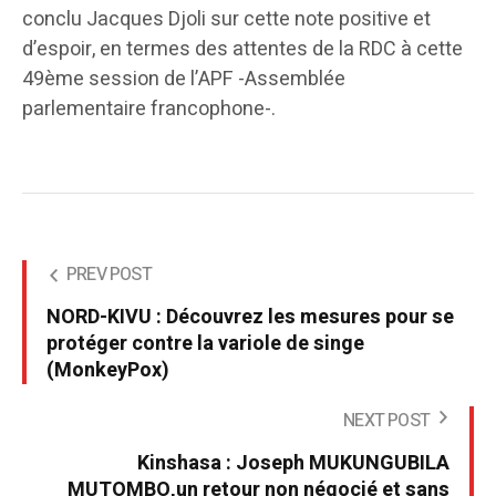
conclu Jacques Djoli sur cette note positive et
d’espoir, en termes des attentes de la RDC à cette
49ème session de l’APF -Assemblée
parlementaire francophone-.
PREV POST
NORD-KIVU : Découvrez les mesures pour se
protéger contre la variole de singe
(MonkeyPox)
NEXT POST
Kinshasa : Joseph MUKUNGUBILA
MUTOMBO,un retour non négocié et sans