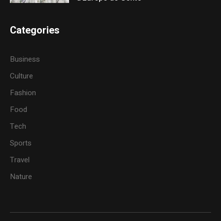
Categories
Business
Culture
Fashion
Food
Tech
Sports
Travel
Nature