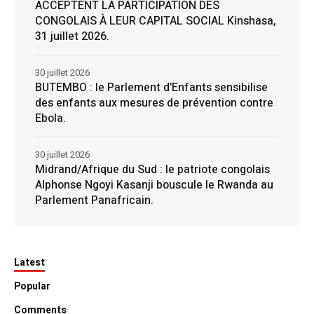
ACCEPTENT LA PARTICIPATION DES
CONGOLAIS À LEUR CAPITAL SOCIAL Kinshasa,
31 juillet 2026.
30 juillet 2026
BUTEMBO : le Parlement d’Enfants sensibilise
des enfants aux mesures de prévention contre
Ebola.
30 juillet 2026
Midrand/Afrique du Sud : le patriote congolais
Alphonse Ngoyi Kasanji bouscule le Rwanda au
Parlement Panafricain.
Latest
Popular
Comments