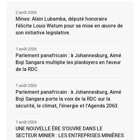
2 août 2026
Mines: Alain Lubamba, député honoraire
félicite Louis Watum pour sa mise en œuvre de
son initiative legislative.
1 août 2026
Parlement panafricain : à Johannesburg, Aimé
Boji Sangara multiplie les plaidoyers en faveur
de la RDC.
1 août 2026
Parlement panafricain : à Johannesburg, Aimé
Boji Sangara porte la voix de la RDC sur la
sécurité, le climat, l’énergie et l’Agenda 2063.
1 août 2026
UNE NOUVELLE ÈRE S’OUVRE DANS LE
SECTEUR MINIER : LES ENTREPRISES MINIÈRES