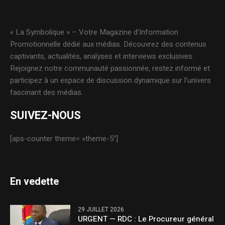
« La Symbolique » – Votre Magazine d’Information
Promotionnelle dédié aux médias. Découvrez des contenus
captivants, actualités, analyses et interviews exclusives.
Rejoignez notre communauté passionnée, restez informé et
participez à un espace de discussion dynamique sur l’univers
fascinant des médias.
SUIVEZ-NOUS
[aps-counter theme= »theme-5″]
En vedette
29 JUILLET 2026
URGENT — RDC : Le Procureur général