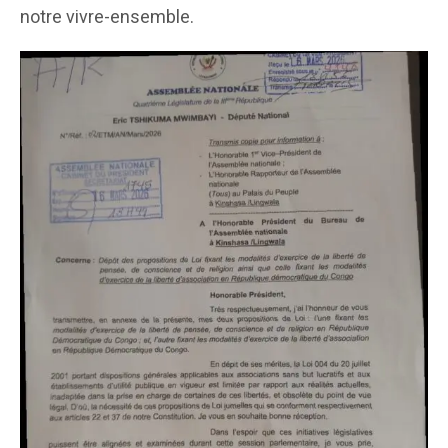
notre vivre-ensemble.