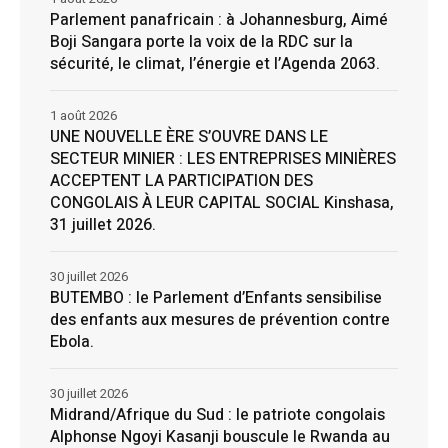
Parlement panafricain : à Johannesburg, Aimé
Boji Sangara porte la voix de la RDC sur la
sécurité, le climat, l’énergie et l’Agenda 2063.
1 août 2026
UNE NOUVELLE ÈRE S’OUVRE DANS LE
SECTEUR MINIER : LES ENTREPRISES MINIÈRES
ACCEPTENT LA PARTICIPATION DES
CONGOLAIS À LEUR CAPITAL SOCIAL Kinshasa,
31 juillet 2026.
30 juillet 2026
BUTEMBO : le Parlement d’Enfants sensibilise
des enfants aux mesures de prévention contre
Ebola.
30 juillet 2026
Midrand/Afrique du Sud : le patriote congolais
Alphonse Ngoyi Kasanji bouscule le Rwanda au