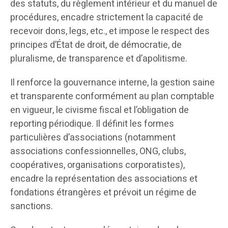
des statuts, du règlement intérieur et du manuel de
procédures, encadre strictement la capacité de
recevoir dons, legs, etc., et impose le respect des
principes d’État de droit, de démocratie, de
pluralisme, de transparence et d’apolitisme.
Il renforce la gouvernance interne, la gestion saine
et transparente conformément au plan comptable
en vigueur, le civisme fiscal et l’obligation de
reporting périodique. Il définit les formes
particulières d’associations (notamment
associations confessionnelles, ONG, clubs,
coopératives, organisations corporatistes),
encadre la représentation des associations et
fondations étrangères et prévoit un régime de
sanctions.