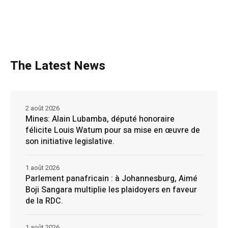
The Latest News
2 août 2026
Mines: Alain Lubamba, député honoraire
félicite Louis Watum pour sa mise en œuvre de
son initiative legislative.
1 août 2026
Parlement panafricain : à Johannesburg, Aimé
Boji Sangara multiplie les plaidoyers en faveur
de la RDC.
1 août 2026