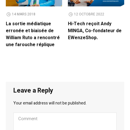
14 MARS 2018
12 OCTOBRE 2022
La sortie médiatique
Hi-Tech reçoit Andy
erronée et biaisée de
MINGA, Co-fondateur de
William Ruto a rencontré
EWenzeShop.
une farouche réplique
Leave a Reply
Your email address will not be published.