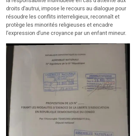
la responsabilité individuelle en cas d’atteinte aux
droits d’autrui, impose le recours au dialogue pour
résoudre les conflits interreligieux, reconnaît et
protège les minorités religieuses et encadre
l’expression d’une croyance par un enfant mineur.