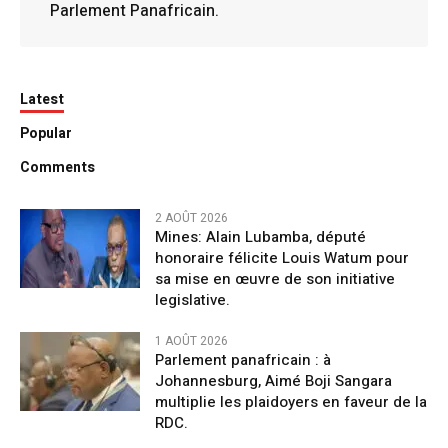
Parlement Panafricain.
Latest
Popular
Comments
2 AOÛT 2026
Mines: Alain Lubamba, député
honoraire félicite Louis Watum pour
sa mise en œuvre de son initiative
legislative.
1 AOÛT 2026
Parlement panafricain : à
Johannesburg, Aimé Boji Sangara
multiplie les plaidoyers en faveur de la
RDC.