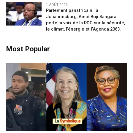
1 AOÛT 2026
Parlement panafricain : à
Johannesburg, Aimé Boji Sangara
porte la voix de la RDC sur la sécurité,
le climat, l’énergie et l’Agenda 2063.
Most Popular