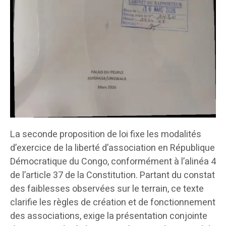
La seconde proposition de loi fixe les modalités
d’exercice de la liberté d’association en République
Démocratique du Congo, conformément à l’alinéa 4
de l’article 37 de la Constitution. Partant du constat
des faiblesses observées sur le terrain, ce texte
clarifie les règles de création et de fonctionnement
des associations, exige la présentation conjointe