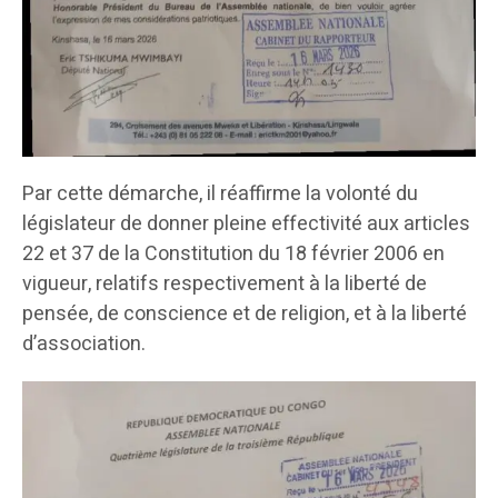
Par cette démarche, il réaffirme la volonté du
législateur de donner pleine effectivité aux articles
22 et 37 de la Constitution du 18 février 2006 en
vigueur, relatifs respectivement à la liberté de
pensée, de conscience et de religion, et à la liberté
d’association.