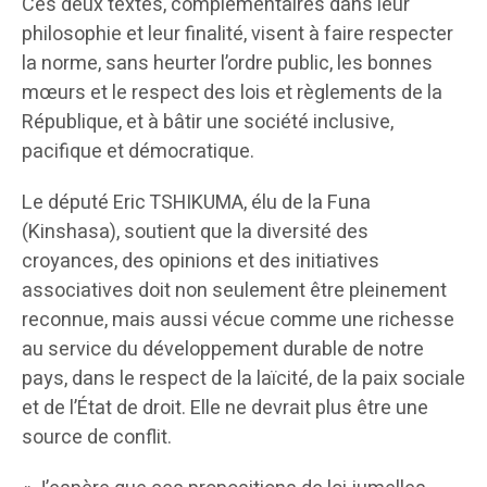
Ces deux textes, complémentaires dans leur
philosophie et leur finalité, visent à faire respecter
la norme, sans heurter l’ordre public, les bonnes
mœurs et le respect des lois et règlements de la
République, et à bâtir une société inclusive,
pacifique et démocratique.
Le député Eric TSHIKUMA, élu de la Funa
(Kinshasa), soutient que la diversité des
croyances, des opinions et des initiatives
associatives doit non seulement être pleinement
reconnue, mais aussi vécue comme une richesse
au service du développement durable de notre
pays, dans le respect de la laïcité, de la paix sociale
et de l’État de droit. Elle ne devrait plus être une
source de conflit.