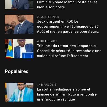
Firmin M’Vonde Mambu reste bel et
bien à son poste
23 JUILLET 2026
Jeux d’argent en RDC Le
gouvernement fixe l’échéance du 30
Août et met en garde les opérateurs.
4 JUILLET 2026
Tribune : du retour des Léopards au
Conseil de sécurité, la revanche d’une
nation qui refuse l’effacement.
Populaires
14 MARS 2018
La sortie médiatique erronée et
biaisée de William Ruto a rencontré
une farouche réplique