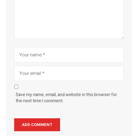
Save my name, email, and website in this browser for
the next time I comment.