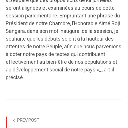
« J’espère que ces propositions de loi jumelles
seront alignées et examinées au cours de cette
session parlementaire. Empruntant une phrase du
Président de notre Chambre, l’Honorable Aimé Boji
Sangara, dans son mot inaugural de la session, je
souhaite que les débats soient à la hauteur des
attentes de notre Peuple, afin que nous parvenions
à doter notre pays de textes qui contribuent
effectivement au bien-être de nos populations et
au développement social de notre pays »_, a-t-il
précisé.
PREV POST