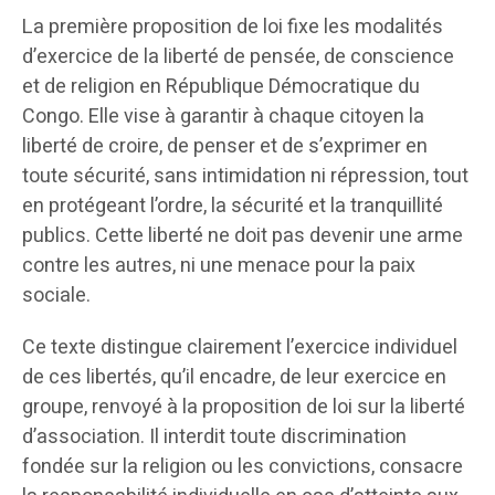
La première proposition de loi fixe les modalités
d’exercice de la liberté de pensée, de conscience
et de religion en République Démocratique du
Congo. Elle vise à garantir à chaque citoyen la
liberté de croire, de penser et de s’exprimer en
toute sécurité, sans intimidation ni répression, tout
en protégeant l’ordre, la sécurité et la tranquillité
publics. Cette liberté ne doit pas devenir une arme
contre les autres, ni une menace pour la paix
sociale.
Ce texte distingue clairement l’exercice individuel
de ces libertés, qu’il encadre, de leur exercice en
groupe, renvoyé à la proposition de loi sur la liberté
d’association. Il interdit toute discrimination
fondée sur la religion ou les convictions, consacre