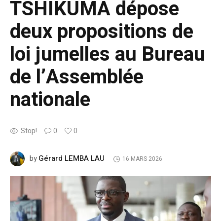
TSHIKUMA dépose
deux propositions de
loi jumelles au Bureau
de l’Assemblée
nationale
Stop!
0
0
Gérard LEMBA LAU
by
16 MARS 2026