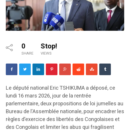
0
Stop!
SHARE
VIEWS
Le député national Eric TSHIKUMA a déposé, ce
lundi 16 mars 2026, jour de la rentrée
parlementaire, deux propositions de loi jumelles au
Bureau de l’Assemblée nationale, pour encadrer les
règles d’exercice des libertés des Congolaises et
des Congolais et limiter les abus qui fragilisent