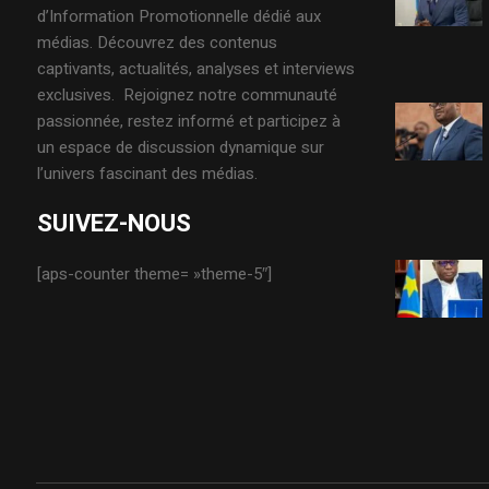
d’Information Promotionnelle dédié aux
médias. Découvrez des contenus
captivants, actualités, analyses et interviews
exclusives. Rejoignez notre communauté
passionnée, restez informé et participez à
un espace de discussion dynamique sur
l’univers fascinant des médias.
SUIVEZ-NOUS
[aps-counter theme= »theme-5″]