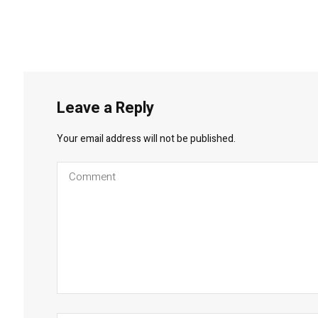
Leave a Reply
Your email address will not be published.