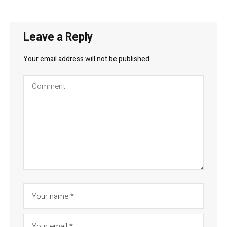
Leave a Reply
Your email address will not be published.