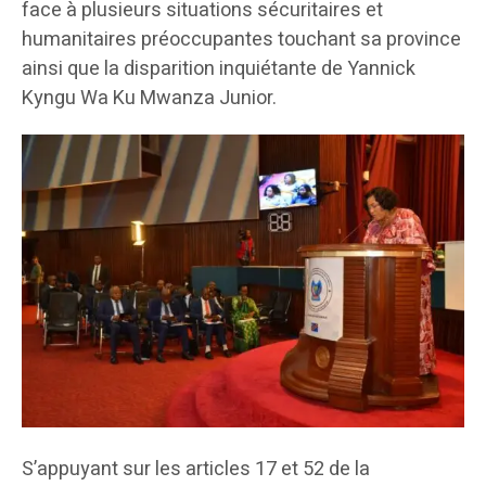
face à plusieurs situations sécuritaires et
humanitaires préoccupantes touchant sa province
ainsi que la disparition inquiétante de Yannick
Kyngu Wa Ku Mwanza Junior.
S’appuyant sur les articles 17 et 52 de la