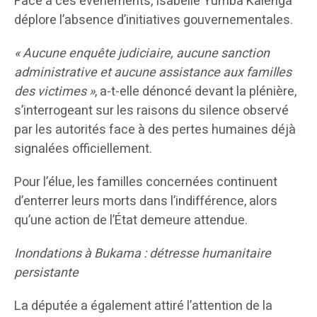
Face à ces événements, Isabelle Yumba Kalenga
déplore l’absence d’initiatives gouvernementales.
« Aucune enquête judiciaire, aucune sanction
administrative et aucune assistance aux familles
des victimes »
, a-t-elle dénoncé devant la plénière,
s’interrogeant sur les raisons du silence observé
par les autorités face à des pertes humaines déjà
signalées officiellement.
Pour l’élue, les familles concernées continuent
d’enterrer leurs morts dans l’indifférence, alors
qu’une action de l’État demeure attendue.
Inondations à Bukama : détresse humanitaire
persistante
La députée a également attiré l’attention de la