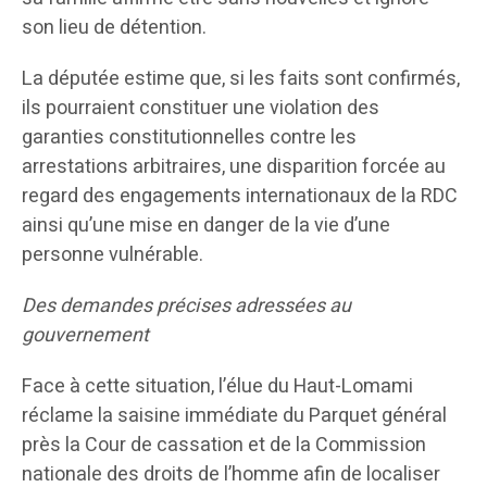
son lieu de détention.
La députée estime que, si les faits sont confirmés,
ils pourraient constituer une violation des
garanties constitutionnelles contre les
arrestations arbitraires, une disparition forcée au
regard des engagements internationaux de la RDC
ainsi qu’une mise en danger de la vie d’une
personne vulnérable.
Des demandes précises adressées au
gouvernement
Face à cette situation, l’élue du Haut-Lomami
réclame la saisine immédiate du Parquet général
près la Cour de cassation et de la Commission
nationale des droits de l’homme afin de localiser