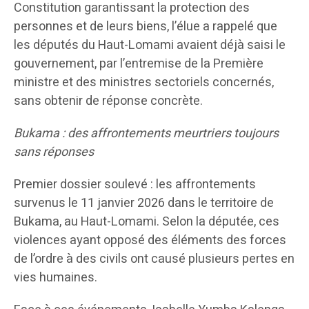
Constitution garantissant la protection des
personnes et de leurs biens, l’élue a rappelé que
les députés du Haut-Lomami avaient déjà saisi le
gouvernement, par l’entremise de la Première
ministre et des ministres sectoriels concernés,
sans obtenir de réponse concrète.
Bukama : des affrontements meurtriers toujours
sans réponses
Premier dossier soulevé : les affrontements
survenus le 11 janvier 2026 dans le territoire de
Bukama, au Haut-Lomami. Selon la députée, ces
violences ayant opposé des éléments des forces
de l’ordre à des civils ont causé plusieurs pertes en
vies humaines.