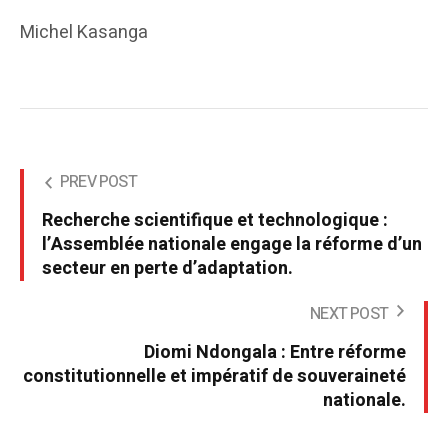
Michel Kasanga
PREV POST
Recherche scientifique et technologique :
l’Assemblée nationale engage la réforme d’un
secteur en perte d’adaptation.
NEXT POST
Diomi Ndongala : Entre réforme
constitutionnelle et impératif de souveraineté
nationale.