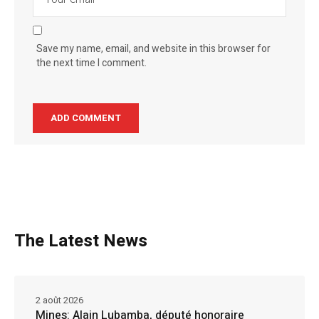
Save my name, email, and website in this browser for
the next time I comment.
The Latest News
2 août 2026
Mines: Alain Lubamba, député honoraire