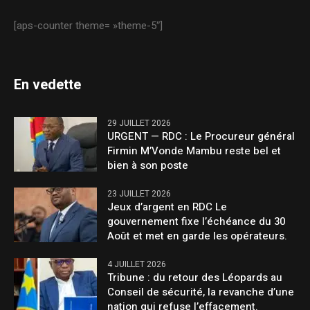
[aps-counter theme= »theme-5″]
En vedette
29 JUILLET 2026
URGENT — RDC : Le Procureur général
Firmin M’Vonde Mambu reste bel et
bien à son poste
23 JUILLET 2026
Jeux d’argent en RDC Le
gouvernement fixe l’échéance du 30
Août et met en garde les opérateurs.
4 JUILLET 2026
Tribune : du retour des Léopards au
Conseil de sécurité, la revanche d’une
nation qui refuse l’effacement.