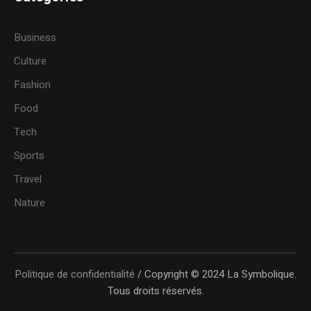
Business
Culture
Fashion
Food
Tech
Sports
Travel
Nature
Politique de confidentialité
/ Copyright © 2024 La Symbolique.
Tous droits réservés.