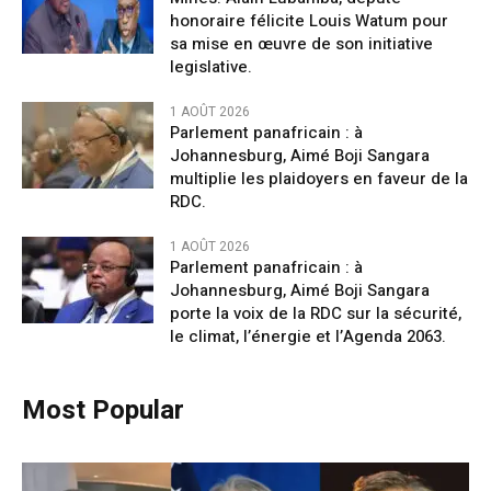
honoraire félicite Louis Watum pour
sa mise en œuvre de son initiative
legislative.
1 AOÛT 2026
Parlement panafricain : à
Johannesburg, Aimé Boji Sangara
multiplie les plaidoyers en faveur de la
RDC.
1 AOÛT 2026
Parlement panafricain : à
Johannesburg, Aimé Boji Sangara
porte la voix de la RDC sur la sécurité,
le climat, l’énergie et l’Agenda 2063.
Most Popular