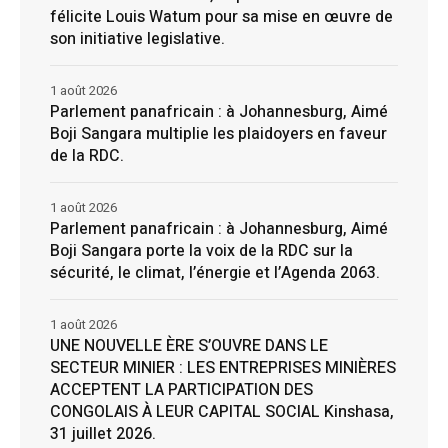
félicite Louis Watum pour sa mise en œuvre de
son initiative legislative.
1 août 2026
Parlement panafricain : à Johannesburg, Aimé
Boji Sangara multiplie les plaidoyers en faveur
de la RDC.
1 août 2026
Parlement panafricain : à Johannesburg, Aimé
Boji Sangara porte la voix de la RDC sur la
sécurité, le climat, l’énergie et l’Agenda 2063.
1 août 2026
UNE NOUVELLE ÈRE S’OUVRE DANS LE
SECTEUR MINIER : LES ENTREPRISES MINIÈRES
ACCEPTENT LA PARTICIPATION DES
CONGOLAIS À LEUR CAPITAL SOCIAL Kinshasa,
31 juillet 2026.