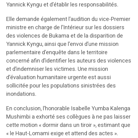
Yannick Kyngu et d’établir les responsabilités.
Elle demande également l’audition du vice-Premier
ministre en charge de l’Intérieur sur les dossiers
des violences de Bukama et de la disparition de
Yannick Kyngu, ainsi que l’envoi d’une mission
parlementaire d’enquête dans le territoire
concerné afin d’identifier les auteurs des violences
et d’indemniser les victimes. Une mission
d’évaluation humanitaire urgente est aussi
sollicitée pour les populations sinistrées des
inondations.
En conclusion, l’honorable Isabelle Yumba Kalenga
Mushimbi a exhorté ses collègues à ne pas laisser
cette motion « dormir dans un tiroir », estimant que
« le Haut-Lomami exige et attend des actes ».