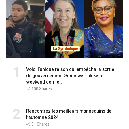
1
Voici l’unique raison qui empêcha la sortie
du gouvernement Suminwa Tuluka le
weekend dernier.
100
Shares
2
Rencontrez les meilleurs mannequins de
l’automne 2024
31
Shares