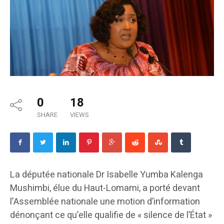
0
18
SHARE
VIEWS
La députée nationale Dr Isabelle Yumba Kalenga
Mushimbi, élue du Haut-Lomami, a porté devant
l’Assemblée nationale une motion d’information
dénonçant ce qu’elle qualifie de « silence de l’État »