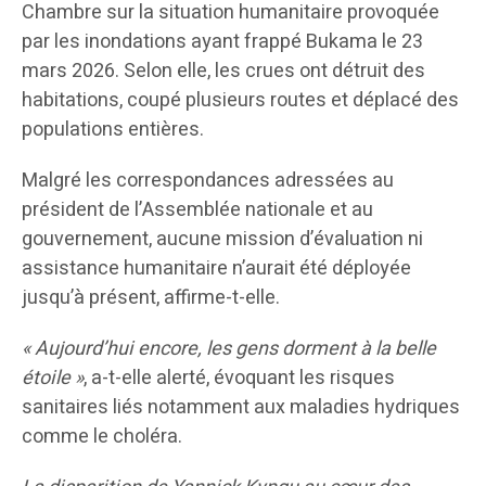
Chambre sur la situation humanitaire provoquée
par les inondations ayant frappé Bukama le 23
mars 2026. Selon elle, les crues ont détruit des
habitations, coupé plusieurs routes et déplacé des
populations entières.
Malgré les correspondances adressées au
président de l’Assemblée nationale et au
gouvernement, aucune mission d’évaluation ni
assistance humanitaire n’aurait été déployée
jusqu’à présent, affirme-t-elle.
« Aujourd’hui encore, les gens dorment à la belle
étoile »
, a-t-elle alerté, évoquant les risques
sanitaires liés notamment aux maladies hydriques
comme le choléra.