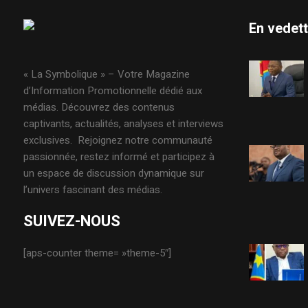
En vedet
« La Symbolique » – Votre Magazine
d’Information Promotionnelle dédié aux
médias. Découvrez des contenus
captivants, actualités, analyses et interviews
exclusives. Rejoignez notre communauté
passionnée, restez informé et participez à
un espace de discussion dynamique sur
l’univers fascinant des médias.
SUIVEZ-NOUS
[aps-counter theme= »theme-5″]