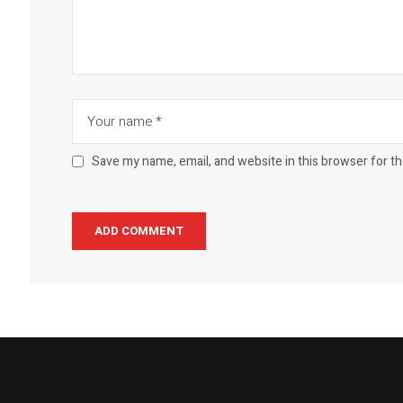
Save my name, email, and website in this browser for t