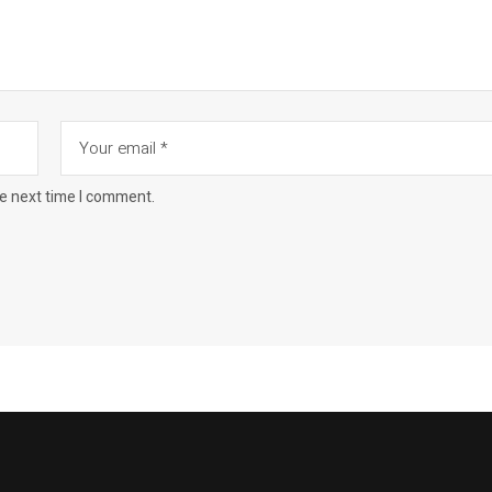
he next time I comment.