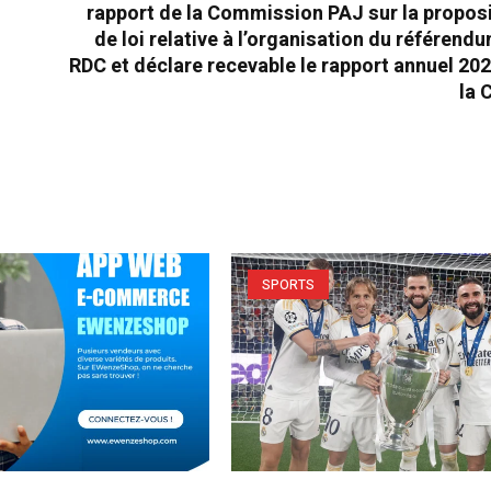
rapport de la Commission PAJ sur la propos
de loi relative à l’organisation du référend
RDC et déclare recevable le rapport annuel 20
la 
SPORTS