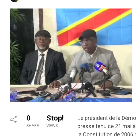
0
Stop!
Le président de la Démo
presse tenu ce 21 mai à
SHARE
VIEWS
la Constitution de 2006, 