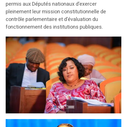
permis aux Députés nationaux d’exercer
pleinement leur mission constitutionnelle de
contrôle parlementaire et d’évaluation du
fonctionnement des institutions publiques.