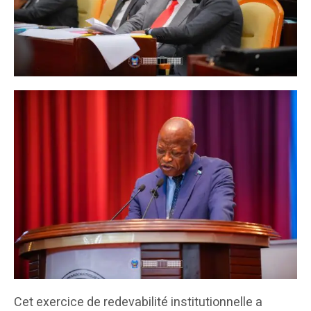
Cet exercice de redevabilité institutionnelle a