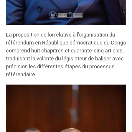
La proposition de loi relative à l’organisation du
référendum en République démocratique du Congo
comprend huit chapitres et quarante-cinq articles,
traduisant la volonté du législateur de baliser avec
précision les différentes étapes du processus
référendaire.