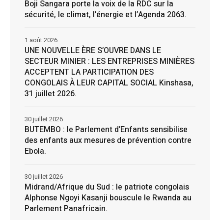
Boji Sangara porte la voix de la RDC sur la
sécurité, le climat, l’énergie et l’Agenda 2063.
1 août 2026
UNE NOUVELLE ÈRE S’OUVRE DANS LE
SECTEUR MINIER : LES ENTREPRISES MINIÈRES
ACCEPTENT LA PARTICIPATION DES
CONGOLAIS À LEUR CAPITAL SOCIAL Kinshasa,
31 juillet 2026.
30 juillet 2026
BUTEMBO : le Parlement d’Enfants sensibilise
des enfants aux mesures de prévention contre
Ebola.
30 juillet 2026
Midrand/Afrique du Sud : le patriote congolais
Alphonse Ngoyi Kasanji bouscule le Rwanda au
Parlement Panafricain.