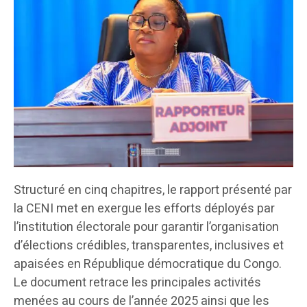
Structuré en cinq chapitres, le rapport présenté par
la CENI met en exergue les efforts déployés par
l’institution électorale pour garantir l’organisation
d’élections crédibles, transparentes, inclusives et
apaisées en République démocratique du Congo.
Le document retrace les principales activités
menées au cours de l’année 2025 ainsi que les