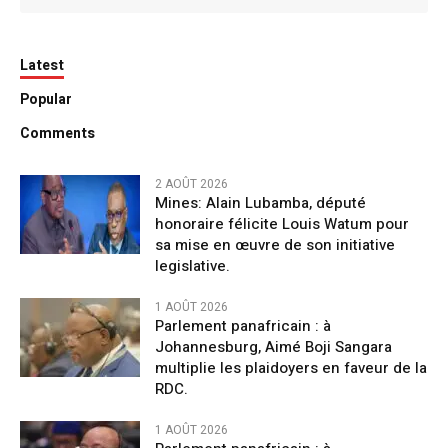
Latest
Popular
Comments
2 AOÛT 2026
Mines: Alain Lubamba, député
honoraire félicite Louis Watum pour
sa mise en œuvre de son initiative
legislative.
1 AOÛT 2026
Parlement panafricain : à
Johannesburg, Aimé Boji Sangara
multiplie les plaidoyers en faveur de la
RDC.
1 AOÛT 2026