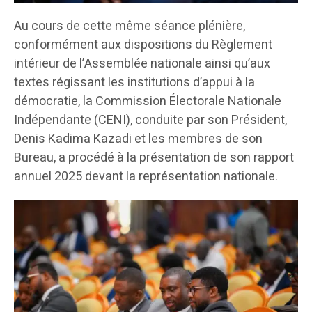
Au cours de cette même séance plénière,
conformément aux dispositions du Règlement
intérieur de l’Assemblée nationale ainsi qu’aux
textes régissant les institutions d’appui à la
démocratie, la Commission Électorale Nationale
Indépendante (CENI), conduite par son Président,
Denis Kadima Kazadi et les membres de son
Bureau, a procédé à la présentation de son rapport
annuel 2025 devant la représentation nationale.