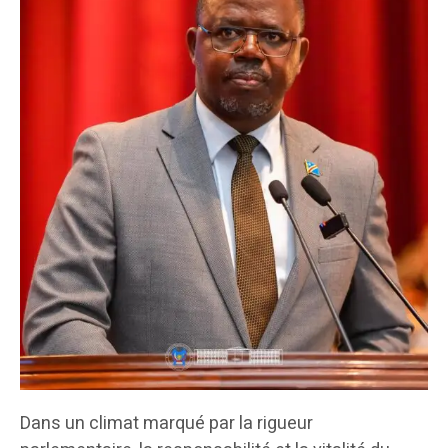
Dans un climat marqué par la rigueur