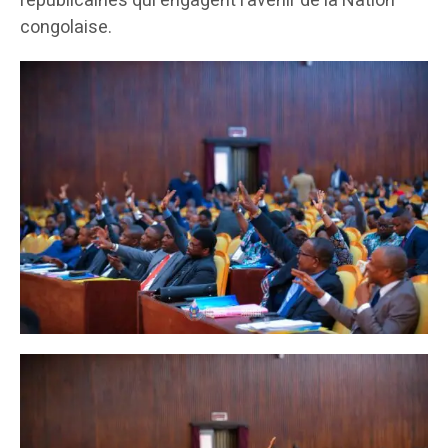
républicaines qui engagent l’avenir de la Nation
congolaise.