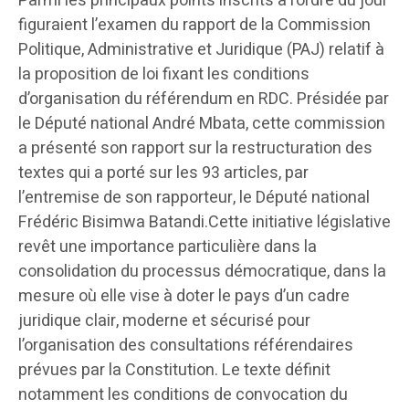
Parmi les principaux points inscrits à l’ordre du jour
figuraient l’examen du rapport de la Commission
Politique, Administrative et Juridique (PAJ) relatif à
la proposition de loi fixant les conditions
d’organisation du référendum en RDC. Présidée par
le Député national André Mbata, cette commission
a présenté son rapport sur la restructuration des
textes qui a porté sur les 93 articles, par
l’entremise de son rapporteur, le Député national
Frédéric Bisimwa Batandi.Cette initiative législative
revêt une importance particulière dans la
consolidation du processus démocratique, dans la
mesure où elle vise à doter le pays d’un cadre
juridique clair, moderne et sécurisé pour
l’organisation des consultations référendaires
prévues par la Constitution. Le texte définit
notamment les conditions de convocation du