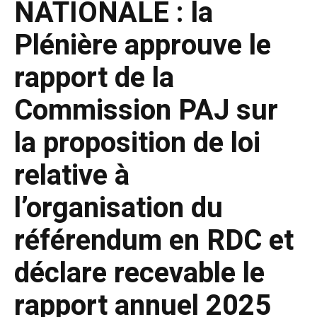
NATIONALE : la
Plénière approuve le
rapport de la
Commission PAJ sur
la proposition de loi
relative à
l’organisation du
référendum en RDC et
déclare recevable le
rapport annuel 2025