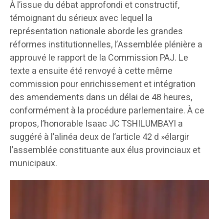
À l’issue du débat approfondi et constructif,
témoignant du sérieux avec lequel la
représentation nationale aborde les grandes
réformes institutionnelles, l’Assemblée plénière a
approuvé le rapport de la Commission PAJ. Le
texte a ensuite été renvoyé à cette même
commission pour enrichissement et intégration
des amendements dans un délai de 48 heures,
conformément à la procédure parlementaire. À ce
propos, l’honorable Isaac JC TSHILUMBAYI a
suggéré à l’alinéa deux de l’article 42 d »élargir
l’assemblée constituante aux élus provinciaux et
municipaux.