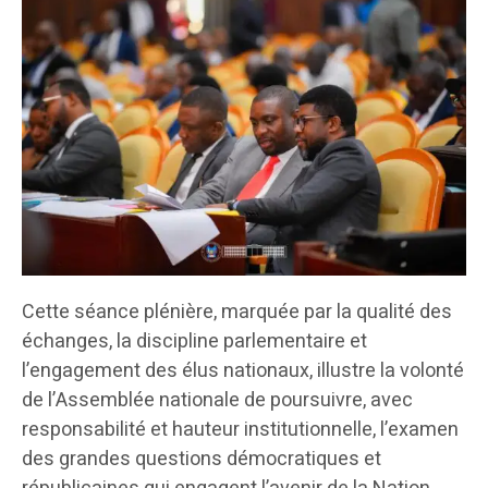
Cette séance plénière, marquée par la qualité des
échanges, la discipline parlementaire et
l’engagement des élus nationaux, illustre la volonté
de l’Assemblée nationale de poursuivre, avec
responsabilité et hauteur institutionnelle, l’examen
des grandes questions démocratiques et