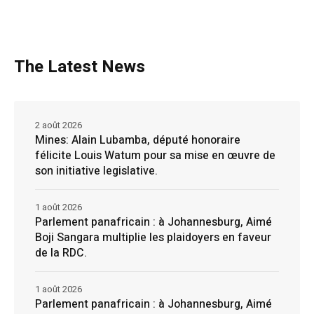
The Latest News
2 août 2026
Mines: Alain Lubamba, député honoraire
félicite Louis Watum pour sa mise en œuvre de
son initiative legislative.
1 août 2026
Parlement panafricain : à Johannesburg, Aimé
Boji Sangara multiplie les plaidoyers en faveur
de la RDC.
1 août 2026
Parlement panafricain : à Johannesburg, Aimé