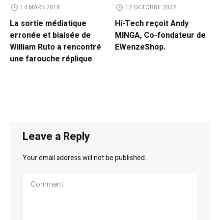
14 MARS 2018
12 OCTOBRE 2022
La sortie médiatique
Hi-Tech reçoit Andy
erronée et biaisée de
MINGA, Co-fondateur de
William Ruto a rencontré
EWenzeShop.
une farouche réplique
Leave a Reply
Your email address will not be published.