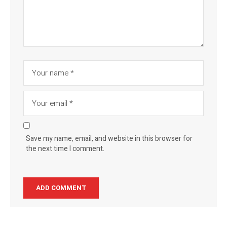
Save my name, email, and website in this browser for
the next time I comment.