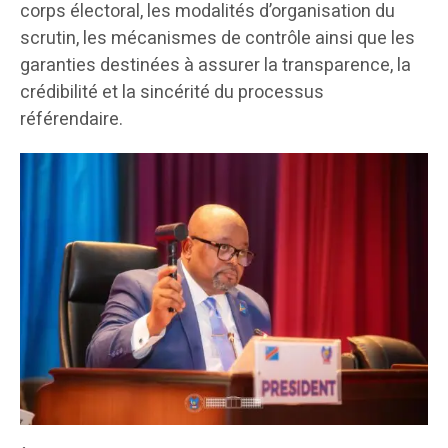
corps électoral, les modalités d’organisation du
scrutin, les mécanismes de contrôle ainsi que les
garanties destinées à assurer la transparence, la
crédibilité et la sincérité du processus
référendaire.