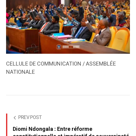
CELLULE DE COMMUNICATION / ASSEMBLÉE
NATIONALE
PREV POST
Diomi Ndongala : Entre réforme