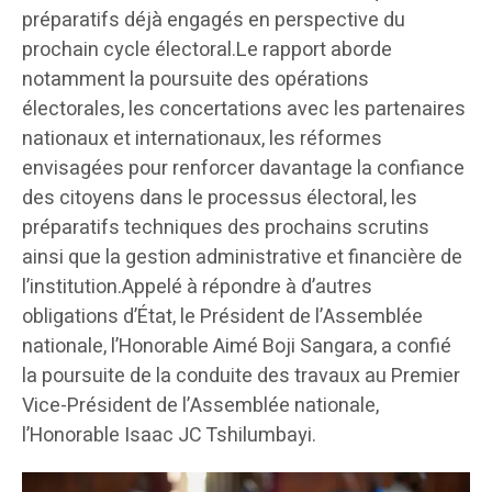
préparatifs déjà engagés en perspective du
prochain cycle électoral.Le rapport aborde
notamment la poursuite des opérations
électorales, les concertations avec les partenaires
nationaux et internationaux, les réformes
envisagées pour renforcer davantage la confiance
des citoyens dans le processus électoral, les
préparatifs techniques des prochains scrutins
ainsi que la gestion administrative et financière de
l’institution.Appelé à répondre à d’autres
obligations d’État, le Président de l’Assemblée
nationale, l’Honorable Aimé Boji Sangara, a confié
la poursuite de la conduite des travaux au Premier
Vice-Président de l’Assemblée nationale,
l’Honorable Isaac JC Tshilumbayi.