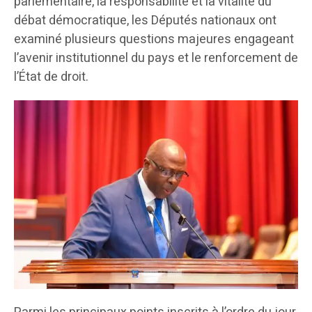
parlementaire, la responsabilité et la vitalité du
débat démocratique, les Députés nationaux ont
examiné plusieurs questions majeures engageant
l’avenir institutionnel du pays et le renforcement de
l’État de droit.