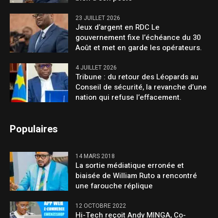
23 JUILLET 2026
Jeux d’argent en RDC Le
gouvernement fixe l’échéance du 30
Août et met en garde les opérateurs.
4 JUILLET 2026
Tribune : du retour des Léopards au
Conseil de sécurité, la revanche d’une
nation qui refuse l’effacement.
Populaires
14 MARS 2018
La sortie médiatique erronée et
biaisée de William Ruto a rencontré
une farouche réplique
12 OCTOBRE 2022
Hi-Tech reçoit Andy MINGA, Co-