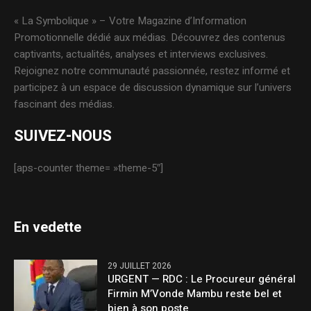
« La Symbolique » – Votre Magazine d’Information
Promotionnelle dédié aux médias. Découvrez des contenus
captivants, actualités, analyses et interviews exclusives.
Rejoignez notre communauté passionnée, restez informé et
participez à un espace de discussion dynamique sur l’univers
fascinant des médias.
SUIVEZ-NOUS
[aps-counter theme= »theme-5″]
En vedette
29 JUILLET 2026
URGENT — RDC : Le Procureur général
Firmin M’Vonde Mambu reste bel et
bien à son poste