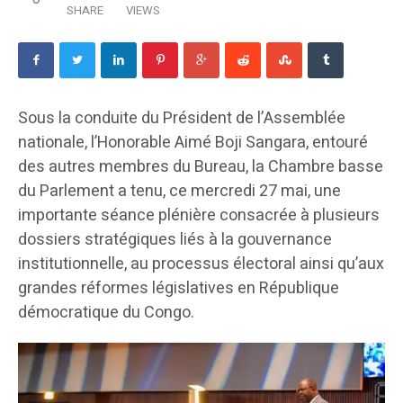
SHARE
VIEWS
Sous la conduite du Président de l’Assemblée
nationale, l’Honorable Aimé Boji Sangara, entouré
des autres membres du Bureau, la Chambre basse
du Parlement a tenu, ce mercredi 27 mai, une
importante séance plénière consacrée à plusieurs
dossiers stratégiques liés à la gouvernance
institutionnelle, au processus électoral ainsi qu’aux
grandes réformes législatives en République
démocratique du Congo.